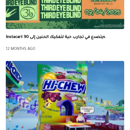
Instacart يتصدع في تجارب حية لتفكيك الحنين إلى 90s.
12 MONTHS AGO