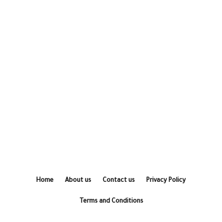
Home
About us
Contact us
Privacy Policy
Terms and Conditions