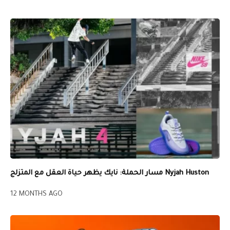
مسار الحملة: نايك يظهر حياة العقل مع المتزلج Nyjah Huston
12 MONTHS AGO