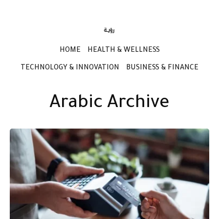
HOME
HEALTH & WELLNESS
TECHNOLOGY & INNOVATION
BUSINESS & FINANCE
Arabic Archive