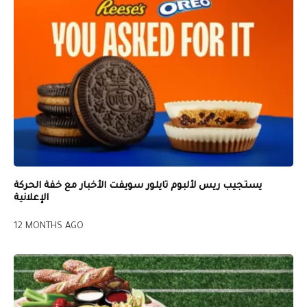
يستجيب ريس لألبوم تايلور سويفت الأخبار مع خفة الحركة
الإعلانية
12 MONTHS AGO