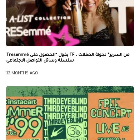
Tresemmé يقول “الحصول على TF من السرير” لجولة الحفلات ،
سلسلة وسائل التواصل الاجتماعي
12 MONTHS AGO