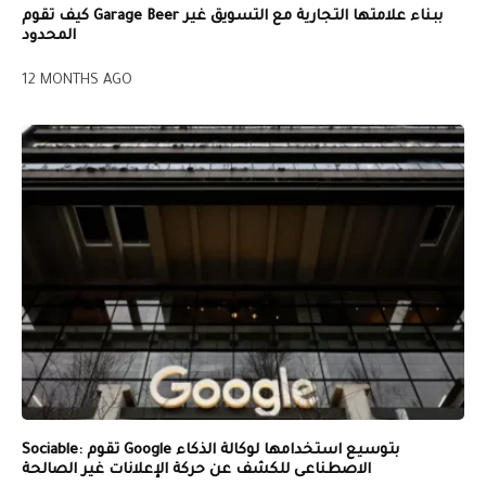
كيف تقوم Garage Beer ببناء علامتها التجارية مع التسويق غير
المحدود
12 MONTHS AGO
Sociable: تقوم Google بتوسيع استخدامها لوكالة الذكاء
الاصطناعى للكشف عن حركة الإعلانات غير الصالحة