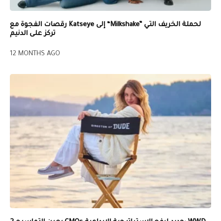
رقصات الفجوة مع Katseye إلى “Milkshake” لحملة الخريف التي
تركز على الدنيم
12 MONTHS AGO