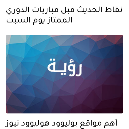
نقاط الحديث قبل مباريات الدوري
الممتاز يوم السبت
أهم مواقع بوليوود هوليوود نيوز