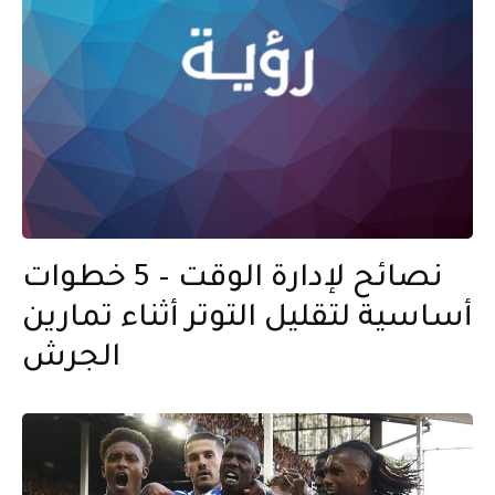
نصائح لإدارة الوقت – 5 خطوات
أساسية لتقليل التوتر أثناء تمارين
الجرش