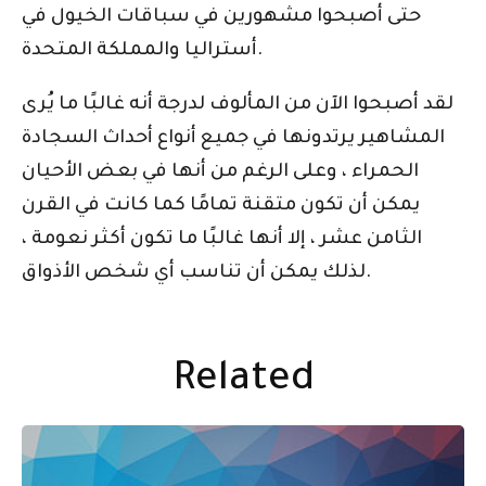
حتى أصبحوا مشهورين في سباقات الخيول في
أستراليا والمملكة المتحدة.
لقد أصبحوا الآن من المألوف لدرجة أنه غالبًا ما يُرى
المشاهير يرتدونها في جميع أنواع أحداث السجادة
الحمراء ، وعلى الرغم من أنها في بعض الأحيان
يمكن أن تكون متقنة تمامًا كما كانت في القرن
الثامن عشر ، إلا أنها غالبًا ما تكون أكثر نعومة ،
لذلك يمكن أن تناسب أي شخص الأذواق.
Related