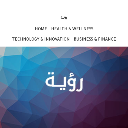
HOME
HEALTH & WELLNESS
TECHNOLOGY & INNOVATION
BUSINESS & FINANCE