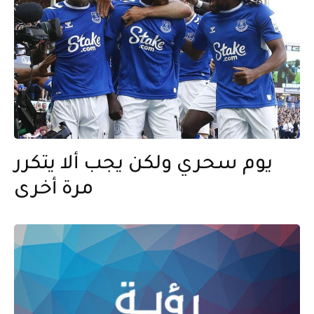
يوم سحري ولكن يجب ألا يتكرر
مرة أخرى