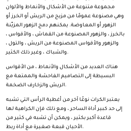
مجموعة متنوعة من الأشكال والأنماط والألوان
وهي مصنوعة عمومًا من مزيج من الريش أو الخرز أو
الزهور أو المعاوضة. يمكنهم دمج الزهور المزيّنة
بالخرز ، والزهور المصنوعة من القماش ، والأقواس ،
والزهور والأقواس المصنوعة من الريش ، والتول ،
والشباك ، وغير ذلك الكثير.
هناك العديد من الأشكال والأنماط ، من الأقواس
البسيطة إلى التصاميم الفاحشة والممتعة مع
الريش والزخارف الضخمة.
يعتبر الكرات نوعًا آخر من أغطية الرأس التي تشبه
إلى حد كبير أداة الساحر ، ومع ذلك فإن الكراهية لها
قاعدة أكبر بكثير ، ويمكن أن تشبه في كثير من
الأحيان قبعة صغيرة مع أداة ربط.