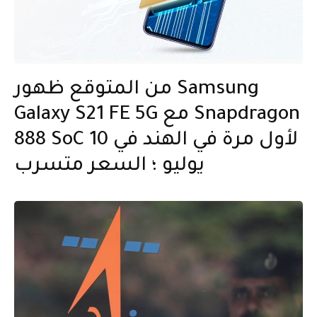
من المتوقع ظهور Samsung
Galaxy S21 FE 5G مع Snapdragon
888 SoC لأول مرة في الهند في 10
يوليو ؛ السعر متسرب