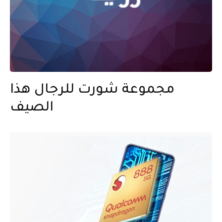
مجموعة شورت للرجال هذا
الصيف