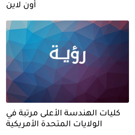
أون لاين
كليات الهندسة الأعلى مرتبة في
الولايات المتحدة الأمريكية