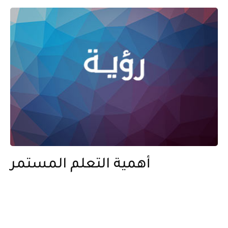
أهمية التعلم المستمر