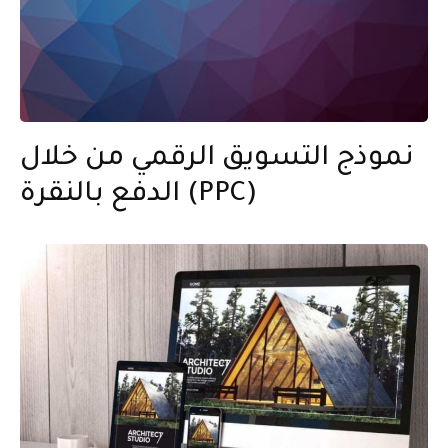
نموذج التسويق الرقمي من خلال
الدفع بالنقرة (PPC)