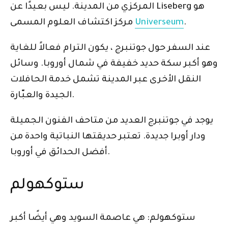
المركزي من المدينة. ليس بعيدًا عن Liseberg هو
.
Universeum
مركز اكتشاف العلوم المسمى
عند السفر حول جوتنبرج ، يكون الترام فعالاً للغاية
وهو أكبر سكة حديد خفيفة في شمال أوروبا. وسائل
النقل الأخرى عبر المدينة تشمل خدمة الحافلات
الجيدة والعبّارة.
يوجد في جوتنبرج العديد من متاحف الفنون الجميلة
ودار أوبرا جديدة. تعتبر حديقتها النباتية واحدة من
أفضل الحدائق في أوروبا.
ستوكهولم
ستوكهولم: هي عاصمة السويد وهي أيضًا أكبر