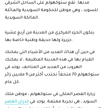
مدنها. تقع ستوكهولم على الساحل الشرقي
للسويد ، وهي موطن للحكومة السويدية والعائلة
المالكة السويدية.
يتكون الجزء المركزي من المدينة من أربع عشرة
جزيرة ولها حديقة وطنية خاصة بها.
في حين أن هناك العديد من الأشياء التي يمكنك
القيام بها في هذه المدينة العظيمة ، لا يمكنك
الهروب من العديد من المتاحف. يوجد في
ستوكهولم 70 متحفاً تجتذب أكثر من 9 ملايين زائر
كل عام.
زيارة القصر الملكي في ستوكهولم ، موطن ملك
السويد ، هي تجربة ممتعة. يوجد في
جدران القصر