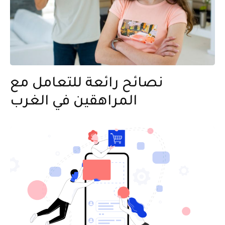
نصائح رائعة للتعامل مع
المراهقين في الغرب