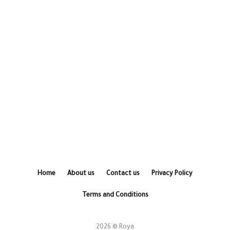
Home
About us
Contact us
Privacy Policy
Terms and Conditions
2026 © Roya