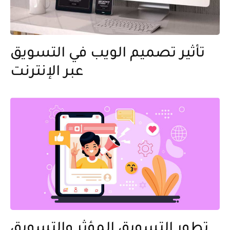
تأثير تصميم الويب في التسويق
عبر الإنترنت
تطور التسويق المؤثر والتسويق