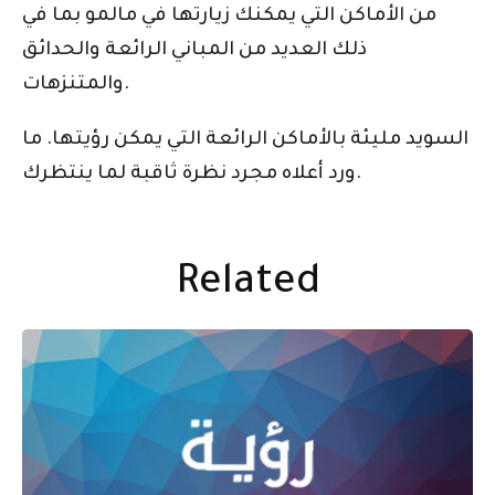
من الأماكن التي يمكنك زيارتها في مالمو بما في
ذلك العديد من المباني الرائعة والحدائق
والمتنزهات.
السويد مليئة بالأماكن الرائعة التي يمكن رؤيتها. ما
ورد أعلاه مجرد نظرة ثاقبة لما ينتظرك.
Related