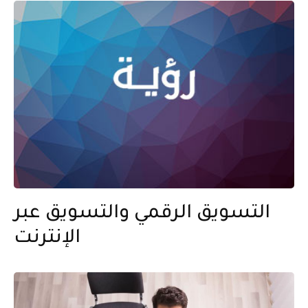
التسويق الرقمي والتسويق عبر
الإنترنت