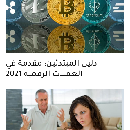
دليل المبتدئين: مقدمة في
العملات الرقمية 2021