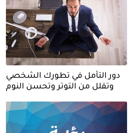
دور التأمل في تطورك الشخصي
وتقلل من التوتر وتحسن النوم