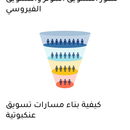
الفيروسي
كيفية بناء مسارات تسويق
عنكبوتية