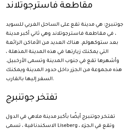
مقاطعة فاسترجوتلاند
جوتنبرج: هي مدينة تقع على الساحل الغربي للسويد
، في مقاطعة فاسترجوتلاند وهي ثاني أكبر مدينة
بعد ستوكهولم. هناك العديد من الأماكن الرائعة
التي يمكنك زيارتها في هذه المدينة المذهلة ،
وأشهرها تقع في جنوب المدينة وتسمى الأرخبيل.
هذه مجموعة من الجزر داخل حدود المدينة ويمكنك
السفر إليها بالقارب.
تفتخر جوتنبرج
تفتخر جوتنبرج أيضًا بأكبر مدينة ملاهي في الدول
الاسكندنافية ، تسمى Liseberg ، وتقع في الجزء