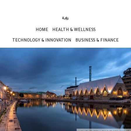
HOME
HEALTH & WELLNESS
TECHNOLOGY & INNOVATION
BUSINESS & FINANCE