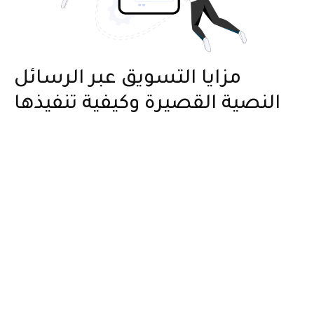
مزايا التسويق عبر الرسائل
النصية القصيرة وكيفية تنفيذها