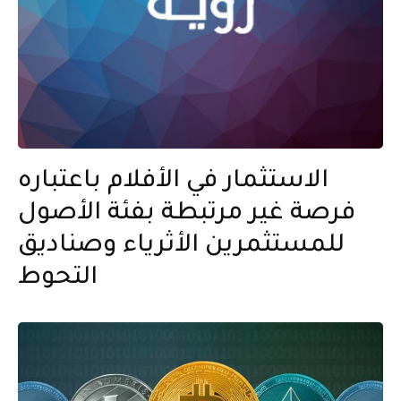
الاستثمار في الأفلام باعتباره
فرصة غير مرتبطة بفئة الأصول
للمستثمرين الأثرياء وصناديق
التحوط