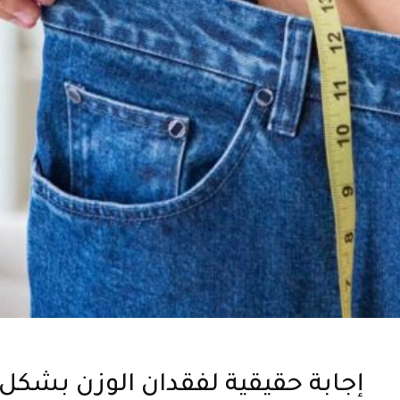
إجابة حقيقية لفقدان الوزن بشكل