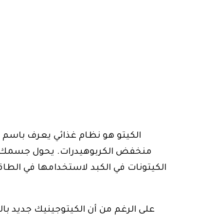
الكيتو هو نظام غذائي يعرف باسم ن
منخفض الكربوهيدرات. يحول جسمك إل
الكيتونات في الكبد لاستخدامها في الطاق
على الرغم من أن الكيتوجينيك جديد بال