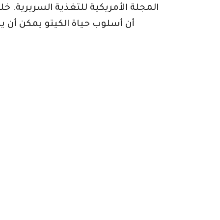
المجلة الأمريكية للتغذية السريرية. 