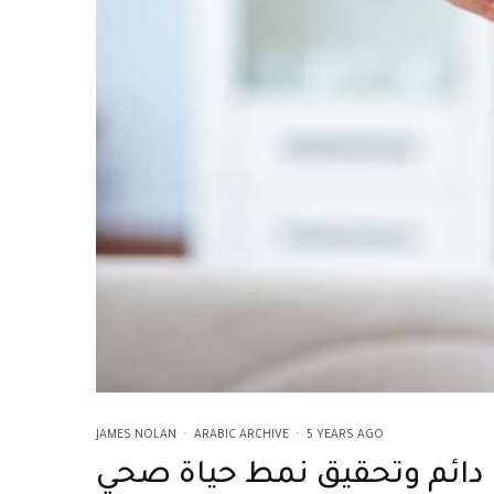
JAMES NOLAN
·
ARABIC ARCHIVE
·
5 YEARS AGO
 دائم وتحقيق نمط حياة صحي