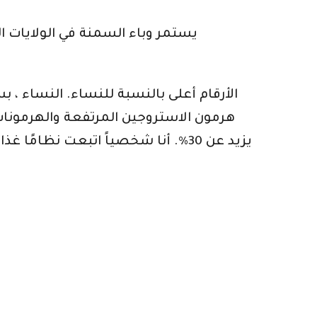
الأرقام أعلى بالنسبة للنساء. النساء ،
هرمون الاستروجين المرتفعة والهرمونات 