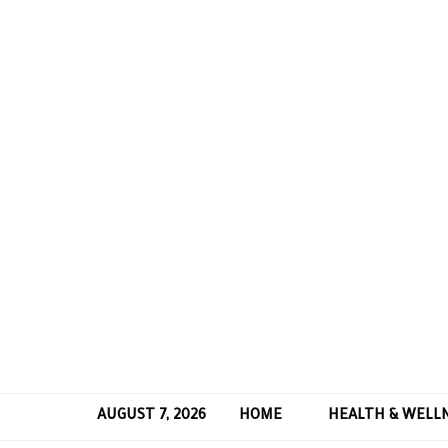
AUGUST 7, 2026
HOME
HEALTH & WELL