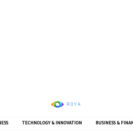
NESS
TECHNOLOGY & INNOVATION
BUSINESS & FINA