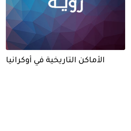
الأماكن التاريخية في أوكرانيا