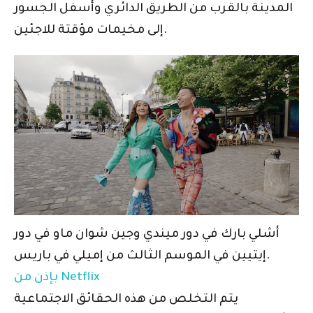
المدينة بالقرب من الطريق الدائري وأسفل الجسور
إلى مخيمات مؤقتة للاجئين.
أشلي بارك في دور ميندي وجين شوان ماو في دور
إيتيين في الموسم الثالث من إميلي في باريس.
بإذن من Netflix
يتم التخلص من هذه الحقائق الاجتماعية