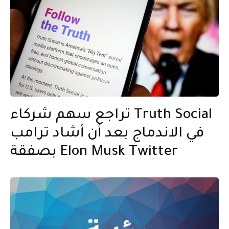
تراجع سهم شركاء Truth Social
في الاندماج بعد أن أشاد ترامب
بصفقة Elon Musk Twitter