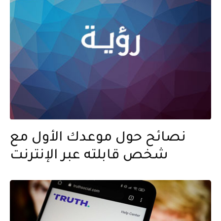
نصائح حول موعدك الأول مع
شخص قابلته عبر الإنترنت