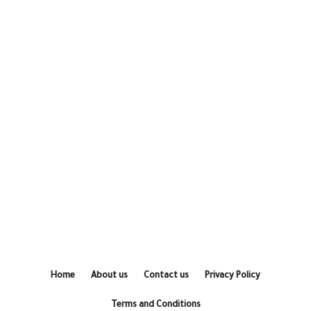
Home
About us
Contact us
Privacy Policy
Terms and Conditions