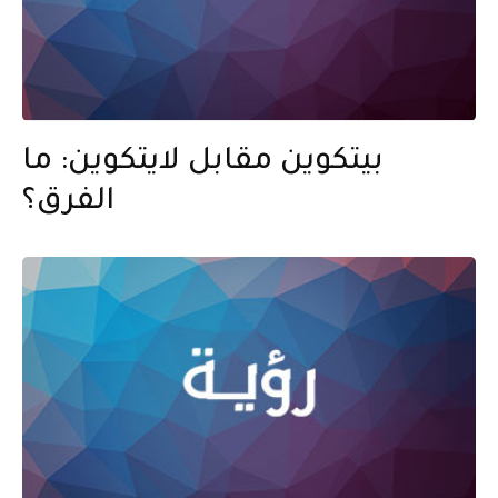
بيتكوين مقابل لايتكوين: ما
الفرق؟