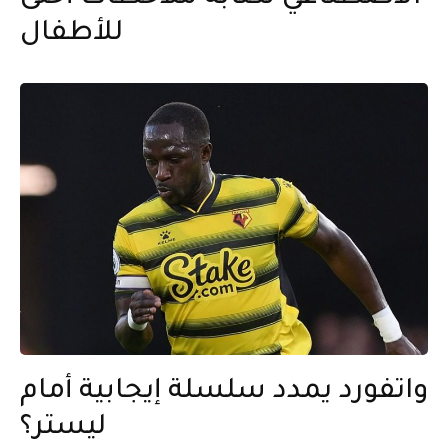
للأطفال
واتفورد يمدد سلسلة إيجابية أمام
ليستر؟