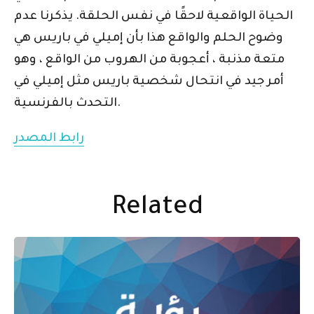
الحياة الواقعية لاحقًا في نفس الحلقة. يذكرنا عدم
وضوح الحلم والواقع هذا بأن إميلي في باريس هي
متعة مذنبة ، أعجوبة من الهروب من الواقع ، وهو
أمر جيد في انتحال شخصية باريس مثل إميلي في
التحدث بالفرنسية.
رابط المصدر
Related