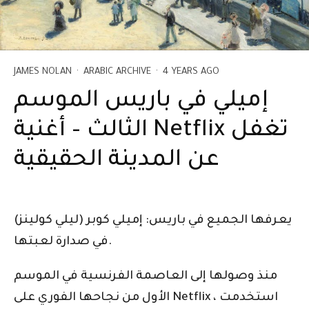
JAMES NOLAN
·
ARABIC ARCHIVE
·
4 YEARS AGO
إميلي في باريس الموسم
الثالث – أغنية Netflix تغفل
عن المدينة الحقيقية
يعرفها الجميع في باريس: إميلي كوبر (ليلي كولينز)
في صدارة لعبتها.
منذ وصولها إلى العاصمة الفرنسية في الموسم
الأول من نجاحها الفوري على Netflix ، استخدمت