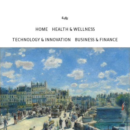
HOME
HEALTH & WELLNESS
TECHNOLOGY & INNOVATION
BUSINESS & FINANCE