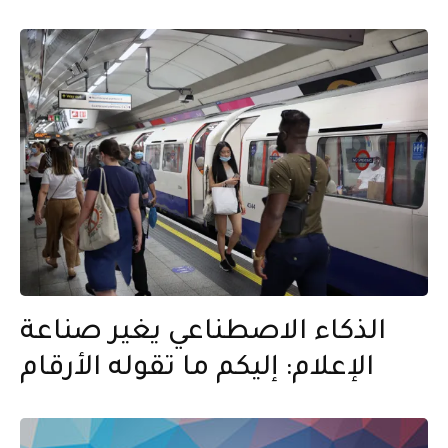
الذكاء الاصطناعي يغير صناعة
الإعلام: إليكم ما تقوله الأرقام