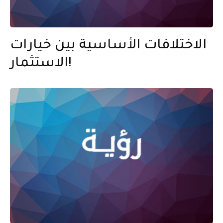
الاختلافات الأساسية بين خيارات
الاستثمار!