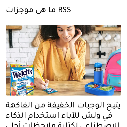
ما هي موجزات RSS
يتيح الوجبات الخفيفة من الفاكهة
في ولش للآباء استخدام الذكاء
الاصطناعي لكتابة ملاحظات أحلى