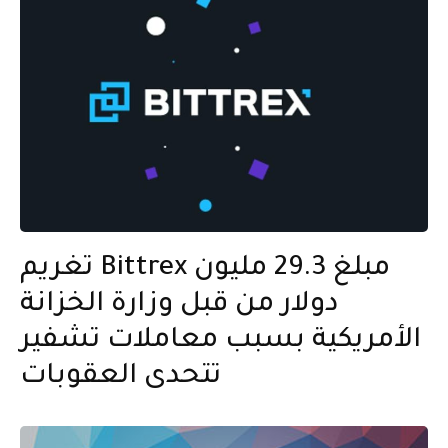
تغريم Bittrex مبلغ 29.3 مليون
دولار من قبل وزارة الخزانة
الأمريكية بسبب معاملات تشفير
تتحدى العقوبات