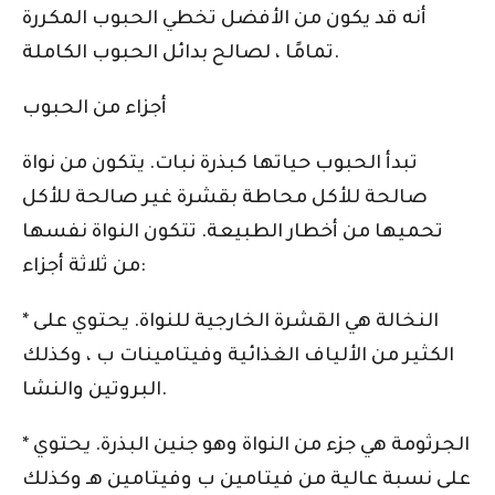
أنه قد يكون من الأفضل تخطي الحبوب المكررة
تمامًا ، لصالح بدائل الحبوب الكاملة.
أجزاء من الحبوب
تبدأ الحبوب حياتها كبذرة نبات. يتكون من نواة
صالحة للأكل محاطة بقشرة غير صالحة للأكل
تحميها من أخطار الطبيعة. تتكون النواة نفسها
من ثلاثة أجزاء:
* النخالة هي القشرة الخارجية للنواة. يحتوي على
الكثير من الألياف الغذائية وفيتامينات ب ، وكذلك
البروتين والنشا.
* الجرثومة هي جزء من النواة وهو جنين البذرة. يحتوي
على نسبة عالية من فيتامين ب وفيتامين هـ وكذلك