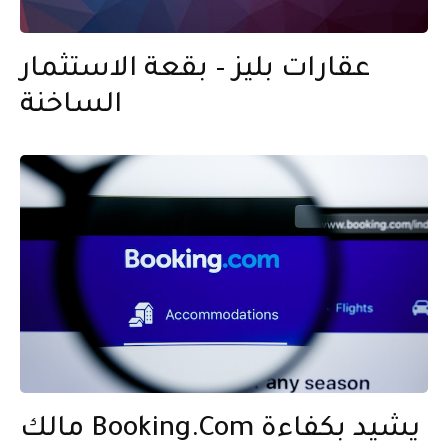
عقارات بليز – بقعة الاستثمار
الساخنة
مالك Booking.com يشيد بكفاءة