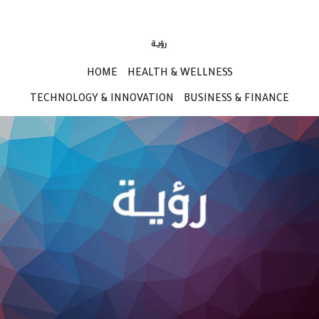
HOME
HEALTH & WELLNESS
TECHNOLOGY & INNOVATION
BUSINESS & FINANCE