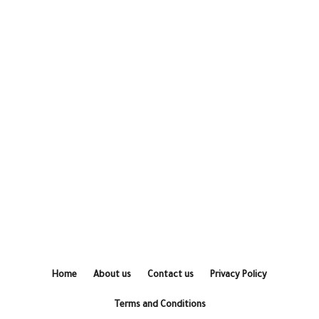
Home
About us
Contact us
Privacy Policy
Terms and Conditions