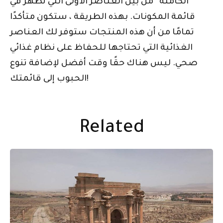
الكاملة” من بين العناصر الأولى التي تظهر في
قائمة المكونات. بهذه الطريقة ، ستكون متأكدًا
تمامًا من أن هذه المنتجات ستوفر لك العناصر
الغذائية التي تحتاجها للحفاظ على نظام غذائي
صحي. ليس هناك حقًا وقت أفضل لإضافة تنوع
الحبوب إلى قائمتك!
Related