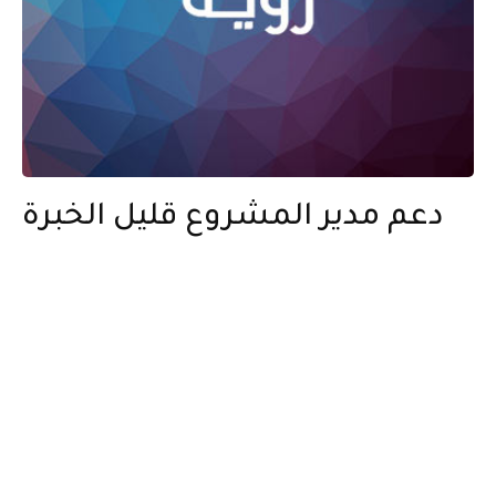
دعم مدير المشروع قليل الخبرة