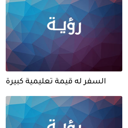
السفر له قيمة تعليمية كبيرة