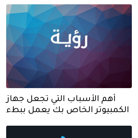
أهم الأسباب التي تجعل جهاز
الكمبيوتر الخاص بك يعمل ببطء