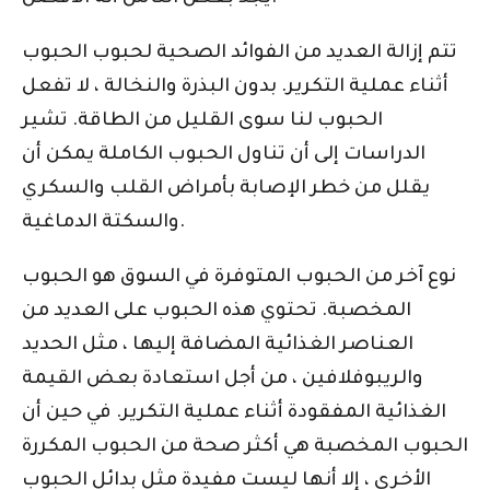
تتم إزالة العديد من الفوائد الصحية لحبوب الحبوب
أثناء عملية التكرير. بدون البذرة والنخالة ، لا تفعل
الحبوب لنا سوى القليل من الطاقة. تشير
الدراسات إلى أن تناول الحبوب الكاملة يمكن أن
يقلل من خطر الإصابة بأمراض القلب والسكري
والسكتة الدماغية.
نوع آخر من الحبوب المتوفرة في السوق هو الحبوب
المخصبة. تحتوي هذه الحبوب على العديد من
العناصر الغذائية المضافة إليها ، مثل الحديد
والريبوفلافين ، من أجل استعادة بعض القيمة
الغذائية المفقودة أثناء عملية التكرير. في حين أن
الحبوب المخصبة هي أكثر صحة من الحبوب المكررة
الأخرى ، إلا أنها ليست مفيدة مثل بدائل الحبوب