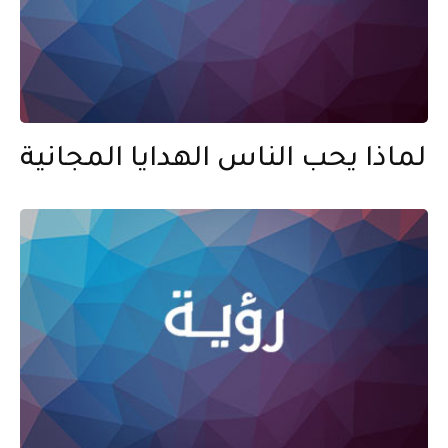
لماذا يحب الناس الهدايا المجانية