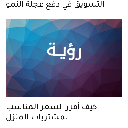
التسويق في دفع عجلة النمو
كيف أقرر السعر المناسب
لمشتريات المنزل