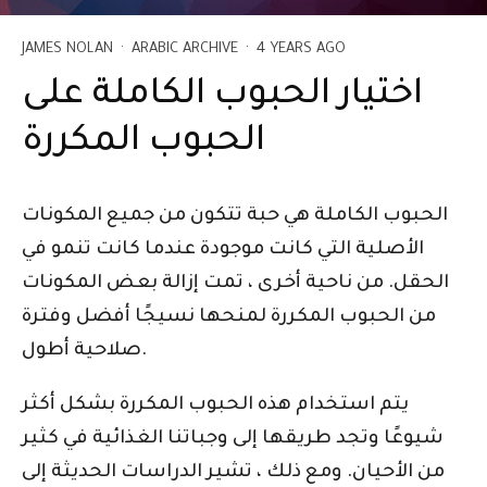
JAMES NOLAN
·
ARABIC ARCHIVE
·
4 YEARS AGO
اختيار الحبوب الكاملة على
الحبوب المكررة
الحبوب الكاملة هي حبة تتكون من جميع المكونات
الأصلية التي كانت موجودة عندما كانت تنمو في
الحقل. من ناحية أخرى ، تمت إزالة بعض المكونات
من الحبوب المكررة لمنحها نسيجًا أفضل وفترة
صلاحية أطول.
يتم استخدام هذه الحبوب المكررة بشكل أكثر
شيوعًا وتجد طريقها إلى وجباتنا الغذائية في كثير
من الأحيان. ومع ذلك ، تشير الدراسات الحديثة إلى