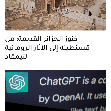
كنوز الجزائر القديمة: من
قسنطينة إلى الآثار الرومانية
لتيمقاد