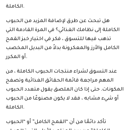
الكاملة.
هل تبحث عن طرق لإضافة المزيد من الحبوب
الكاملة إلى نظامك الغذائي؟ في المرة القادمة التي
تذهب فيها للتسوق ، فكر في اختيار خبز القمح
الكامل والأرز والمعكرونة بدلاً من البديل المخصب
أو المكرر.
عند التسوق لشراء منتجات الحبوب الكاملة ، من
المهم مراجعة قائمة الحقائق الغذائية وتصفح
المكونات. حتى إذا كان الملصق يقول متعدد الحبوب
أو شيء مشابه ، فقد لا يكون مصنوعًا من الحبوب
الكاملة.
تأكد دائمًا من أن “القمح الكامل” أو “الحبوب