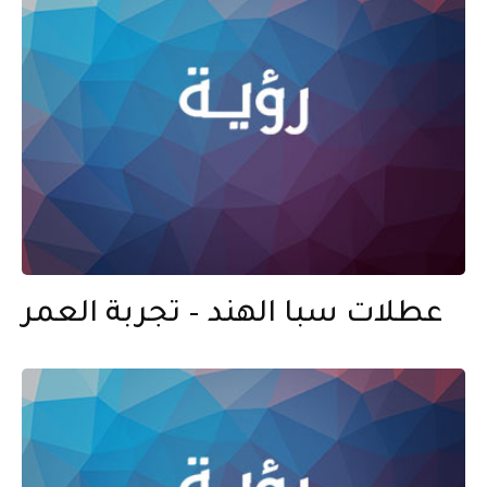
عطلات سبا الهند – تجربة العمر