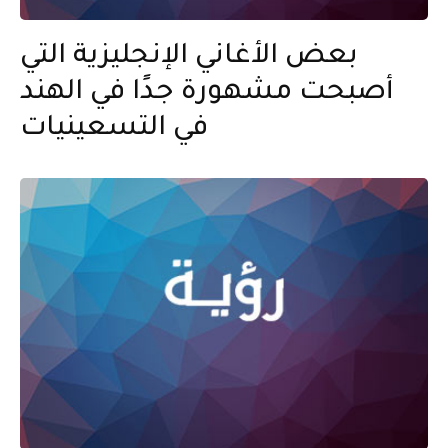
بعض الأغاني الإنجليزية التي
أصبحت مشهورة جدًا في الهند
في التسعينيات