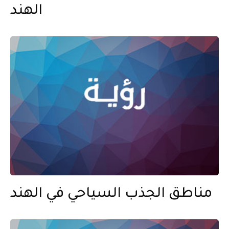
الهند
مناطق الجذب السياحي في الهند