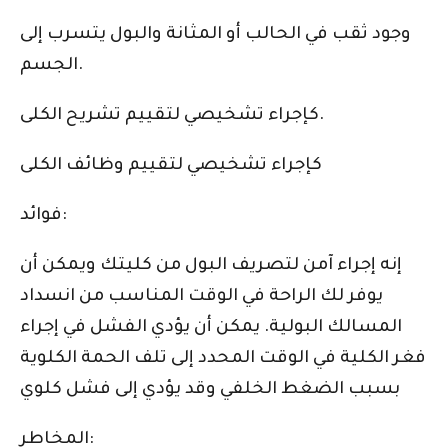
وجود ثقب في الحالب أو المثانة والبول يتسرب إلى
الجسم.
كإجراء تشخيصي لتقييم تشريح الكلى.
كإجراء تشخيصي لتقييم وظائف الكلى
فوائد:
إنه إجراء آمن لتصريف البول من كليتك ويمكن أن
يوفر لك الراحة في الوقت المناسب من انسداد
المسالك البولية. يمكن أن يؤدي الفشل في إجراء
فغر الكلية في الوقت المحدد إلى تلف الحمة الكلوية
بسبب الضغط الخلفي وقد يؤدي إلى فشل كلوي
المخاطر: