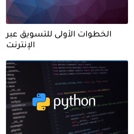
الخطوات الأولى للتسويق عبر
الإنترنت