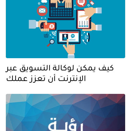
كيف يمكن لوكالة التسويق عبر
الإنترنت أن تعزز عملك