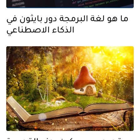
ما هو لغة البرمجة دور بايثون في
الذكاء الاصطناعي