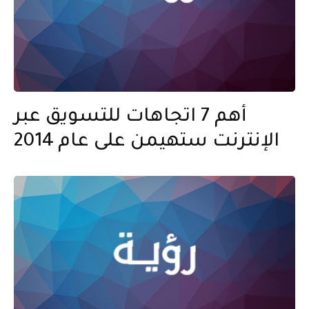
أهم 7 اتجاهات للتسويق عبر
الإنترنت ستهيمن على عام 2014