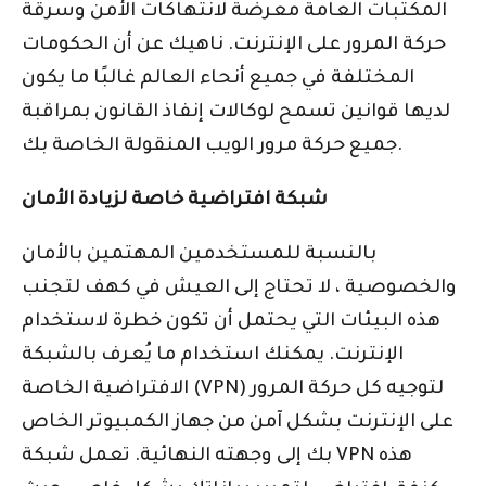
المكتبات العامة معرضة لانتهاكات الأمن وسرقة
حركة المرور على الإنترنت. ناهيك عن أن الحكومات
المختلفة في جميع أنحاء العالم غالبًا ما يكون
لديها قوانين تسمح لوكالات إنفاذ القانون بمراقبة
جميع حركة مرور الويب المنقولة الخاصة بك.
شبكة افتراضية خاصة لزيادة الأمان
بالنسبة للمستخدمين المهتمين بالأمان
والخصوصية ، لا تحتاج إلى العيش في كهف لتجنب
هذه البيئات التي يحتمل أن تكون خطرة لاستخدام
الإنترنت. يمكنك استخدام ما يُعرف بالشبكة
الافتراضية الخاصة (VPN) لتوجيه كل حركة المرور
على الإنترنت بشكل آمن من جهاز الكمبيوتر الخاص
بك إلى وجهته النهائية. تعمل شبكة VPN هذه