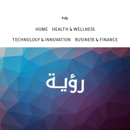
HOME
HEALTH & WELLNESS
TECHNOLOGY & INNOVATION
BUSINESS & FINANCE