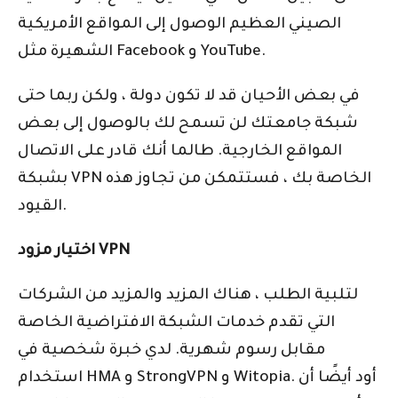
الصيني العظيم الوصول إلى المواقع الأمريكية
الشهيرة مثل Facebook و YouTube.
في بعض الأحيان قد لا تكون دولة ، ولكن ربما حتى
شبكة جامعتك لن تسمح لك بالوصول إلى بعض
المواقع الخارجية. طالما أنك قادر على الاتصال
بشبكة VPN الخاصة بك ، فستتمكن من تجاوز هذه
القيود.
اختيار مزود VPN
لتلبية الطلب ، هناك المزيد والمزيد من الشركات
التي تقدم خدمات الشبكة الافتراضية الخاصة
مقابل رسوم شهرية. لدي خبرة شخصية في
استخدام HMA و StrongVPN و Witopia. أود أيضًا أن