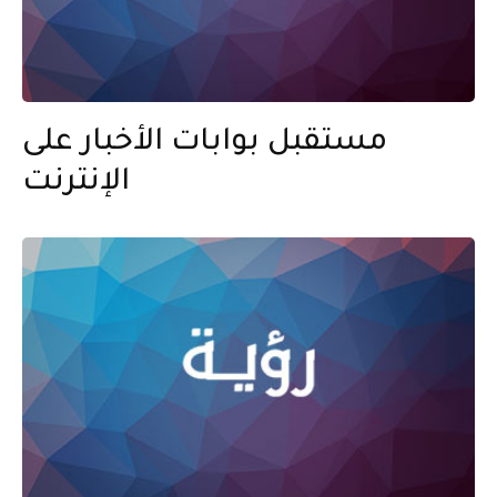
مستقبل بوابات الأخبار على
الإنترنت