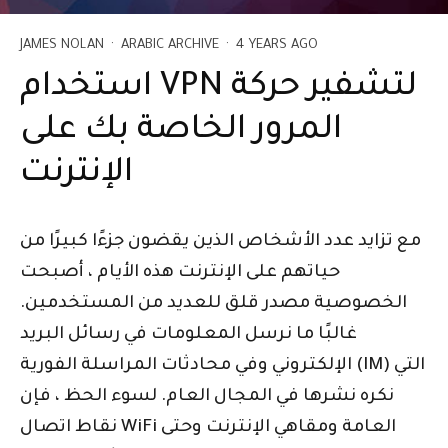
JAMES NOLAN
·
ARABIC ARCHIVE
·
4 YEARS AGO
استخدام VPN لتشفير حركة
المرور الخاصة بك على
الإنترنت
مع تزايد عدد الأشخاص الذين يقضون جزءًا كبيرًا من
حياتهم على الإنترنت هذه الأيام ، أصبحت
الخصوصية مصدر قلق للعديد من المستخدمين.
غالبًا ما نرسل المعلومات في رسائل البريد
الإلكتروني وفي محادثات المراسلة الفورية (IM) التي
نكره نشرها في المجال العام. لسوء الحظ ، فإن
نقاط اتصال WiFi العامة ومقاهي الإنترنت وحتى