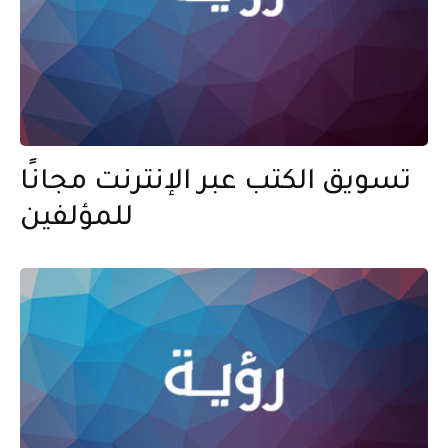
تسويق الكتب عبر الإنترنت مجانًا
للمؤلفين