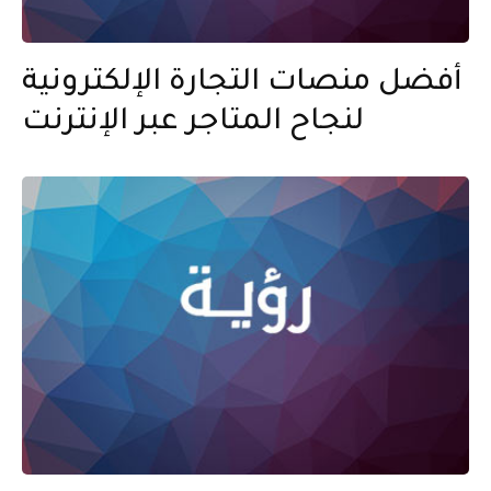
أفضل منصات التجارة الإلكترونية
لنجاح المتاجر عبر الإنترنت