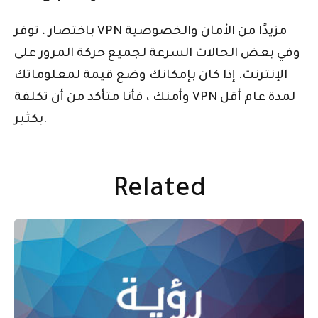
باختصار ، توفر VPN مزيدًا من الأمان والخصوصية
وفي بعض الحالات السرعة لجميع حركة المرور على
الإنترنت. إذا كان بإمكانك وضع قيمة لمعلوماتك
وأمنك ، فأنا متأكد من أن تكلفة VPN لمدة عام أقل
بكثير.
Related