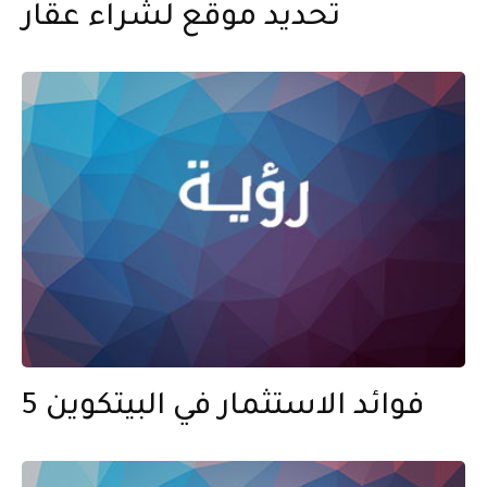
تحديد موقع لشراء عقار
5 فوائد الاستثمار في البيتكوين