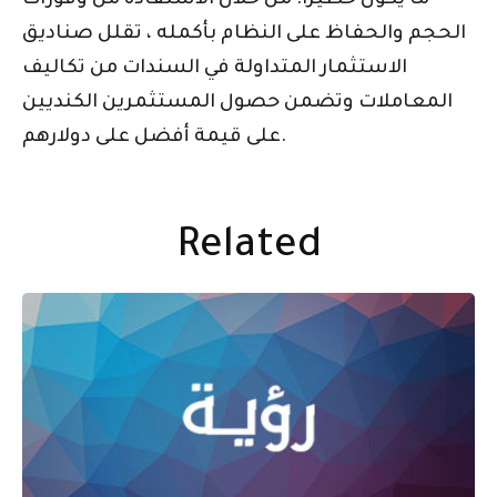
ما يكون خطيرًا. من خلال الاستفادة من وفورات
الحجم والحفاظ على النظام بأكمله ، تقلل صناديق
الاستثمار المتداولة في السندات من تكاليف
المعاملات وتضمن حصول المستثمرين الكنديين
على قيمة أفضل على دولارهم.
Related