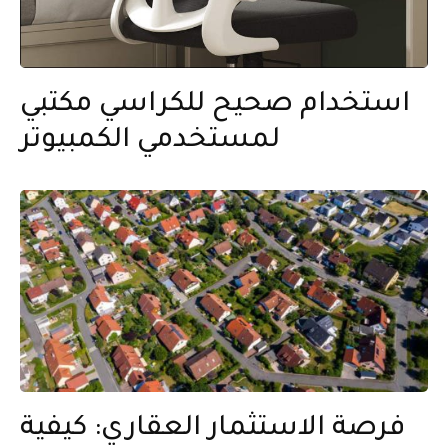
استخدام صحيح للكراسي مكتبي
لمستخدمي الكمبيوتر
فرصة الاستثمار العقاري: كيفية