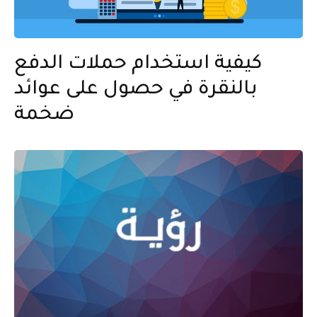
كيفية استخدام حملات الدفع
بالنقرة في حصول على عوائد
ضخمة