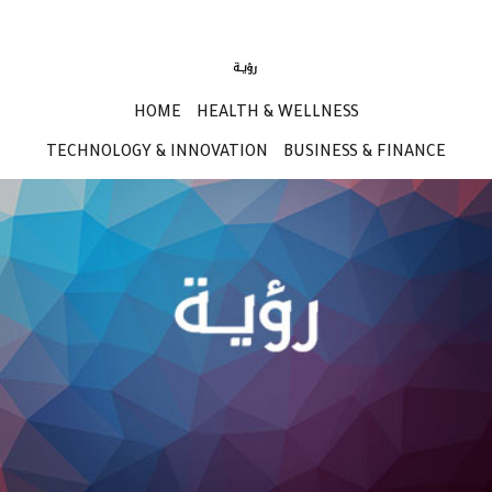
HOME
HEALTH & WELLNESS
TECHNOLOGY & INNOVATION
BUSINESS & FINANCE