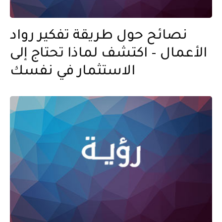
نصائح حول طريقة تفكير رواد
الأعمال – اكتشف لماذا تحتاج إلى
الاستثمار في نفسك