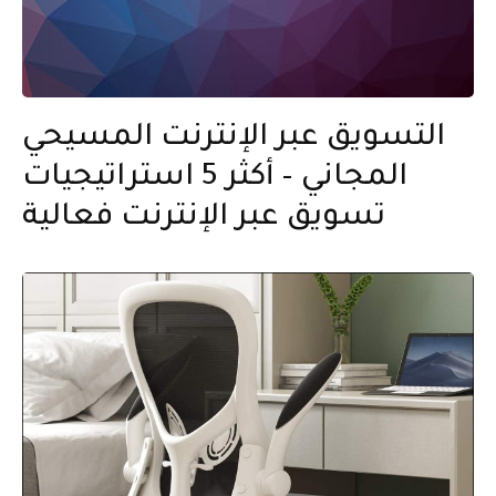
التسويق عبر الإنترنت المسيحي
المجاني – أكثر 5 استراتيجيات
تسويق عبر الإنترنت فعالية