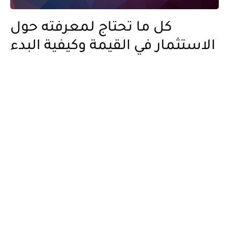
كل ما تحتاج لمعرفته حول
الاستثمار في القيمة وكيفية البدء