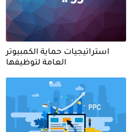
استراتيجيات حماية الكمبيوتر
العامة لتوظيفها