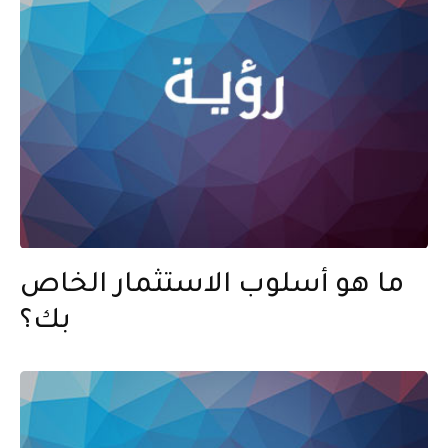
ما هو أسلوب الاستثمار الخاص
بك؟