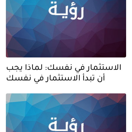
الاستثمار في نفسك: لماذا يجب
أن تبدأ الاستثمار في نفسك