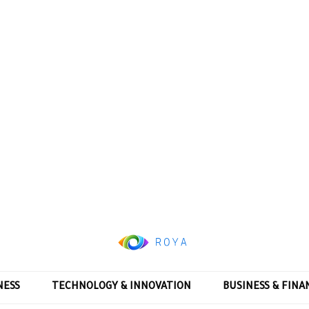
NESS
TECHNOLOGY & INNOVATION
BUSINESS & FINA