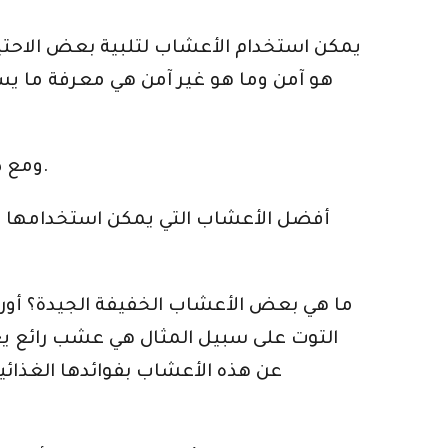
يمكن استخدام الأعشاب لتلبية بعض الاحتيا
هو آمن وما هو غير آمن هي معرفة ما يس
ومع ذلك ، فيما يلي بعض الإرشادات الآمنة عند التفكير في الأعشاب التي يجب استخدامها أثناء الحمل.
أفضل الأعشاب التي يمكن استخدامها 
ما هي بعض الأعشاب الخفيفة الجيدة؟ أوراق 
التوت على سبيل المثال هي عشب رائع يعمل
عن هذه الأعشاب بفوائدها الغذائ