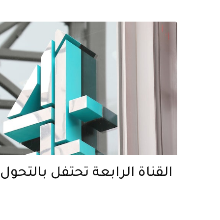
القناة الرابعة تحتفل بالتحول