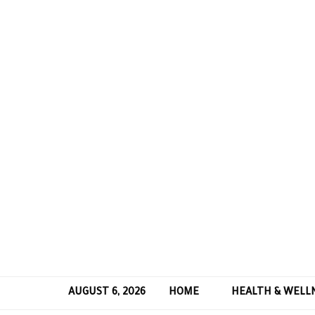
AUGUST 6, 2026
HOME
HEALTH & WELL