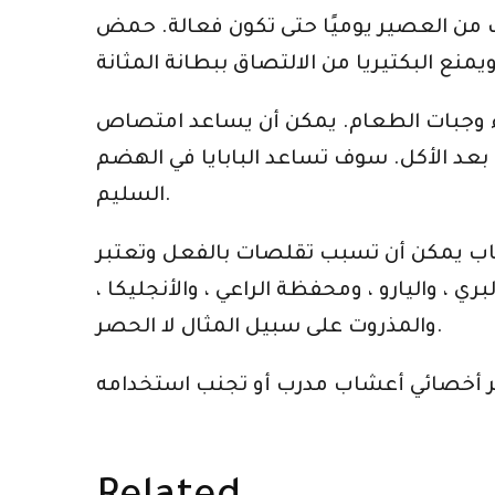
اب من العصير يوميًا حتى تكون فعالة. حمض
ء وجبات الطعام. يمكن أن يساعد امتصاص
ًا بعد الأكل. سوف تساعد البابايا في الهضم
السليم.
عشاب يمكن أن تسبب تقلصات بالفعل وتعتبر
، واليارو ، ومحفظة الراعي ، والأنجليكا ،
والمذروت على سبيل المثال لا الحصر.