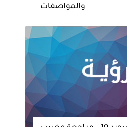
والمواصفات