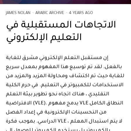
JAMES NOLAN
·
ARABIC ARCHIVE
·
4 YEARS AGO
الاتجاهات المستقبلية في
التعليم الإلكتروني
إن مستقبل التعلم الإلكتروني مشرق للغاية
بالفعل. لقد تم توسيع هذا المفهوم بمعدل سريع
للغاية حيث تم اكتشاف ومحاولة المزيد والمزيد من
الاستخدامات للكمبيوتر في التعليم. في حرم الكلية
التقليدي ، هناك اتجاه نحو تطوير بيئة التعلم
الافتراضية (VLE). يدمج مفهوم VLE النطاق الكامل
من التحسينات الإلكترونية في إعداد الفصل
الدراسي. بموجب فكرة VLE ، لا يتم استبدال المعلم
بالكمبيوتر بل يستخدم الكمبيوتر للوصول إلى