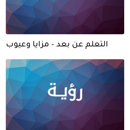
التعلم عن بعد – مزايا وعيوب