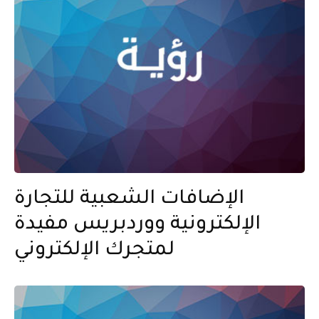
الإضافات الشعبية للتجارة
الإلكترونية ووردبريس مفيدة
لمتجرك الإلكتروني