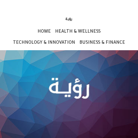
HOME
HEALTH & WELLNESS
TECHNOLOGY & INNOVATION
BUSINESS & FINANCE