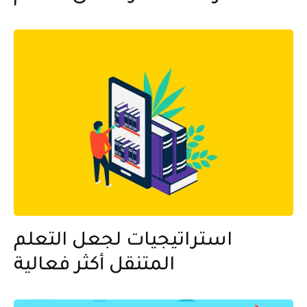
استراتيجيات لجعل التعلم
المتنقل أكثر فعالية