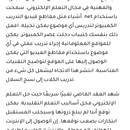
والمهنية في مجال التعلم الإلكتروني. سمحت
أشياء مثل مقاطع فيديو التدريب. net باستخدام
الكمبيوتر لتدريس أي موضوع يمكن تخيله. افعل
ذلك بنفسك كتيبات دخلت عصر الكمبيوتر. يمكن
للمواقع المعلوماتية إجراء تدريب عملي في أي
موضوع باستخدام مقاطع الفيديو التي يمكن
الوصول إليها على الموقع لتوضيح التقنيات
المناسبة. انتشر هذا الاتجاه ليشمل كل شيء من
تدريب الكلاب إلى نسج السلال.
شهد العقد الماضي تغيرًا سريعًا حيث حل التعلم
الإلكتروني محل أساليب التعلم التقليدية. يمكن
توقع أننا لم نبلغ ذروتها وسيجلب المستقبل
ابتكارات يصعب توقعها. إن الوصول إلى الإنترنت