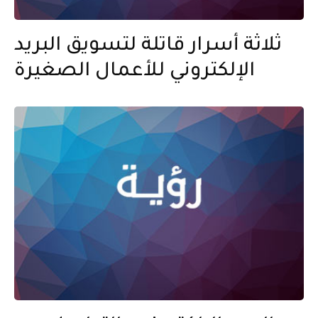
ثلاثة أسرار قاتلة لتسويق البريد
الإلكتروني للأعمال الصغيرة