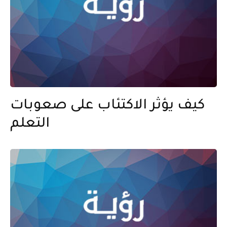
كيف يؤثر الاكتئاب على صعوبات
التعلم