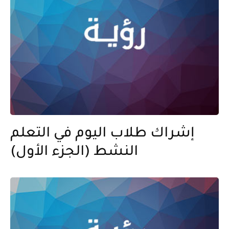
إشراك طلاب اليوم في التعلم
النشط (الجزء الأول)