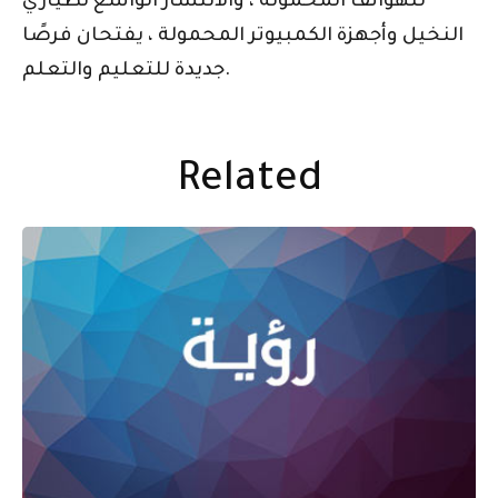
للهواتف المحمولة ، والانتشار الواسع لطياري
النخيل وأجهزة الكمبيوتر المحمولة ، يفتحان فرصًا
جديدة للتعليم والتعلم.
Related