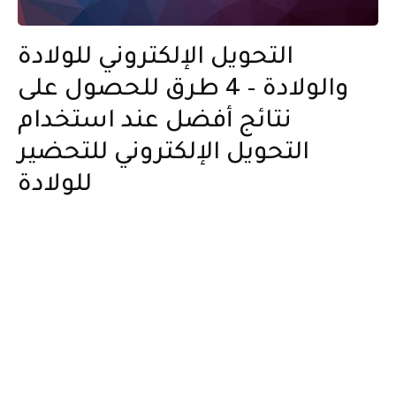
التحويل الإلكتروني للولادة
والولادة – 4 طرق للحصول على
نتائج أفضل عند استخدام
التحويل الإلكتروني للتحضير
للولادة