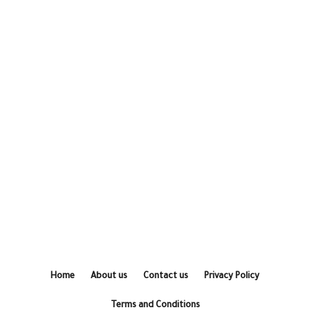
Home
About us
Contact us
Privacy Policy
Terms and Conditions