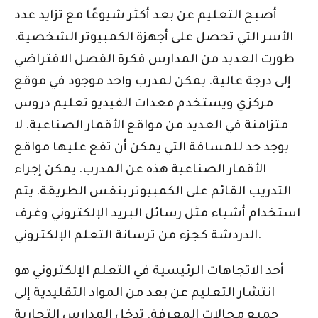
أصبح التعليم عن بعد أكثر شيوعًا مع تزايد عدد
الأسر التي تحصل على أجهزة الكمبيوتر الشخصية.
طورت العديد من المدارس فكرة الفصل الافتراضي
إلى درجة عالية. يمكن لمدرب واحد موجود في موقع
مركزي ويستخدم معدات الفيديو تعليم دروس
متزامنة في العديد من مواقع الأقمار الصناعية. لا
يوجد حد للمسافة التي يمكن أن تقع عليها مواقع
الأقمار الصناعية هذه عن المدرب. يمكن إجراء
التدريب القائم على الكمبيوتر بنفس الطريقة. يتم
استخدام أشياء مثل رسائل البريد الإلكتروني وغرف
الدردشة كجزء من ترسانة التعلم الإلكتروني.
أحد الاتجاهات الرئيسية في التعلم الإلكتروني هو
انتشار التعليم عن بعد من المواد التقليدية إلى
جميع مجالات المعرفة. تدخل المدارس التجارية