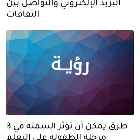
البريد الإلكتروني والتواصل بين
الثقافات
3 طرق يمكن أن تؤثر السمنة في
مرحلة الطفولة على التعلم