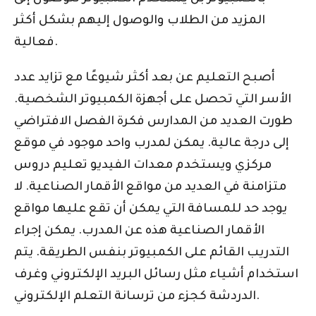
المزيد من الطلاب والوصول إليهم بشكل أكثر
فعالية.
أصبح التعليم عن بعد أكثر شيوعًا مع تزايد عدد
الأسر التي تحصل على أجهزة الكمبيوتر الشخصية.
طورت العديد من المدارس فكرة الفصل الافتراضي
إلى درجة عالية. يمكن لمدرب واحد موجود في موقع
مركزي ويستخدم معدات الفيديو تعليم دروس
متزامنة في العديد من مواقع الأقمار الصناعية. لا
يوجد حد للمسافة التي يمكن أن تقع عليها مواقع
الأقمار الصناعية هذه عن المدرب. يمكن إجراء
التدريب القائم على الكمبيوتر بنفس الطريقة. يتم
استخدام أشياء مثل رسائل البريد الإلكتروني وغرف
الدردشة كجزء من ترسانة التعلم الإلكتروني.