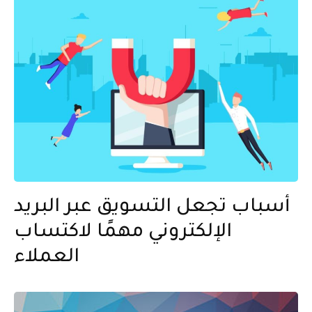
أسباب تجعل التسويق عبر البريد
الإلكتروني مهمًا لاكتساب
العملاء