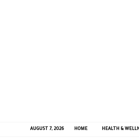
AUGUST 7, 2026
HOME
HEALTH & WELL