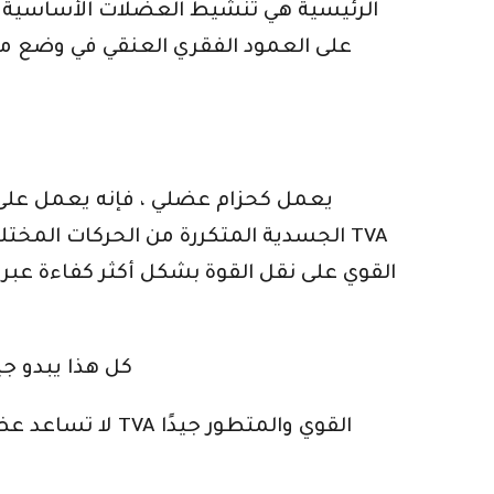
الرئيسية هي تنشيط العضلات الأساسية و
الجسدية المتكررة من الحركات المختلف
القوي على نقل القوة بشكل أكثر كفاءة عبر 
كل هذا يبدو جي
لا تساعد عضلة 