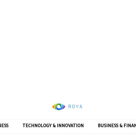
NESS
TECHNOLOGY & INNOVATION
BUSINESS & FINA