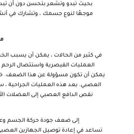
بحيث تبدو وتشعر بتحسن دون أن تبدو ضخ
ما
في كثير من الحالات ، يمكن أن يسبب الخ
يمكن أن تكون مسؤولة عن هذا الضعف. خلا
العصبي. بعد هذه العمليات الجراحية ، س
نقص الدافع العصبي إلى العضلات الأس