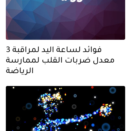
3 فوائد لساعة اليد لمراقبة
معدل ضربات القلب لممارسة
الرياضة