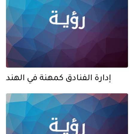
إدارة الفنادق كمهنة في الهند