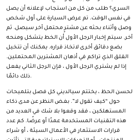
السري؟ طلب من كل من استجاب لإعلانه أن يصل
في نفس الوقت. تم عرض السيارة على أول شخص
وصل وأثناء بحثه عن مشترٍ محتمل آخر سيصل. ثم
آخر. سيتم إخبار الرجل الأول أن الخط يتشكل ومنحه
بضع دقائق أخرى لاتخاذ قراره. يمكنك أن تتخيل
القلق الذي تراكم في أذهان المشترين المحتملين.
إذا لم يشتري الرجل الأول ، فإن الرجل الثاني يفعل
ذلك دائمًا.
لحسن الحظ ، يختتم سيالديني كل فصل بتلميحات
حول “كيف تقول لا”. بغض النظر عن مدى ذكاء
المستهلكين ، فقد وقعوا بلا شك في العديد من
هذه التقنيات المستخدمة عمدًا أو عرضًا. كم عدد
قرارات الاستثمار في الأعمال السيئة ، أو شراء