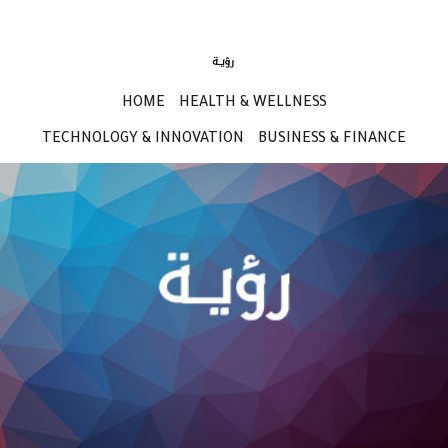
HOME
HEALTH & WELLNESS
TECHNOLOGY & INNOVATION
BUSINESS & FINANCE