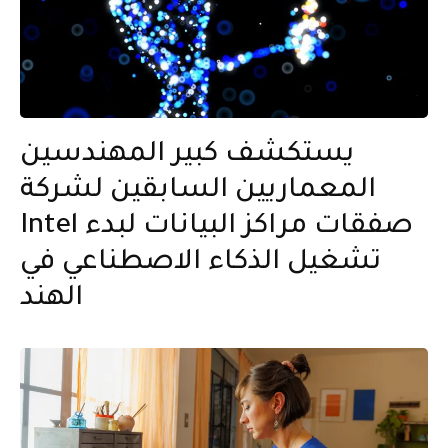
يستكشف كبير المهندسين
المعماريين السابقين لشركة
Intel صفقات مراكز البيانات لبدء
تشغيل الذكاء الاصطناعي في
الهند