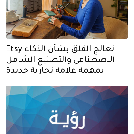
Etsy تعالج القلق بشأن الذكاء
الاصطناعي والتصنيع الشامل
بمهمة علامة تجارية جديدة