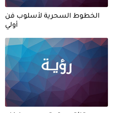
الخطوط السحرية لأسلوب فن
أولي