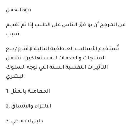
قوة العقل
من المرجح أن يوافق الناس على الطلب إذا تم تقديم
سبب.
تُستخدم الأساليب العاطفية التالية لإقناع / بيع
المنتجات والخدمات للمستهلكين. تشمل
التأثيرات النفسية الستة التي توجه السلوك
البشري
1. المعاملة بالمثل
2. الالتزام والاتساق
3. دليل اجتماعي