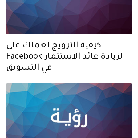
كيفية الترويج لعملك على
Facebook لزيادة عائد الاستثمار
في التسويق