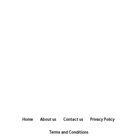
Home
About us
Contact us
Privacy Policy
Terms and Conditions