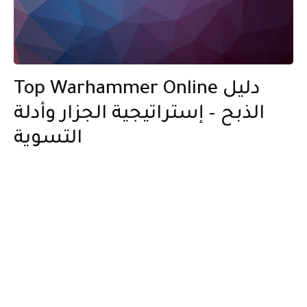
Top Warhammer Online دليل
الذبح – إستراتيجية الجزار وأدلة
التسوية