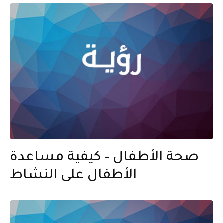
صحة الأطفال – كيفية مساعدة
الأطفال على النشاط