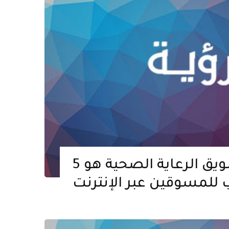
5 أسباب تجعل تسويق الرعاية الصحية هو
 للمسوقين عبر الإنترنت