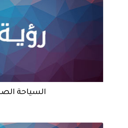
السياحة الصح