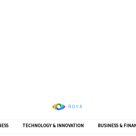
NESS
TECHNOLOGY & INNOVATION
BUSINESS & FINA