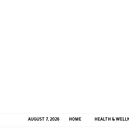
AUGUST 7, 2026
HOME
HEALTH & WELL