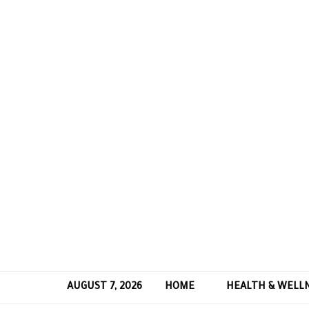
AUGUST 7, 2026
HOME
HEALTH & WELL