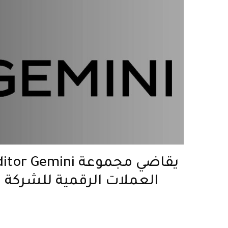
is Creditor Gemini
العملات الرقمية للشركة ال