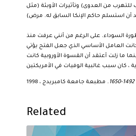
لتهرب من العدوى) وتأثيرات الأوبئة (مثل
ورة السوداء. على الرغم من أنني عرفت منذ
 كانت العامل الأساسي الذي جعل الفتح يؤتي
ما ما زلت أعتقد أن القسوة الأوروبية كانت
Related