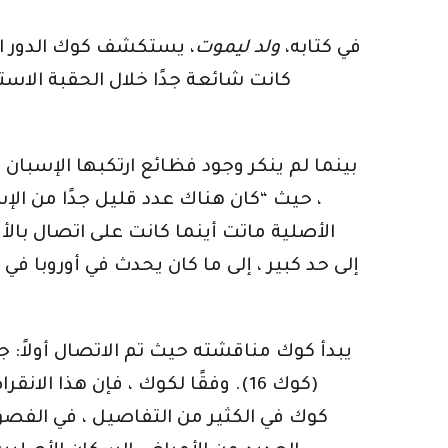
في كتابه،
ولد ليموت
، يستكشف كوك الدور الذ
كانت شائعة جدًا خلال الحقبة الاست
بينما لم ينكر وجود فظائع ارتكبها الإسبان 
الأصلية ماتت أينما كانت على اتصال بالأو
إلى حد كبير ، إلى ما كان يحدث في أوروبا
يبدأ كوك مناقشته حيث تم الاتصال أولاً: 
كوك في الكثير من التفاصيل ، في الفصول 