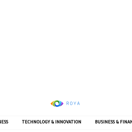
NESS
TECHNOLOGY & INNOVATION
BUSINESS & FINA