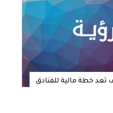
 تعد خطة مالية للفنادق