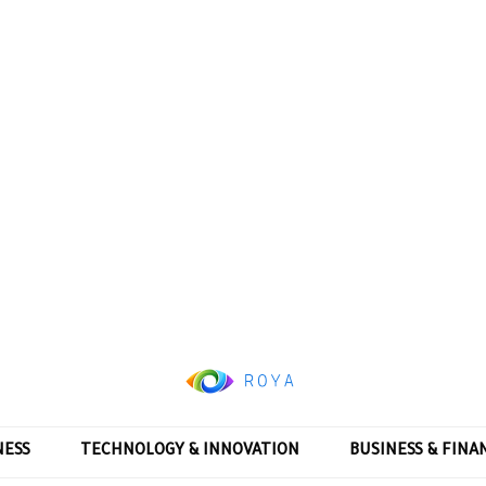
NESS
TECHNOLOGY & INNOVATION
BUSINESS & FINA