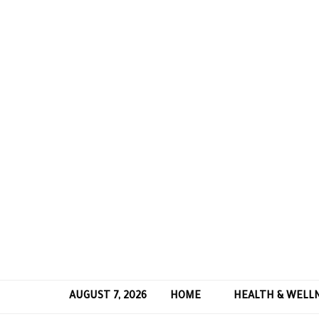
AUGUST 7, 2026
HOME
HEALTH & WELL