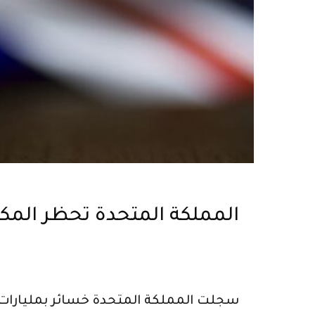
المملكة المتحدة تحظر المك
سجلت المملكة المتحدة خسائر بمليارات ال