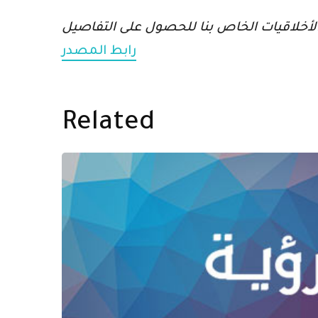
رابط المصدر
Related