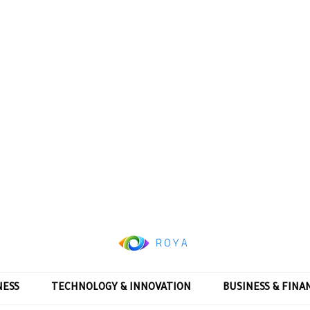
NESS
TECHNOLOGY & INNOVATION
BUSINESS & FINA