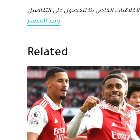
رابط المصدر
Related