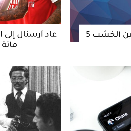
عاد آرسنال إلى 
مائة 