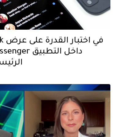
الرئيس