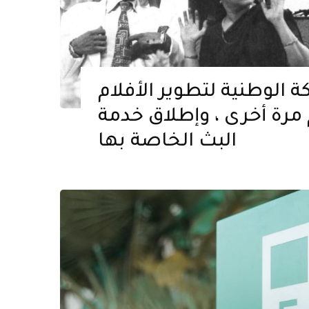
الوطنية لتطوير الأفلام
م مرة أخرى ، وإطلاق خدمة
البث الخاصة بها