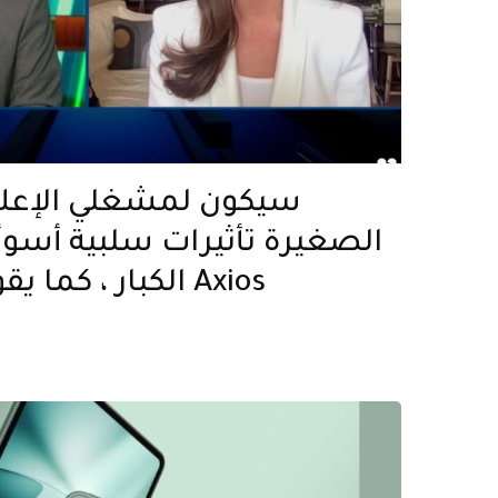
سيكون لمشغلي الإعلان
الصغيرة تأثيرات سلبية أسوأ 
الكبار ، كما يقول فيشر من Axios