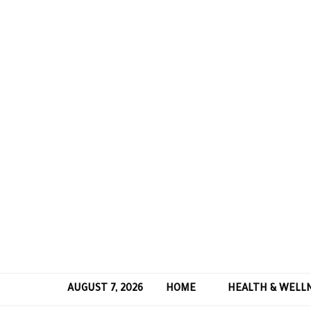
AUGUST 7, 2026
HOME
HEALTH & WELL