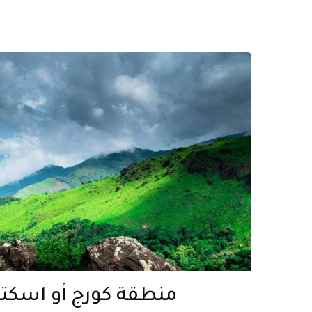
منطقة كورج أو اسكتلن