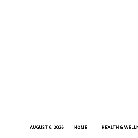
AUGUST 6, 2026
HOME
HEALTH & WELL