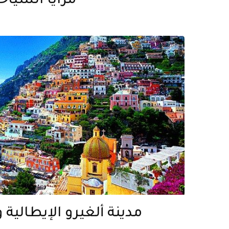
مزايا السياح
مدينة ألغيرو الإيطالية