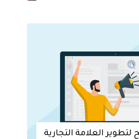
ح لتطوير العلامة التجارية