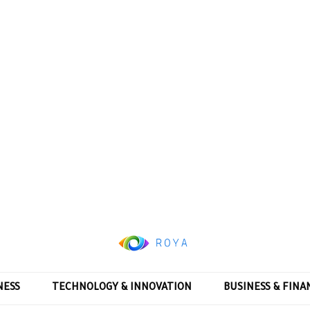
NESS
TECHNOLOGY & INNOVATION
BUSINESS & FINA