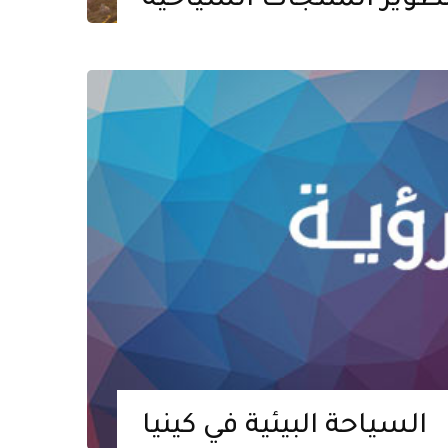
طوير المنتجات السياحية
السياحة البيئية في كينيا