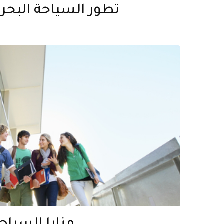
تطور السياحة البحري