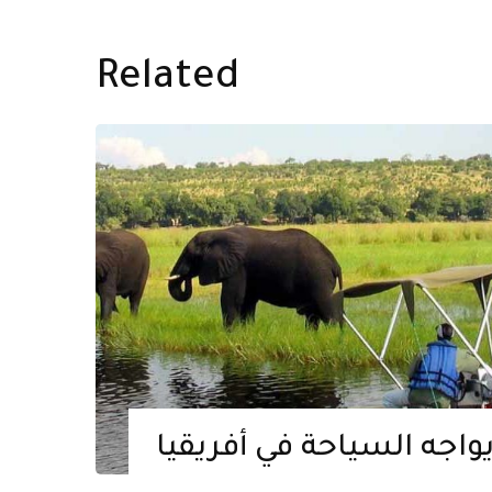
Related
واجه السياحة في أفريقيا