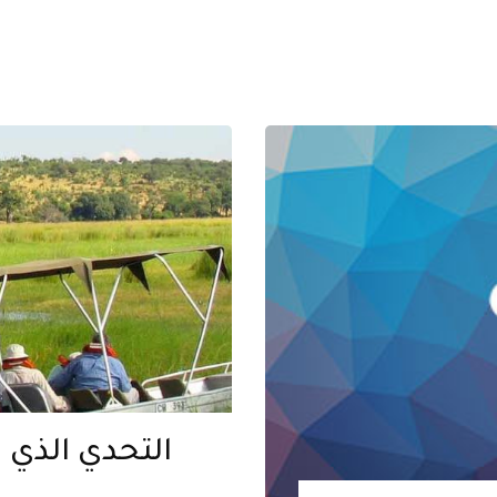
التحدي الذي ي