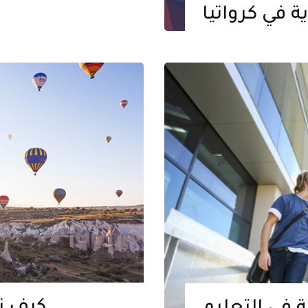
ة في كرواتيا