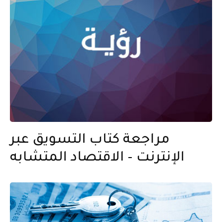
مراجعة كتاب التسويق عبر
الإنترنت – الاقتصاد المتشابه