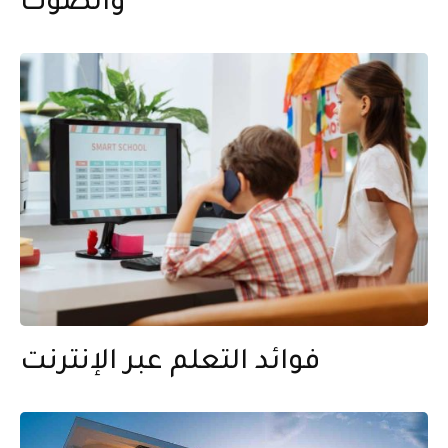
والصوت
فوائد التعلم عبر الإنترنت