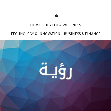
HOME
HEALTH & WELLNESS
TECHNOLOGY & INNOVATION
BUSINESS & FINANCE