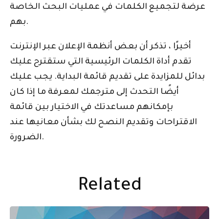
عرضة لتجميع الكلمات في عمليات البحث الخاصة
بهم.
أخيرًا ، تذكر أن بعض أنظمة الإعلان عبر الإنترنت
تقدم أداة الكلمات الرئيسية التي ستقترح عليك
بدائل للمزايدة على تقديم قائمة البداية. يجب عليك
أيضًا التحدث إلى مترجمك لمعرفة ما إذا كان
بإمكانهم مساعدتك في الاختيار بين قائمة
الاقتراحات وتقديم النصح لك بشأن معانيها عند
الضرورة.
Related