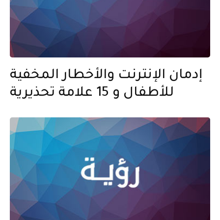
إدمان الإنترنت والأخطار المخفية
للأطفال و 15 علامة تحذيرية