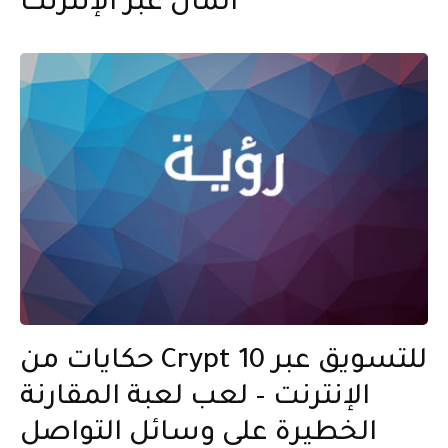
المال عبر الإنترنت
حكايات من Crypt 10 للتسويق عبر
الإنترنت – لعب لعبة المقارنة
الخطيرة على وسائل التواصل