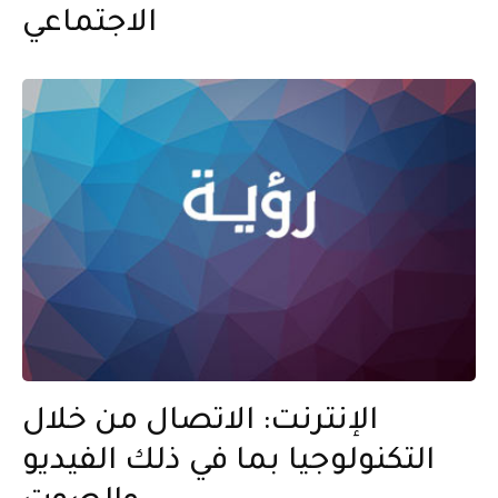
الاجتماعي
الإنترنت: الاتصال من خلال
التكنولوجيا بما في ذلك الفيديو