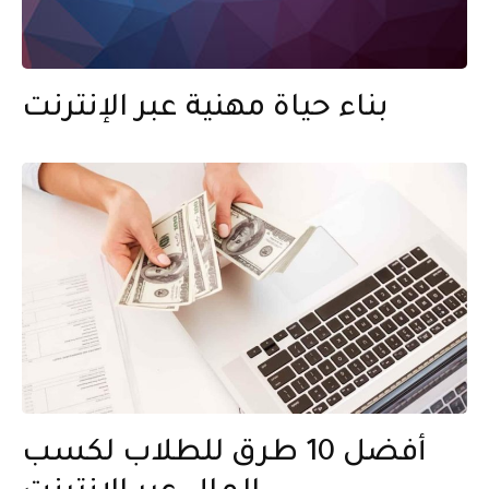
بناء حياة مهنية عبر الإنترنت
أفضل 10 طرق للطلاب لكسب