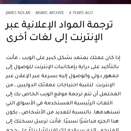
JAMES NOLAN
·
ARABIC ARCHIVE
·
4 YEARS AGO
ترجمة المواد الإعلانية عبر
الإنترنت إلى لغات أخرى
إذا كان عملك يعتمد بشكل كبير على الويب ، فأنت
بالتأكيد على دراية بإمكانيات الإنترنت للوصول إلى
جمهور دولي والوصول إليه بسرعة عبر الإعلان عبر
الإنترنت. لتلبية احتياجات عملائك الدوليين ، من
المحتمل أن تتم ترجمة موقع الويب الخاص بك إلى
اللغات الرئيسية المستخدمة في الأسواق التي
تستهدفها. بالنسبة للعديد من الأشخاص ، يكون
هذا الجزء مباشرًا نسبيًا: فأنت ترسل نسختك إلى
المترجم ، الذي سيقدم لك اقتباسًا بناءً على حجم