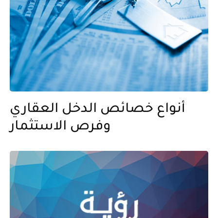
أنواع خصائص الدخل العقاري
وفرص الاستثمار