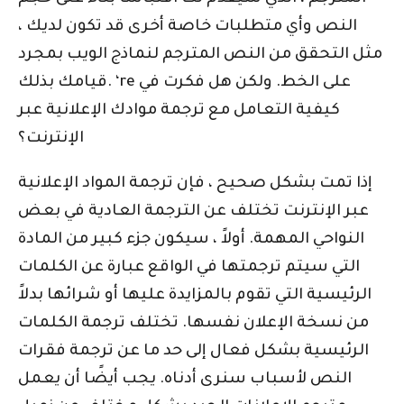
النص وأي متطلبات خاصة أخرى قد تكون لديك ،
مثل التحقق من النص المترجم لنماذج الويب بمجرد
قيامك بذلك. ‘re على الخط. ولكن هل فكرت في
كيفية التعامل مع ترجمة موادك الإعلانية عبر
الإنترنت؟
إذا تمت بشكل صحيح ، فإن ترجمة المواد الإعلانية
عبر الإنترنت تختلف عن الترجمة العادية في بعض
النواحي المهمة. أولاً ، سيكون جزء كبير من المادة
التي سيتم ترجمتها في الواقع عبارة عن الكلمات
الرئيسية التي تقوم بالمزايدة عليها أو شرائها بدلاً
من نسخة الإعلان نفسها. تختلف ترجمة الكلمات
الرئيسية بشكل فعال إلى حد ما عن ترجمة فقرات
النص لأسباب سنرى أدناه. يجب أيضًا أن يعمل