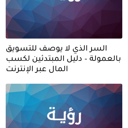
السر الذي لا يوصف للتسويق
بالعمولة – دليل المبتدئين لكسب
المال عبر الإنترنت