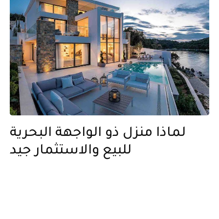
لماذا منزل ذو الواجهة البحرية
للبيع والاستثمار جيد