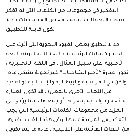
الممتلكات.) لذلك في اللغة الأجنبية ، قد تحتاج إلى
التفكير في مجموعات من الكلمات التي لم تفكر
فيها باللغة الإنجليزية ، وبعض المجموعات قد لا
تكون قابلة للتطبيق.
قد لا تنطبق بعض القيود النحوية التي أثرت على
اختيار كلماتك الرئيسية باللغة الإنجليزية باللغة
الأجنبية. على سبيل المثال ، في اللغة الإنجليزية ،
تكون عبارة “تأجير الشاحنات” غير نحوية بشكل عام.
ولكن في الفرنسية والإيطالية والإسبانية (والعديد
من اللغات الأخرى بالفعل) ، قد تكون العبارة
شائعة وقواعدية بمفردها أو جمعها ، مما يؤدي إلى
المزيد من مجموعات الكلمات الرئيسية التي يجب
التفكير في المزايدة عليها. وفي هذه اللغات وغيرها
من اللغات القائمة على اللاتينية ، عادة ما يتم تكوين