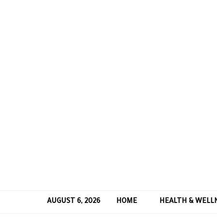
AUGUST 6, 2026
HOME
HEALTH & WELL