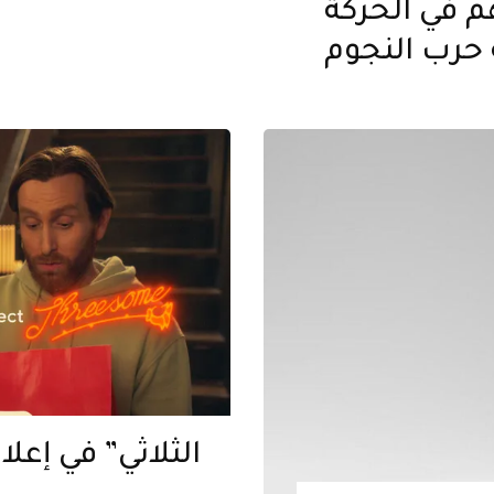
 في الحركة
حرب النجوم