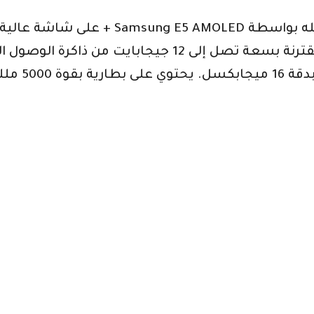
ثلاثية بدق