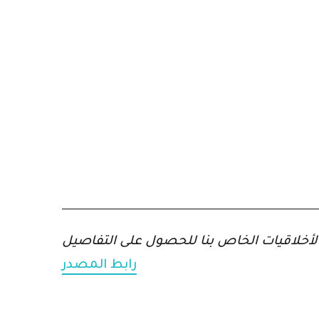
رابط المصدر