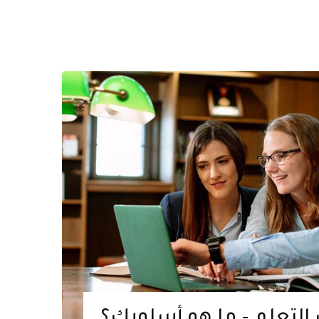
لتعلم – ما هو أسلوبك؟