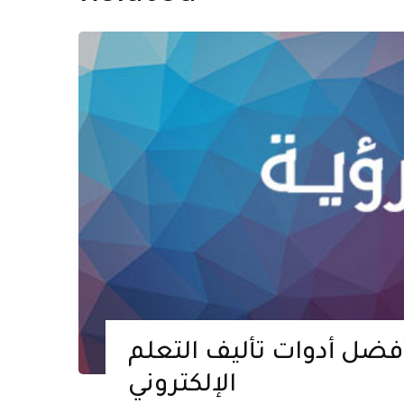
أفضل أدوات تأليف التعلم
الإلكتروني