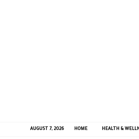
AUGUST 7, 2026
HOME
HEALTH & WELL