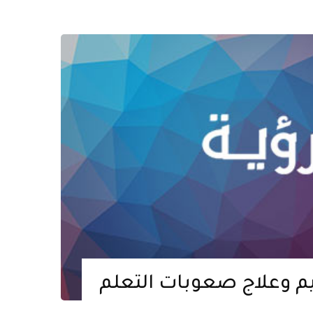
يم وعلاج صعوبات التعلم