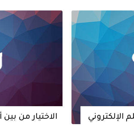
لم الإلكتروني
الاختيار من بين 