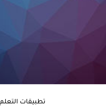
تطبيقات التعلم