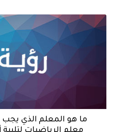
ما هو المعلم الذي يجب 
معلم الرياضيات لتلبية أ