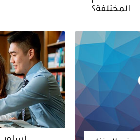
المختلفة؟
أسلوب ا