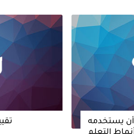
أن يستخدمه
تقي
نماط التعلم