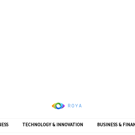
NESS
TECHNOLOGY & INNOVATION
BUSINESS & FINA