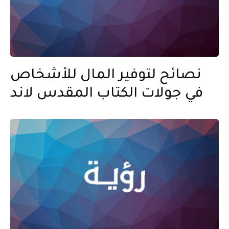
نصائح لتوفير المال للأشخاص
في جولات الكتاب المقدس لاند