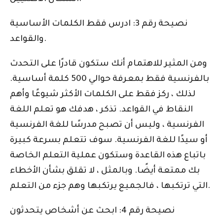
نصيحة رقم 3: ادرس فقط الكلمات الأساسية
والقواعد.
ومن المثير للاهتمام أنك ستكون قادرًا على التحدث
بالفرنسية فقط بمعرفة حوالي 500 كلمة أساسية.
لذلك ، ركز فقط على الكلمات الأكثر شيوعًا وأهم
النقاط في القواعد. تذكر ، هدفك هو تعلم اللغة
الفرنسية ، وليس أن تصبح مدرسًا للغة الفرنسية
أو سيدًا للغة الفرنسية. سوف تتعلم بسرعة كبيرة
باتباع هذه القاعدة وستكون عملية التعلم الخاصة
بك ممتعة أيضًا. وبالمثل ، لا تقلق بشأن الأخطاء
التي ترتكبها ، فالجميع يرتكبها وهم جزء من التعلم.
نصيحة رقم 4: ابحث عن أشخاص يتحدثون