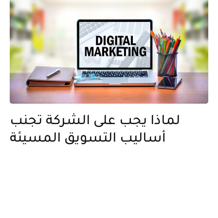
لماذا يجب على الشركة تجنب
أساليب التسويق المسيئة