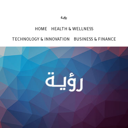
HOME
HEALTH & WELLNESS
TECHNOLOGY & INNOVATION
BUSINESS & FINANCE