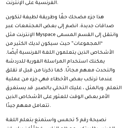
الفرنسية على الإنترنت.
هذا جزء مضحك حقًا وطريقة لطيفة لتكوين
صداقات جديدة. انضم إلى بعض المجتمعات عبر
الإنترنت مثل Myspace وانتقل إلى القسم المسمى
“المجموعات” حيث سيكون لديك الكثير من
الأشخاص الذين يتعلمون اللغة الفرنسية أيضًا.
يمكنك استخدام المراسلة الفورية للدردشة
والتحدث معهم مجانًا. كما ذكرنا من قبل لا تقلق
عندما ترتكب بعض الأخطاء فهي جزء من عملية
التعلم. وبالمثل ، عليك التحلي بالصبر. قد يستغرق
الأمر بعض الوقت للعثور على الأشخاص الذين
تتعامل معهم جيدًا.
نصيحة رقم 5 تحمس واستمتع بتعلم اللغة