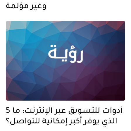
وغير مؤلمة
5 أدوات للتسويق عبر الإنترنت: ما
الذي يوفر أكبر إمكانية للتواصل؟