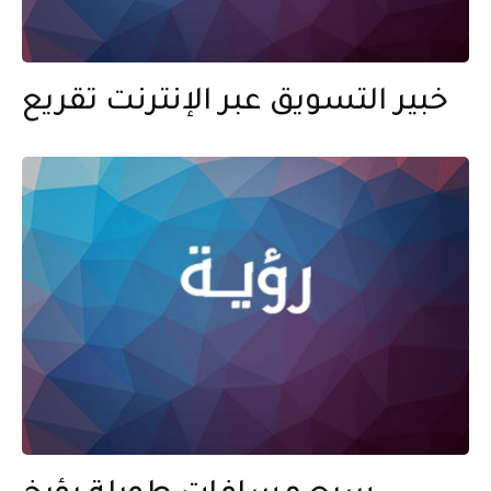
خبير التسويق عبر الإنترنت تقريع