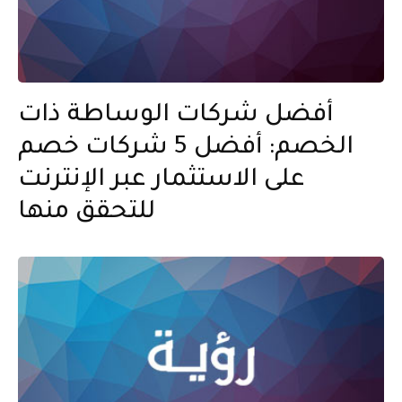
أفضل شركات الوساطة ذات
الخصم: أفضل 5 شركات خصم
على الاستثمار عبر الإنترنت
للتحقق منها