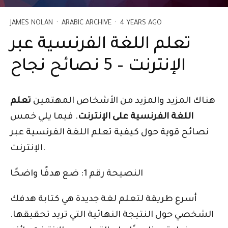
JAMES NOLAN
·
ARABIC ARCHIVE
·
4 YEARS AGO
تعلم اللغة الفرنسية عبر
الإنترنت – 5 نصائح نجاح
هناك المزيد والمزيد من الأشخاص المهتمين
تعلم
اللغة الفرنسية على الإنترنت
. فيما يلي خمس
نصائح قوية حول كيفية تعلم اللغة الفرنسية عبر
الإنترنت.
النصيحة رقم 1: ضع هدفًا واضحًا
أسرع طريقة لتعلم لغة جديدة هي كتابة هدفك
الشخصي حول النتيجة النهائية التي تريد تحقيقها.