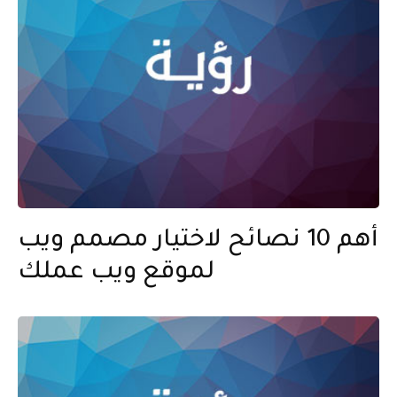
أهم 10 نصائح لاختيار مصمم ويب
لموقع ويب عملك