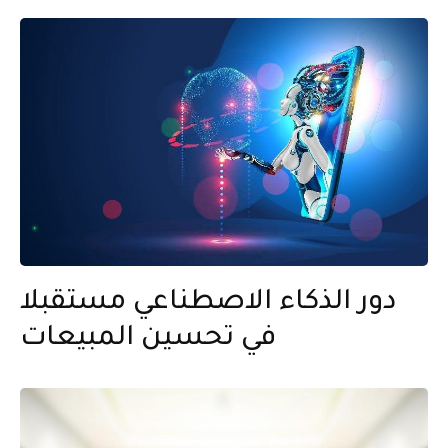
دور الذكاء الاصطناعي مستقبلا
في تحسين المبيعات