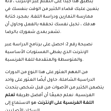
ينطبق هذا جيدًا على التعلم عبر الإنترنت ، لأنه
يتعين عليك قضاء الكثير من الوقت بنفسك في
ممارسة التمارين ودراسة اللغة. بمجرد كتابة
هدفك ، تخيل نفسك تحققه بالفعل وحاول أن
تشعر بمدى شعورك بالرضا.
نصيحة رقم 2: احصل على برنامج الدراسة عبر
الإنترنت الذي يغطي المستويات الأساسية
والمتوسطة والمتقدمة للغة الفرنسية.
من المهم العثور على هذا النوع من الدورات
الدراسية الشاملة. حاول أيضًا العثور على واحد
يتضمن الكثير من الأصوات من قبل شخص يتحدث
الفرنسية. نعلم جميعًا أن أفضل طريقة
تعلم
اللغة الفرنسية على الإنترنت
هو الاستماع إلى
السكان الأصليين.