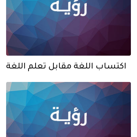
اكتساب اللغة مقابل تعلم اللغة