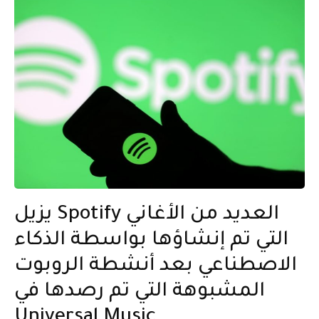
يزيل Spotify العديد من الأغاني
التي تم إنشاؤها بواسطة الذكاء
الاصطناعي بعد أنشطة الروبوت
المشبوهة التي تم رصدها في
Universal Music