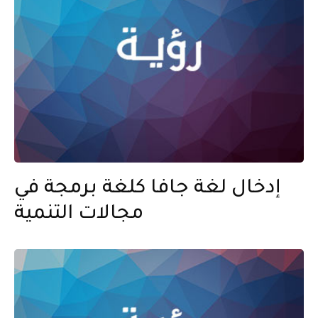
إدخال لغة جافا كلغة برمجة في
مجالات التنمية