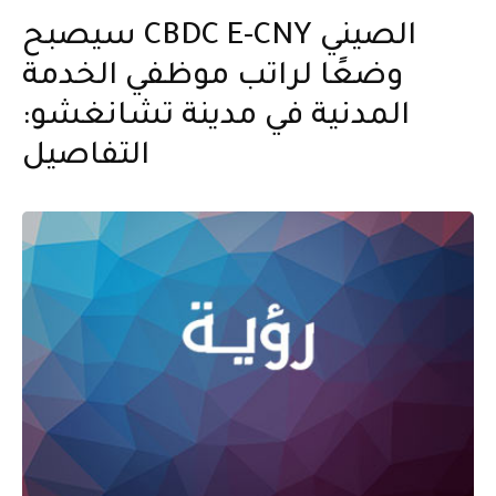
سيصبح CBDC E-CNY الصيني
وضعًا لراتب موظفي الخدمة
المدنية في مدينة تشانغشو:
التفاصيل