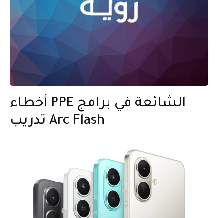
أخطاء PPE الشائعة في برامج
تدريب Arc Flash