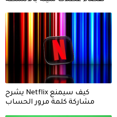
يشرح Netflix كيف سيمنع
مشاركة كلمة مرور الحساب