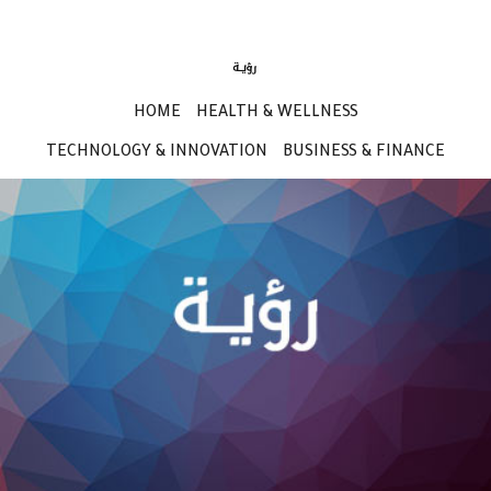
HOME
HEALTH & WELLNESS
TECHNOLOGY & INNOVATION
BUSINESS & FINANCE