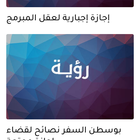
إجازة إجبارية لعقل المبرمج
بوسطن السفر نصائح لقضاء