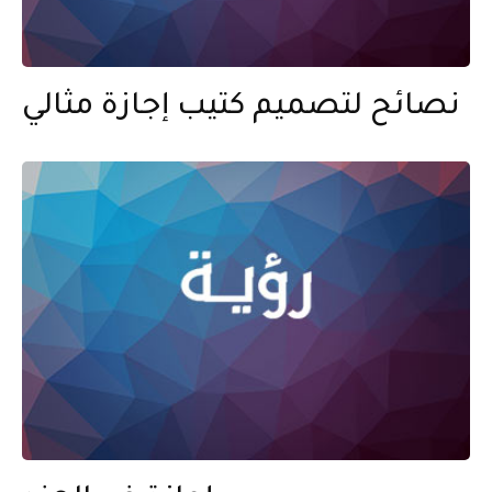
نصائح لتصميم كتيب إجازة مثالي