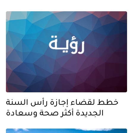
خطط لقضاء إجازة رأس السنة
الجديدة أكثر صحة وسعادة