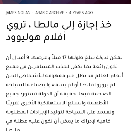
JAMES NOLAN
·
ARABIC ARCHIVE
·
4 YEARS AGO
خذ إجازة إلى مالطا ، تروي
أفلام هوليوود
يمكن لدولة يبلغ طولها 17 ميلاً وعرضها 9 أميال أن
تكون رائعة بما يكفي لجذب المسافرين في جميع
أنحاء العالم قد تظل غير مفهومة للأشخاص الذين
لم يزوروا مالطا أو لم يسمعوا بصناعة السياحة
الضخمة فيها. حقيقة أن الدولة تستورد جميع
الأطعمة والسلع الاستهلاكية الأخرى تقريبًا
وتعتمد على السياحة لتوليد الإيرادات المطلوبة
كافية لإدراك ما يمكن أن تكون عليه عطلة في
مالطا.