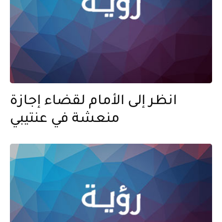
انظر إلى الأمام لقضاء إجازة
منعشة في عنتيبي