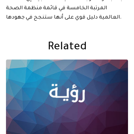
المرتبة الخامسة في قائمة منظمة الصحة
العالمية دليل قوي على أنها ستنجح في جهودها.
Related