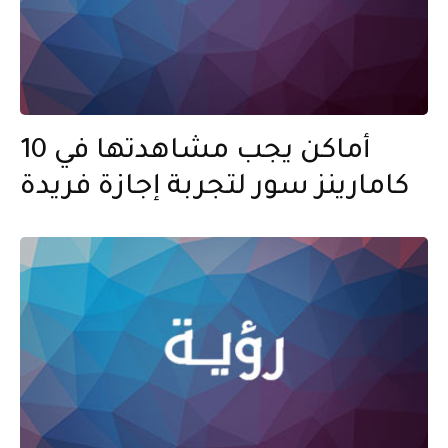
10 أماكن يجب مشاهدتها في
كامارينز سور لتجربة إجازة فريدة