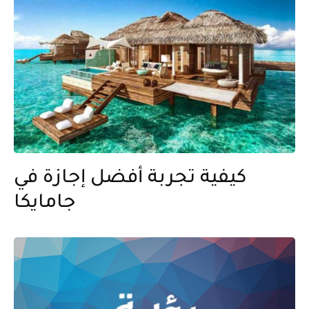
كيفية تجربة أفضل إجازة في
جامايكا