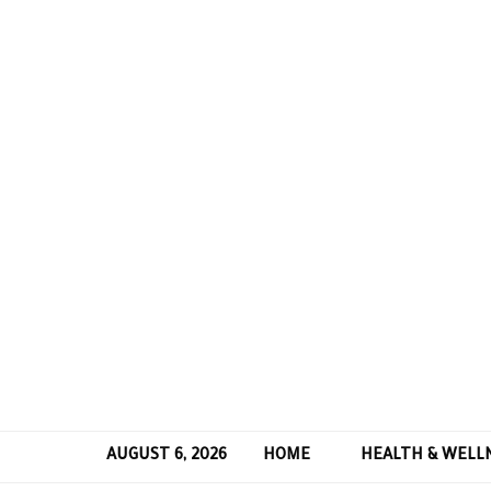
AUGUST 6, 2026
HOME
HEALTH & WELL