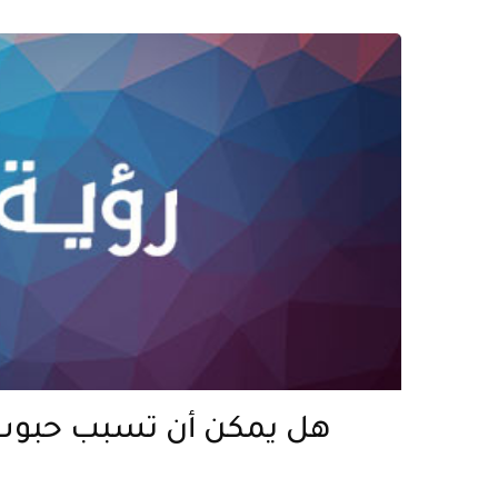
هل يمكن أن تسبب حبوب