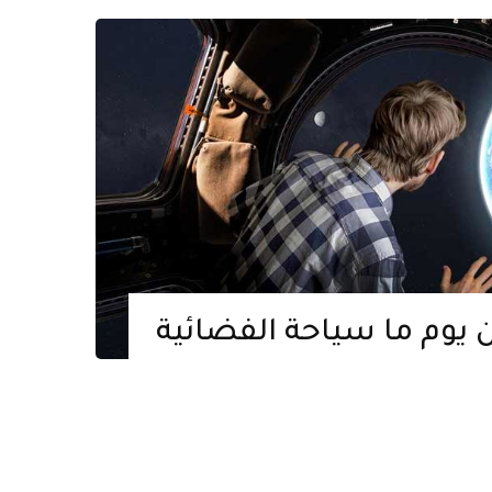
 يوم ما سياحة الفضائية