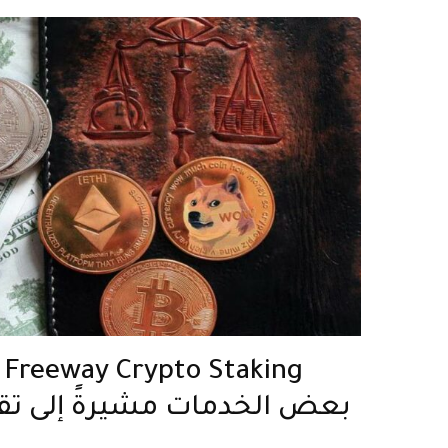
بعض الخدمات مشيرةً إلى تق