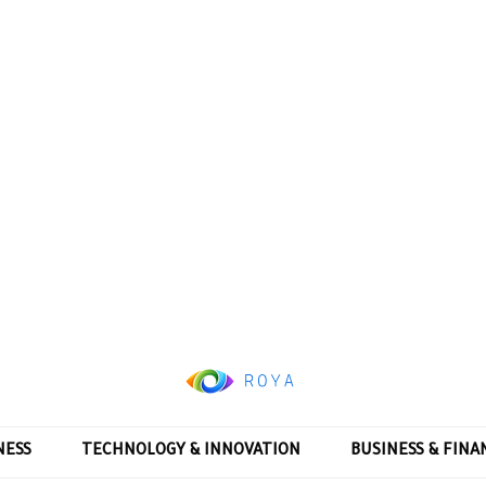
NESS
TECHNOLOGY & INNOVATION
BUSINESS & FINA