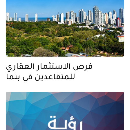
فرص الاستثمار العقاري
للمتقاعدين في بنما