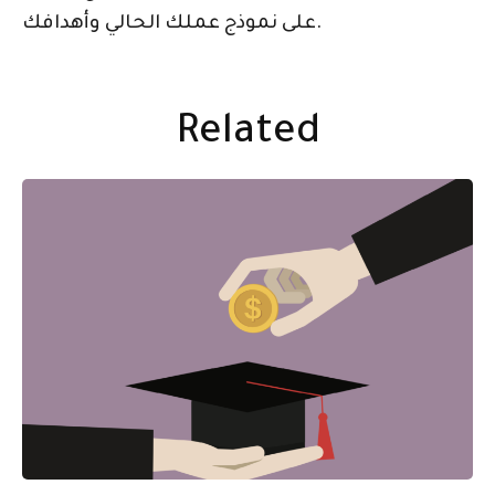
على نموذج عملك الحالي وأهدافك.
Related