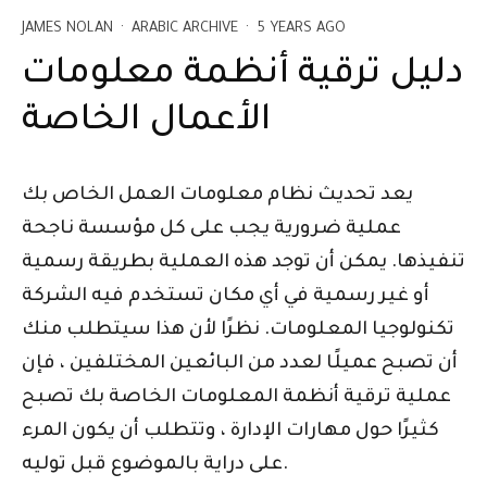
JAMES NOLAN
·
ARABIC ARCHIVE
·
5 YEARS AGO
دليل ترقية أنظمة معلومات
الأعمال الخاصة
يعد تحديث نظام معلومات العمل الخاص بك
عملية ضرورية يجب على كل مؤسسة ناجحة
تنفيذها. يمكن أن توجد هذه العملية بطريقة رسمية
أو غير رسمية في أي مكان تستخدم فيه الشركة
تكنولوجيا المعلومات. نظرًا لأن هذا سيتطلب منك
أن تصبح عميلًا لعدد من البائعين المختلفين ، فإن
عملية ترقية أنظمة المعلومات الخاصة بك تصبح
كثيرًا حول مهارات الإدارة ، وتتطلب أن يكون المرء
على دراية بالموضوع قبل توليه.