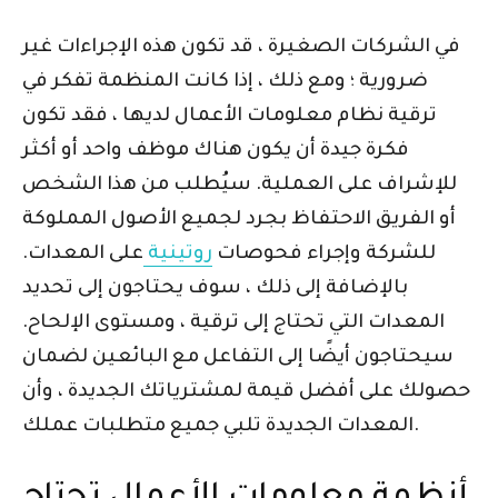
في الشركات الصغيرة ، قد تكون هذه الإجراءات غير
ضرورية ؛ ومع ذلك ، إذا كانت المنظمة تفكر في
ترقية نظام معلومات الأعمال لديها ، فقد تكون
فكرة جيدة أن يكون هناك موظف واحد أو أكثر
للإشراف على العملية. سيُطلب من هذا الشخص
أو الفريق الاحتفاظ بجرد لجميع الأصول المملوكة
للشركة وإجراء فحوصات
روتينية
على المعدات.
بالإضافة إلى ذلك ، سوف يحتاجون إلى تحديد
المعدات التي تحتاج إلى ترقية ، ومستوى الإلحاح.
سيحتاجون أيضًا إلى التفاعل مع البائعين لضمان
حصولك على أفضل قيمة لمشترياتك الجديدة ، وأن
المعدات الجديدة تلبي جميع متطلبات عملك.