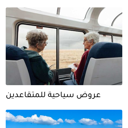
عروض سياحية للمتقاعدين