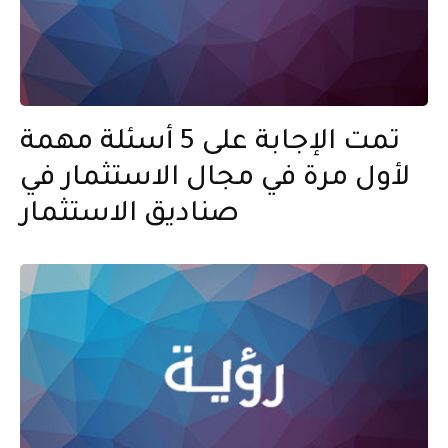
تمت الإجابة على 5 أسئلة مهمة
لأول مرة في مجال الاستثمار في
صناديق الاستثمار