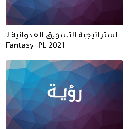
استراتيجية التسويق العدوانية لـ
Fantasy IPL 2021