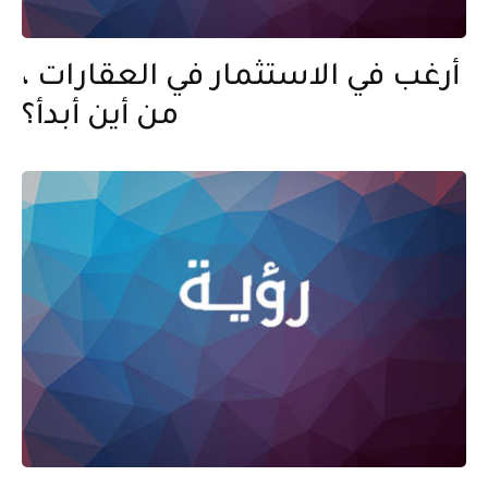
أرغب في الاستثمار في العقارات ،
من أين أبدأ؟