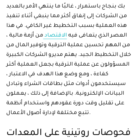
بك بنجاح باستمرار ، غالبًا ما ينتهي الأمر بالعديد
من الشركات إلى إنفاق أكثر مما ينبغي أثناء تنفيذ
هذه العملية بسبب التخطيط غير الكافي. في هذا
العصر الذي يتعافى فيه
الاقتصاد
من أزمة مالية ،
من المهم تحسين عملية الترقية وتوفير المال من
خلال التخطيط الجيد. يهتم مديرو الشركات الكبيرة
المسؤولون عن عملية الترقية بجعل العملية أكثر
كفاءة ، ومع وضع هذا الهدف في الاعتبار ،
سيستخدمون أدوات مثل بطاقات الشراء وتبادل
البيانات الإلكترونية. بالإضافة إلى ذلك ، يعملون
على تقليل وقت دورة عقودهم واستخدام أنظمة
تتبع مختلفة لإدارة أصول الأعمال.
فحوصات روتينية على المعدات