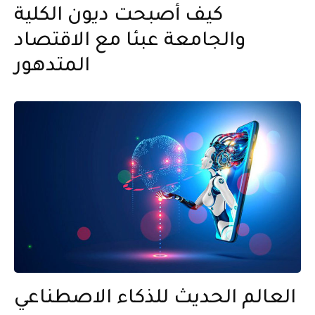
كيف أصبحت ديون الكلية
والجامعة عبئا مع الاقتصاد
المتدهور
العالم الحديث للذكاء الاصطناعي