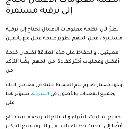
أنظمة معلومات الأعمال تحتاج
إلى ترقية مستمرة
نظرًا لأن أنظمة معلومات الأعمال تحتاج إلى ترقية
مستمرة ، فمن المهم تطوير علاقة عمل مع بائعين
معينين ، والحفاظ على هذه العلاقة لضمان خدمة
أفضل وعمليات أكثر كفاءة. من المهم أيضًا التأكد
من
وجود معيار صارم يتم الحفاظ عليه في معايير الأداء
وجميع المعدات والأصول في
الشركة
. سيؤثر هذا
على
جميع عمليات الشراء والمبالغ المرتجعة. ستحتاج
أيضًا إلى تحديث خطتك باستمرار للترقية مع التركيز