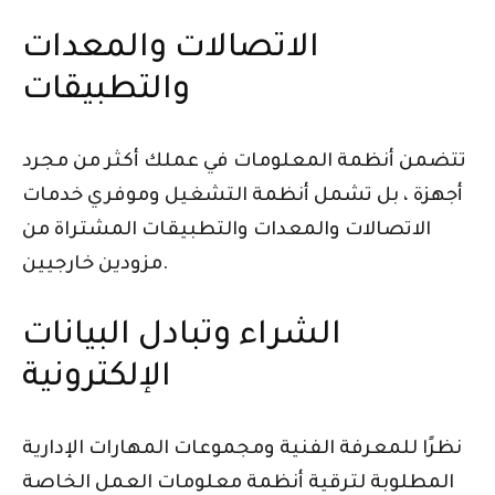
الاتصالات والمعدات
والتطبيقات
تتضمن أنظمة المعلومات في عملك أكثر من مجرد
أجهزة ، بل تشمل أنظمة التشغيل وموفري خدمات
الاتصالات والمعدات والتطبيقات المشتراة من
مزودين خارجيين.
الشراء وتبادل البيانات
الإلكترونية
نظرًا للمعرفة الفنية ومجموعات المهارات الإدارية
المطلوبة لترقية أنظمة معلومات العمل الخاصة