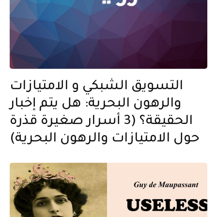
التسويق الشبكي و الامتيازات
والرهون البحرية: هل يتم إخبار
الحقيقة؟ (3 أسرار صغيرة قذرة
حول الامتيازات والرهون البحرية)