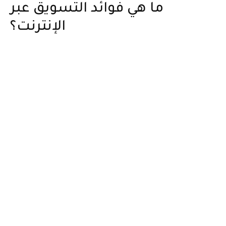
ما هي فوائد التسويق عبر
الإنترنت؟