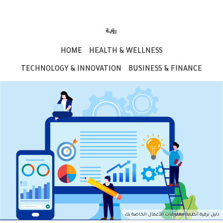
HOME
HEALTH & WELLNESS
TECHNOLOGY & INNOVATION
BUSINESS & FINANCE
دليل ترقية أنظمة معلومات الأعمال الخاصة بك