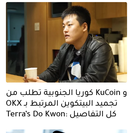
كوريا الجنوبية تطلب من KuCoin و
OKX تجميد البيتكوين المرتبط بـ
Terra’s Do Kwon: كل التفاصيل