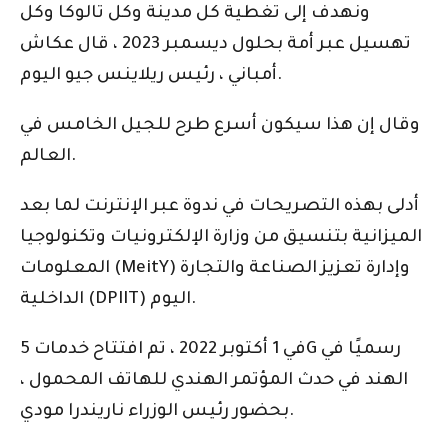
ونهدف إلى تغطية كل مدينة وكل تالوكا وكل
تهسيل عبر أمة بحلول ديسمبر 2023 ، قال عكاش
أمباني ، رئيس ريلاينس جيو اليوم.
وقال إن هذا سيكون أسرع طرح للجيل الخامس في
العالم.
أدلى بهذه التصريحات في ندوة عبر الإنترنت لما بعد
الميزانية بتنسيق من وزارة الإلكترونيات وتكنولوجيا
المعلومات (MeitY) وإدارة تعزيز الصناعة والتجارة
الداخلية (DPIIT) اليوم.
في 1 أكتوبر 2022 ، تم افتتاح خدمات 5G رسميًا في
الهند في حدث المؤتمر الهندي للهاتف المحمول ،
بحضور رئيس الوزراء ناريندرا مودي.