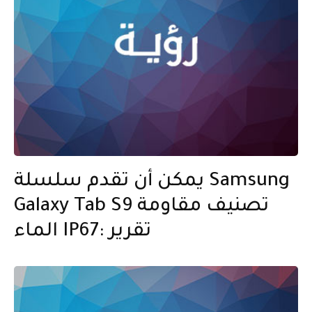
يمكن أن تقدم سلسلة Samsung
Galaxy Tab S9 تصنيف مقاومة
الماء IP67: تقرير