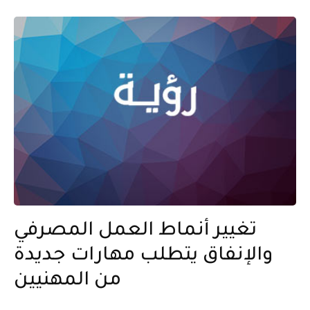
تغيير أنماط العمل المصرفي
والإنفاق يتطلب مهارات جديدة
من المهنيين