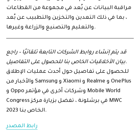
مراقبة البيانات عن بُعد في مجموعة من القطاعات
، بما في ذلك التعدين والتخزين والتطبيب عن بُعد
والتعليم والتصنيع والزراعة وغيرها.
قد يتم إنشاء روابط الشركات التابعة تلقائيًا – راجع
بيان الأخلاقيات الخاص بنا للحصول على التفاصيل.
للحصول على تفاصيل حول أحدث عمليات الإطلاق
والأخبار من Samsung و Xiaomi و Realme و OnePlus
و Oppo وشركات أخرى في مؤتمر Mobile World
Congress في برشلونة ، تفضل بزيارة مركز MWC
2023 الخاص بنا.
رابط المصدر