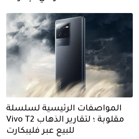
المواصفات الرئيسية لسلسلة
Vivo T2 مقلوبة ؛ لتقارير الذهاب
للبيع عبر فليبكارت