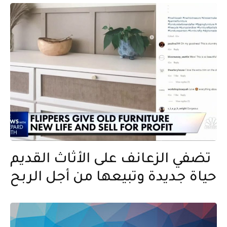
تضفي الزعانف على الأثاث القديم
حياة جديدة وتبيعها من أجل الربح