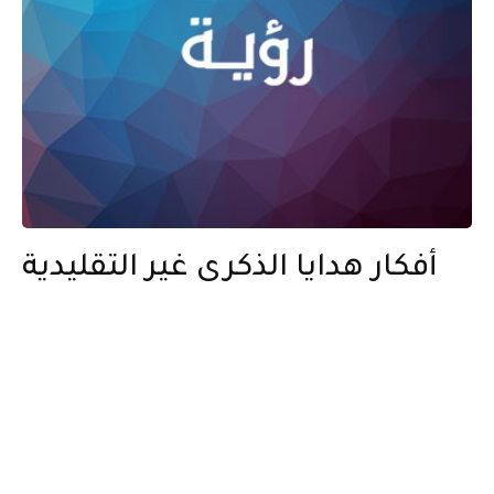
أفكار هدايا الذكرى غير التقليدية