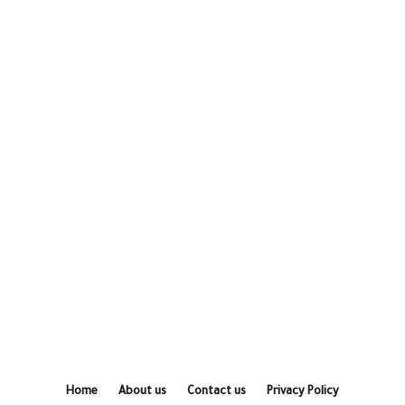
Home
About us
Contact us
Privacy Policy