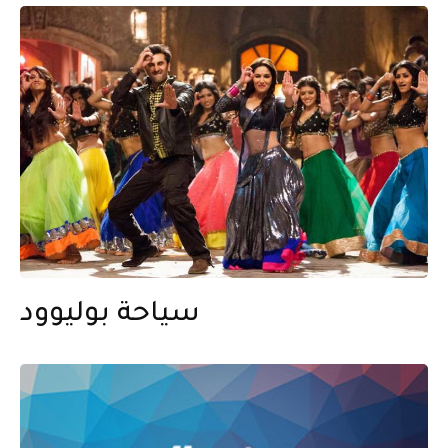
سياحة بوليوود