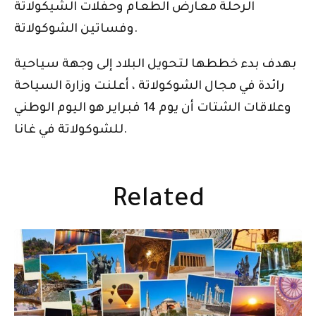
الرحلة معارض الطعام وحفلات الشيكولاتة
وفساتين الشوكولاتة.
بهدف بدء خططها لتحويل البلاد إلى وجهة سياحية
رائدة في مجال الشوكولاتة ، أعلنت وزارة السياحة
وعلاقات الشتات أن يوم 14 فبراير هو اليوم الوطني
للشوكولاتة في غانا.
Related