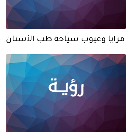
مزايا وعيوب سياحة طب الأسنان