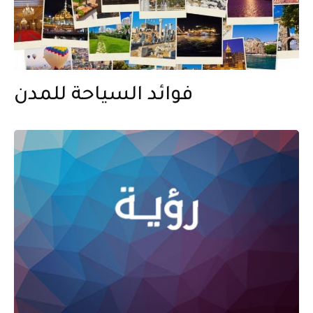
فوائد السياحة للمدن