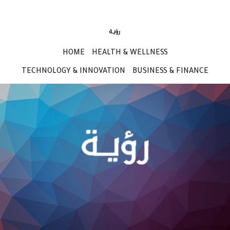
HOME
HEALTH & WELLNESS
TECHNOLOGY & INNOVATION
BUSINESS & FINANCE