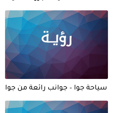
سياحة جوا – جوانب رائعة من جوا