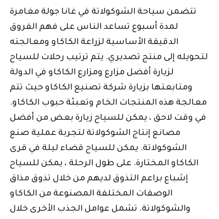
تتضمن سياحة الشوكولاتة في غانا جولة مغامرة
لمدة أسبوع تساعد الناس على فهم الفروق
الدقيقة الأساسية لزراعة الكاكاو ومعالجته
لتحويله إلى منتج تصديري. يتم ترتيب رحلات للسياح
لزيارة أفضل مزارع ومزارع الكاكاو في الدولة
ومتابعتها بزيارة شركة تصنيع الكاكاو حيث تتم
معالجة هذه المنتجات الخام وتعبئة حبوب الكاكاو.
في وقت لاحق ، يمكن للسياح زيارة بعض من أفضل
مصانع إنتاج الشوكولاتة لتجربة عملية صنع
الشوكولاتة. يمكن للسياح قضاء ليلة في قرى
الكاكاو المختارة. على طول الرحلة ، يمكن للسياح
إشباع براعم التذوق لديهم من خلال تذوق مذاق
الوصفات المختلفة المصنوعة من الكاكاو
والشوكولاتة. تشمل عوامل الجذب الأخرى خلال