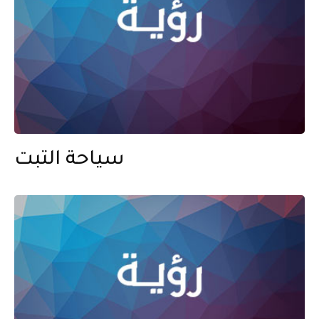
سياحة التبت