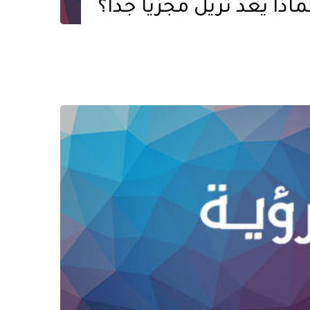
ماذا يعد تريل مجزيًا جدًا؟