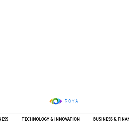
NESS
TECHNOLOGY & INNOVATION
BUSINESS & FINA