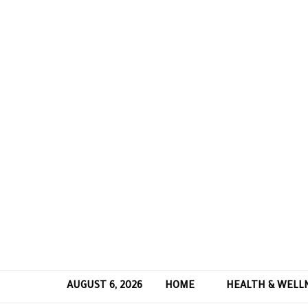
AUGUST 6, 2026
HOME
HEALTH & WELL