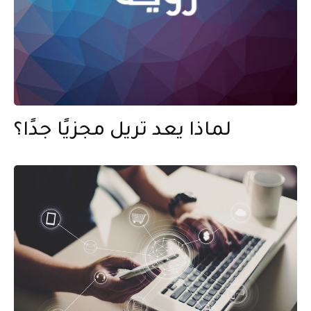
لماذا يعد تريل مجزيًا جدًا؟