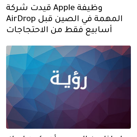
قيدت شركة Apple وظيفة
AirDrop المهمة في الصين قبل
أسابيع فقط من الاحتجاجات