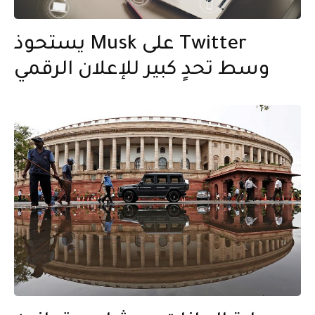
يستحوذ Musk على Twitter
وسط تحدٍ كبير للإعلان الرقمي