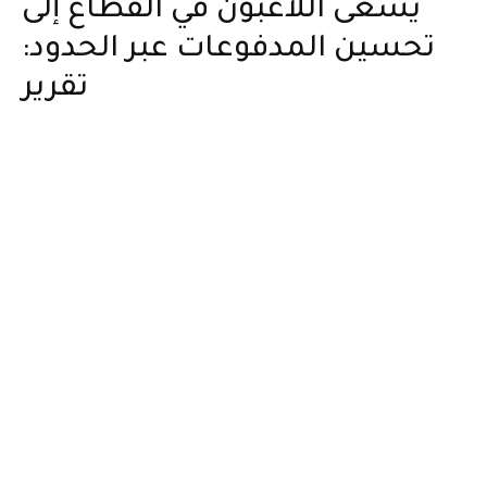
يسعى اللاعبون في القطاع إلى
تحسين المدفوعات عبر الحدود:
تقرير