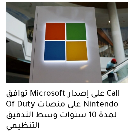
توافق Microsoft على إصدار Call
Of Duty على منصات Nintendo
لمدة 10 سنوات وسط التدقيق
التنظيمي