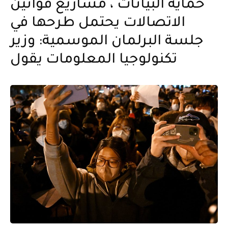
حماية البيانات ، مشاريع قوانين
الاتصالات يحتمل طرحها في
جلسة البرلمان الموسمية: وزير
تكنولوجيا المعلومات يقول