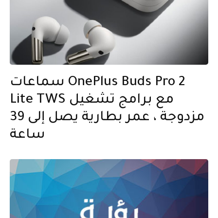
سماعات OnePlus Buds Pro 2
Lite TWS مع برامج تشغيل
مزدوجة ، عمر بطارية يصل إلى 39
ساعة