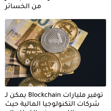
من الخسائر
يمكن لـ Blockchain توفير مليارات
شركات التكنولوجيا المالية حيث