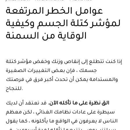
عوامل الخطر المرتفعة
لمؤشر كتلة الجسم وكيفية
الوقاية من السمنة
إذا كنت تتطلع إلى إنقاص وزنك وخفض مؤشر كتلة
جسمك ، فإن بعض التغييرات الصغيرة
والمستدامة يمكن أن تحدث أكبر فرق في فرصتك
للنجاح.
الق نظرة على ما تأكله الآن.
قد تعتقد أن لديك
سيطرة على عادات نظامك الغذائي ، لكن معظم
الناس لا يعرفون في الواقع ما يأكلونه ، كما يقول