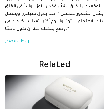
توقف عن القلق بشأن فقدان الوزن وابدأ في القلق
بشأن الشعور بتحسن “، كما يقول سيلتزر. ويشمل
ذلك الاهتمام بالتوتر والنوم أكثر. “هذا سيضعك في
وضع يمكنك فيه أن تكون ناجحًا.”
رابط المصدر
Related