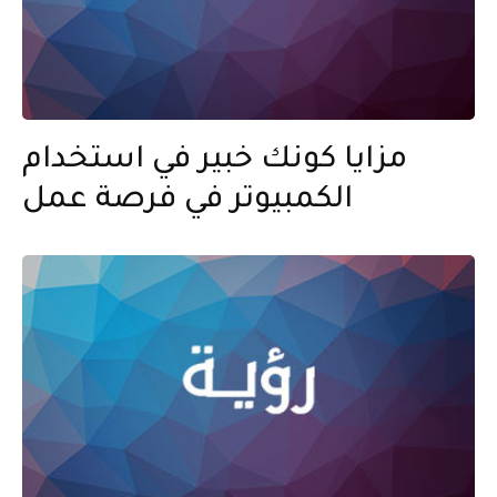
مزايا كونك خبير في استخدام
الكمبيوتر في فرصة عمل