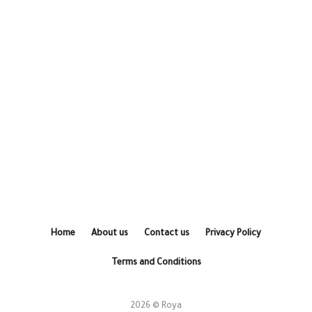
Home
About us
Contact us
Privacy Policy
Terms and Conditions
2026 © Roya