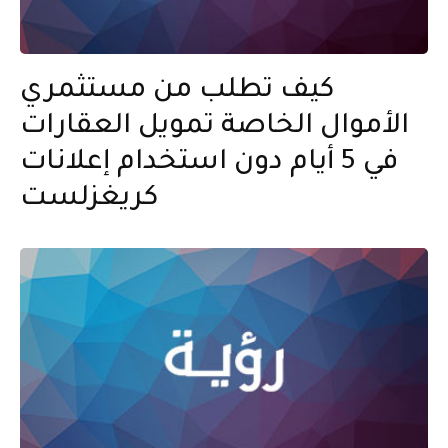
كيف تطلب من مستثمري
الأموال الخاصة تمويل العقارات
في 5 أيام دون استخدام إعلانات
كريغزلست