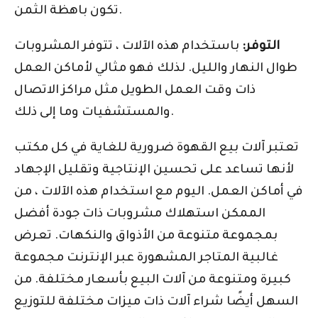
تكون باهظة الثمن.
التوفر:
باستخدام هذه الآلات ، تتوفر المشروبات
طوال النهار والليل. لذلك فهو مثالي لأماكن العمل
ذات وقت العمل الطويل مثل مراكز الاتصال
والمستشفيات وما إلى ذلك.
تعتبر آلات بيع القهوة ضرورية للغاية في كل مكتب
لأنها تساعد على تحسين الإنتاجية وتقليل الإجهاد
في أماكن العمل. اليوم مع استخدام هذه الآلات ، من
الممكن استهلاك مشروبات ذات جودة أفضل
بمجموعة متنوعة من الأذواق والنكهات. تعرض
غالبية المتاجر المشهورة عبر الإنترنت مجموعة
كبيرة ومتنوعة من آلات البيع بأسعار مختلفة. من
السهل أيضًا شراء آلات ذات ميزات مختلفة للتوزيع