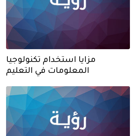
مزايا استخدام تكنولوجيا
المعلومات في التعليم