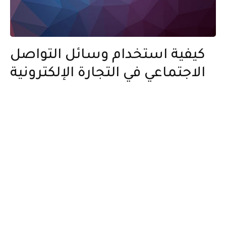
كيفية استخدام وسائل التواصل
الاجتماعي في التجارة الإلكترونية