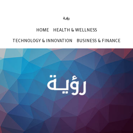
HOME
HEALTH & WELLNESS
TECHNOLOGY & INNOVATION
BUSINESS & FINANCE