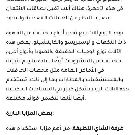
في هذه الأجهزة. هناك آلات تقبل بطاقات الائتمان
بصرف النظر عن العملات المعدنية والنقود.
توجد اليوم آلات بيع تقدم أنواع مختلفة من القهوة
ذات النكهات والإسبريسو والكابتشينو. بعض هذه
الآلات توزع الوجبات الخفيفة والصودا وأنواع أخرى
مختلفة من المشروبات أيضًا. عادة ما يتم تثبيته
في الأماكن العامة مثل محطات الحافلات
والمستشفيات والمطارات وما إلى ذلك. تستخدم
هذه الآلات اليوم بشكل كبير في المساحات المكتبية
أيضًا لأنها تتضمن فوائد مختلفة.
بعض المزايا البارزة:
غرفة الشاي النظيفة:
من أهم مزايا استخدام هذه