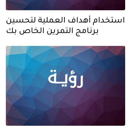
استخدام أهداف العملية لتحسين
برنامج التمرين الخاص بك