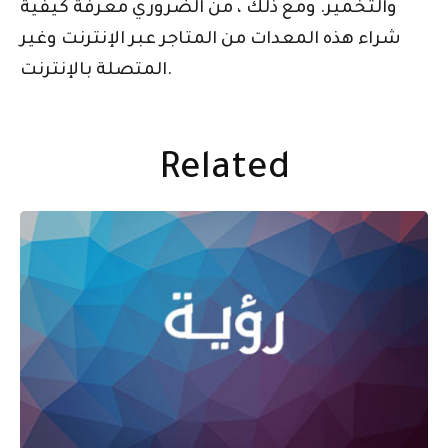
والتخمير. ومع ذلك ، من الضروري معرفة كيفية
شراء هذه المعدات من المتاجر عبر الإنترنت وغير
المتصلة بالإنترنت.
Related