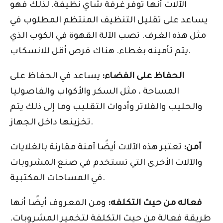
الآلات أنها توفر غرفة شاي نظيفة. لذلك فهو
يساعد على تقليل التنظيف المنتظم المطلوب في
مثل هذه الغرف. تصب الآلة القهوة في الكوب الذي
يتم تأمينه بغطاء. هناك فرص أقل للانسكاب.
الحفاظ على الفضاء:
يساعد في الحفاظ على
المساحة ، مثل السكر والأكواب والفاصوليا
والحليب والفلاتر وأدوات التقليب وما إلى ذلك يتم
تخزينها داخل الجهاز.
آمن:
تعتبر هذه الآلات أيضًا آمنة مقارنة بالغلايات
والآلات الأخرى التي تستخدم في صنع المشروبات
في المساحات المكتبية.
فعاله من حيث التكلفه:
ومن المعروف أيضًا أنها
طريقة فعالة من حيث التكلفة لتخمير المشروبات.