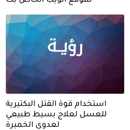
لموقع الويب الخاص بك
استخدام قوة القتل البكتيرية
للعسل لعلاج بسيط طبيعي
لعدوى الخميرة