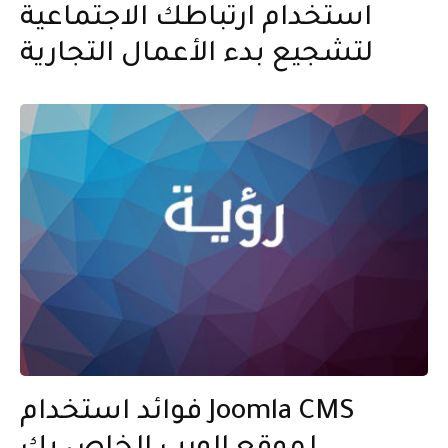
استخدام ارتباطك الاجتماعية
لتشجيع بدء الأعمال التجارية
فوائد استخدام Joomla CMS