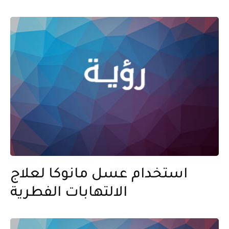
استخدام عسل مانوكا لعلاج
الالتهابات الفطرية