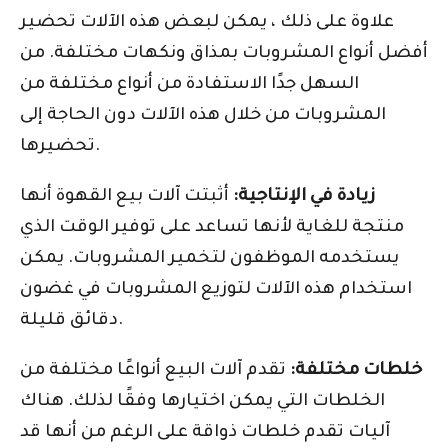
علاوة على ذلك ، يمكن لبعض هذه الآلات تحضير
أفضل أنواع المشروبات بمذاق ونكهات مختلفة. من
السهل جدًا الاستفادة من أنواع مختلفة من
المشروبات من خلال هذه الآلات دون الحاجة إلى
تحضيرها.
زيادة في الإنتاجية:
أثبتت آلات بيع القهوة أنها
منتجة للغاية لأنها تساعد على توفير الوقت الذي
يستخدمه الموظفون لتخمير المشروبات. يمكن
استخدام هذه الآلات لتوزيع المشروبات في غضون
دقائق قليلة.
خلطات مختلفة:
تقدم آلات البيع أنواعًا مختلفة من
الخلطات التي يمكن اختيارها وفقًا لذلك. هناك
آليات تقدم خلطات ذواقة على الرغم من أنها قد