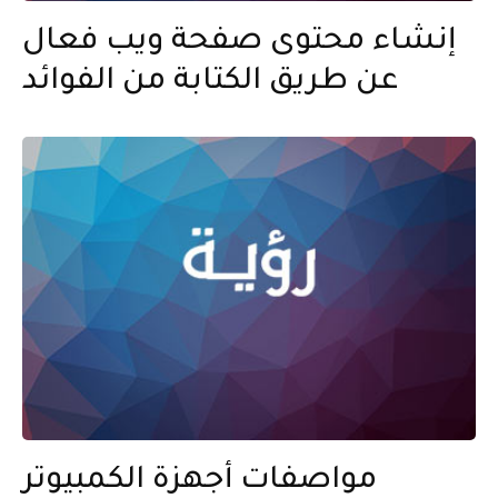
إنشاء محتوى صفحة ويب فعال
عن طريق الكتابة من الفوائد
مواصفات أجهزة الكمبيوتر