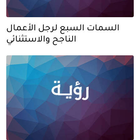
السمات السبع لرجل الأعمال
الناجح والاستثنائي