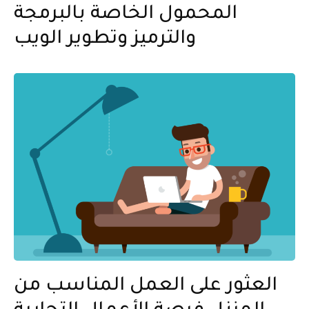
المحمول الخاصة بالبرمجة
والترميز وتطوير الويب
العثور على العمل المناسب من