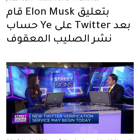
قام Elon Musk بتعليق
حساب Ye على Twitter بعد
نشر الصليب المعقوف