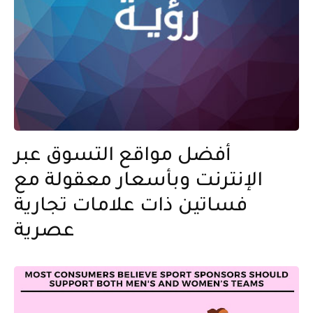
أفضل مواقع التسوق عبر
الإنترنت وبأسعار معقولة مع
فساتين ذات علامات تجارية
عصرية