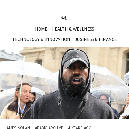
HOME
HEALTH & WELLNESS
TECHNOLOGY & INNOVATION
BUSINESS & FINANCE
JAMES NOLAN
·
ARABIC ARCHIVE
·
4 YEARS AGO