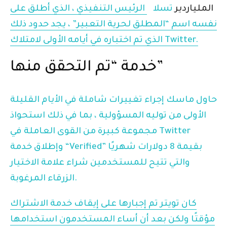
الملياردير
تسلا
الرئيس التنفيذي ، الذي أطلق على
نفسه اسم “المطلق لحرية التعبير” ، يجد حدود ذلك
الذي تم اختباره في أيامه الأولى لامتلاك Twitter.
خدمة “تم التحقق منها”
حاول ماسك إجراء تغييرات شاملة في الأيام القليلة
الأولى من توليه المسؤولية ، بما في ذلك استحواذ
مجموعة كبيرة من القوى العاملة في Twitter
وإطلاق خدمة “Verified” بقيمة 8 دولارات شهريًا
والتي تتيح للمستخدمين شراء علامة الاختيار
الزرقاء المرغوبة.
كان تويتر
تم إجبارها على إيقاف خدمة الاشتراك
مؤقتًا ولكن بعد أن أساء المستخدمون استخدامها