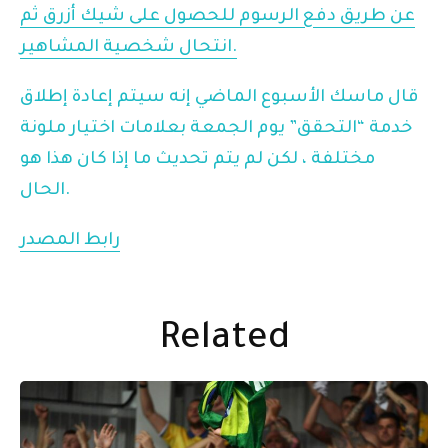
عن طريق دفع الرسوم للحصول على شيك أزرق ثم
انتحال شخصية المشاهير.
قال ماسك الأسبوع الماضي إنه سيتم إعادة إطلاق
خدمة “التحقق” يوم الجمعة بعلامات اختيار ملونة
مختلفة ، لكن لم يتم تحديث ما إذا كان هذا هو
الحال.
رابط المصدر
Related