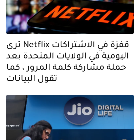
ترى Netflix قفزة في الاشتراكات
اليومية في الولايات المتحدة بعد
حملة مشاركة كلمة المرور ، كما
تقول البيانات