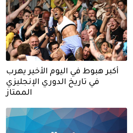
أكبر هبوط في اليوم الأخير يهرب
في تاريخ الدوري الإنجليزي
الممتاز