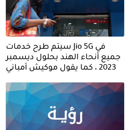
سيتم طرح خدمات Jio 5G في
جميع أنحاء الهند بحلول ديسمبر
2023 ، كما يقول موكيش أمباني