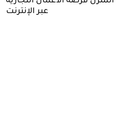
المنزل فرصة الأعمال التجارية
عبر الإنترنت