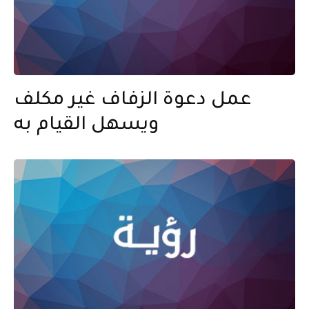
عمل دعوة الزفاف غير مكلف
ويسهل القيام به