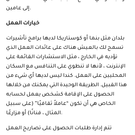
إلى عامين.
خيارات العمل
بلدان مثل بنما أو كوستاريكا لديها برامج تأشيرات
تسمح لك بالعيش هناك على عائدات العمل الذي
تؤديه في الخارج ، مثل الاستشارات القائمة على
الإنترنت ، لأنها لا تنطوي على التنافس مع السكان
المحليين على العمل. كندا ليس لديها أي شيء من
هذا القبيل. الطريقة الوحيدة التي يمكنك من خلالها
الحصول على الإقامة كشخص يعمل لحسابه
الخاص هي أن تكون “عاملاً ثقافيًا” (على سبيل
المثال ، فنانًا) أو مزارعًا.
تتم إدارة طلبات الحصول على تصاريح العمل