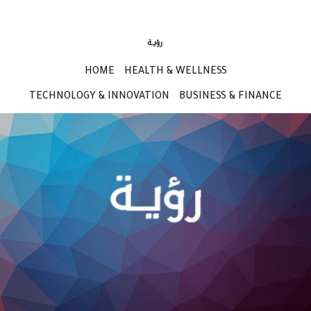
HOME
HEALTH & WELLNESS
TECHNOLOGY & INNOVATION
BUSINESS & FINANCE