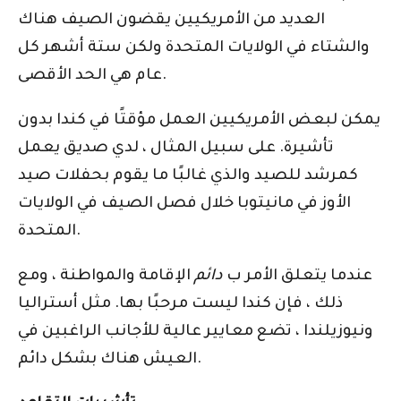
العديد من الأمريكيين يقضون الصيف هناك
والشتاء في الولايات المتحدة ولكن ستة أشهر كل
عام هي الحد الأقصى.
يمكن لبعض الأمريكيين العمل مؤقتًا في كندا بدون
تأشيرة. على سبيل المثال ، لدي صديق يعمل
كمرشد للصيد والذي غالبًا ما يقوم بحفلات صيد
الأوز في مانيتوبا خلال فصل الصيف في الولايات
المتحدة.
عندما يتعلق الأمر ب
دائم
الإقامة والمواطنة ، ومع
ذلك ، فإن كندا ليست مرحبًا بها. مثل أستراليا
ونيوزيلندا ، تضع معايير عالية للأجانب الراغبين في
العيش هناك بشكل دائم.