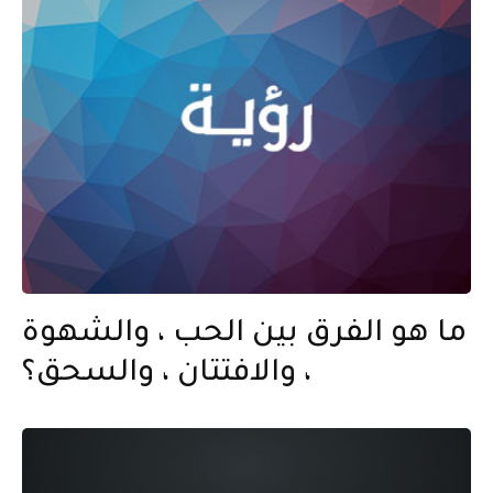
ما هو الفرق بين الحب ، والشهوة
، والافتتان ، والسحق؟