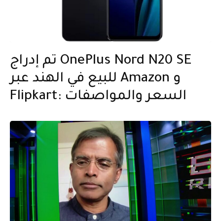
تم إدراج OnePlus Nord N20 SE
للبيع في الهند عبر Amazon و
Flipkart: السعر والمواصفات