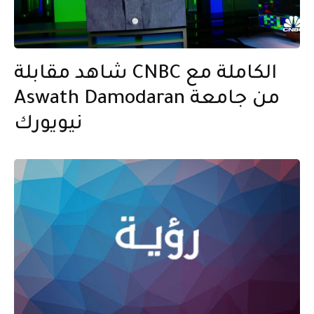
شاهد مقابلة CNBC الكاملة مع
Aswath Damodaran من جامعة
نيويورك