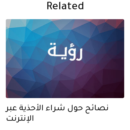
Related
نصائح حول شراء الأحذية عبر
الإنترنت