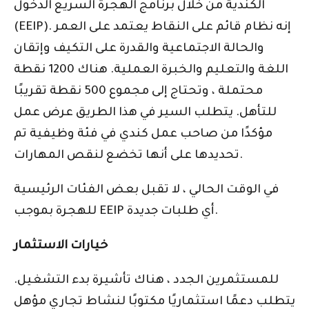
الكندية من خلال برنامج الهجرة السريع الدخول
(EEIP). إنه نظام قائم على النقاط يعتمد على العمر
والحالة الاجتماعية والقدرة على التكيف وإتقان
اللغة والتعليم والخبرة العملية. هناك 1200 نقطة
محتملة ، وتحتاج إلى مجموع 500 نقطة تقريبًا
للتأهل. يتطلب السير في هذا الطريق عرض عمل
مؤكدًا من صاحب عمل كندي في فئة وظيفية تم
تحديدها على أنها تخضع لنقص المهارات.
في الوقت الحالي ، لا تقبل بعض الفئات الرئيسية
للهجرة بموجب EEIP أي طلبات جديدة.
خيارات الاستثمار
للمستثمرين الجدد ، هناك تأشيرة بدء التشغيل.
يتطلب دعمًا استثماريًا مكتوبًا لنشاط تجاري مؤهل