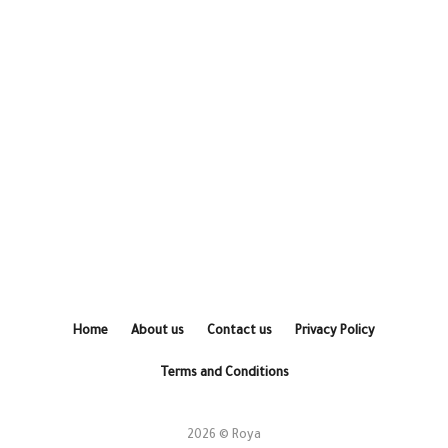
Home
About us
Contact us
Privacy Policy
Terms and Conditions
2026 © Roya