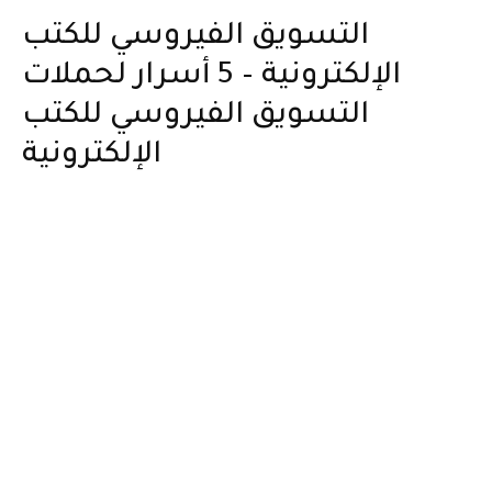
التسويق الفيروسي للكتب
الإلكترونية – 5 أسرار لحملات
التسويق الفيروسي للكتب
الإلكترونية