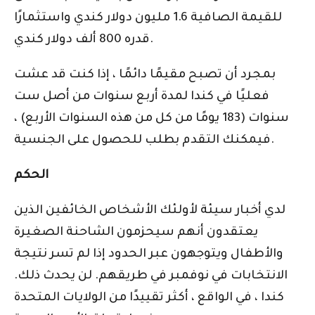
للقيمة الصافية 1.6 مليون دولار كندي واستثمارًا
قدره 800 ألف دولار كندي.
بمجرد أن تصبح مقيمًا دائمًا ، إذا كنت قد عشت
فعليًا في كندا لمدة أربع سنوات من أصل ست
سنوات (183 يومًا من كل من هذه السنوات الأربع) ،
فيمكنك التقدم بطلب للحصول على الجنسية.
الحكم
لدي أخبار سيئة لأولئك الأشخاص الخائفين الذين
يعتقدون أنهم سيحزمون الشاحنة الصغيرة
والأطفال ويتوجهون عبر الحدود إذا لم تسر نتيجة
الانتخابات في نوفمبر في طريقهم. لن يحدث ذلك.
كندا ، في الواقع ، أكثر تقييدًا من الولايات المتحدة