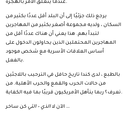
عندما يتعلق الأمر بالهجرة.
يرجع ذلك جزئيًا إلى أن البلد أقل عددًا بكثير من
السكان ، ولديه مجموعة أصغر بكثير من المهاجرين
لتبدأ بهم. هذا يعني أن هناك عددًا أقل من
المهاجرين المحتملين الذين يحاولون الدخول على
أساس العلاقات الأسرية مع شخص موجود
بالفعل.
بالطبع ، لدى كندا تاريخ حافل في الترحيب باللاجئين
من حالات الحرب والقمع والحرب الأهلية. من
تعرف؟ ربما يتأهل الأمريكيون قريبًا بما فيه الكفاية.
كن ساخر …
الآن لا
الذي – التي