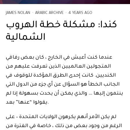
JAMES NOLAN
·
ARABIC ARCHIVE
·
4 YEARS AGO
كندا: مشكلة خطة الهروب
الشمالية
عندما كنت أعيش في الخارج ، كان بعض رفاقي
المتجولين العالميين الذين تعرفت عليهم من
الكنديين. كانت إحدى الطرق المؤكدة للوقوف في
الجانب الخطأ هو السؤال عن أي جزء من الدول التي
ينتمون إليها … والذي يمكن أن يحدث بسهولة إذا لم
يقولوا “عنها” بعد.
لم يكن الأمر أنهم يكرهون الولايات المتحدة – على
الرغم من وجود بعض من ذلك ، خاصة في الفترة من