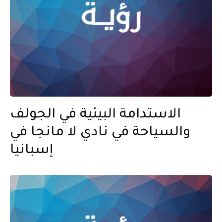
الاستدامة البيئية في الجولف
والسياحة في نادي لا مانجا في
إسبانيا