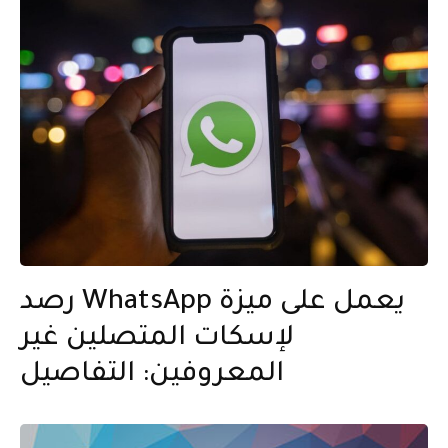
رصد WhatsApp يعمل على ميزة
لإسكات المتصلين غير
المعروفين: التفاصيل