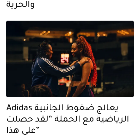
والحرية
Adidas يعالج ضغوط الجانبية
الرياضية مع الحملة “لقد حصلت
على هذا”