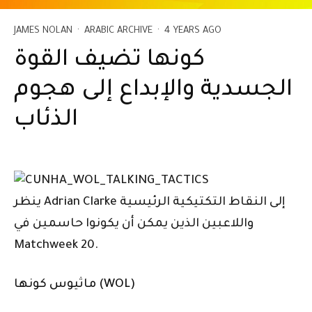
JAMES NOLAN
·
ARABIC ARCHIVE
·
4 YEARS AGO
كونها تضيف القوة
الجسدية والإبداع إلى هجوم
الذئاب
ينظر Adrian Clarke إلى النقاط التكتيكية الرئيسية
واللاعبين الذين يمكن أن يكونوا حاسمين في
Matchweek 20.
ماثيوس كونها (WOL)