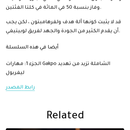
وفاز بنسبة 50 في المائة في كلتا الفئتين.
قد لا يثبت كونها آلة هدف ولفرهامبتون ، لكن يجب
أن يقدم الكثير من الجودة والجهد لفريق لوبيتيغي.
أيضا في هذه السلسلة
الجزء 1: مهارات Gakpo الشاملة تزيد من تهديد
ليفربول
رابط المصدر
Related