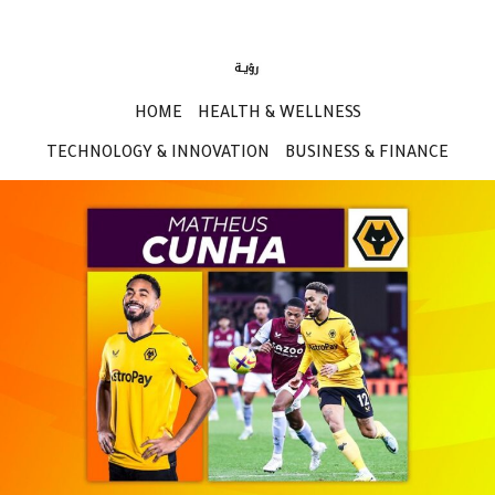
HOME
HEALTH & WELLNESS
TECHNOLOGY & INNOVATION
BUSINESS & FINANCE