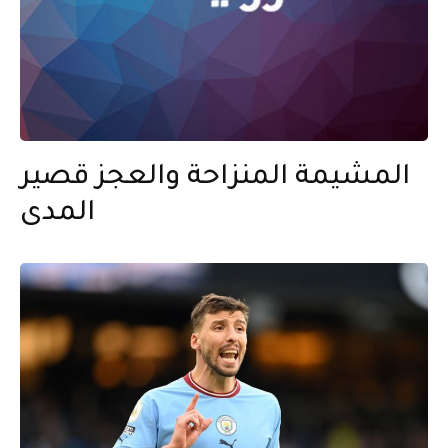
المشيمة المنزاحة والعجز قصير
المدى