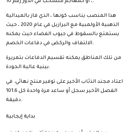
، أو كمهاجم منسحب في الدور رقم 10.
هذا المنصب يناسب كونها ، الذي فاز بالميدالية
الذهبية الأولمبية مع البرازيل في عام 2020 ، حيث
يستمتع بالسقوط في جيوب الفضاء حيث يمكنه
الالتفاف والركض في دفاعات الخصم.
من تلك المناطق يمكنه تقسيم الدفاعات بتمريرة
بينية عالية الجودة.
اعتاد مجند الذئاب الأخير على توفير منتج نهائي. في
الفصل الأخير سجل أو ساعد مرة واحدة كل 101.6
دقيقة.
بداية إيجابية