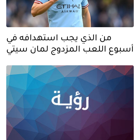
من الذي يجب استهدافه في
أسبوع اللعب المزدوج لمان سيتي