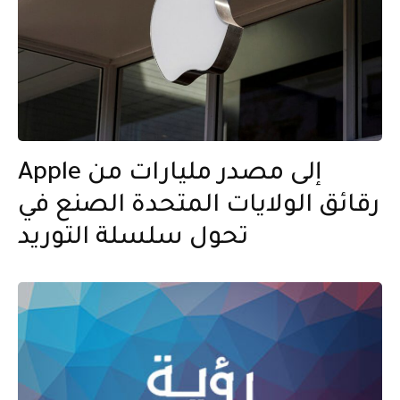
Apple إلى مصدر مليارات من
رقائق الولايات المتحدة الصنع في
تحول سلسلة التوريد