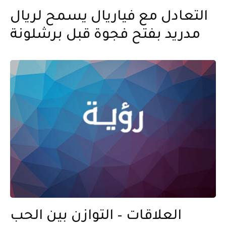
التعادل مع فياريال يسمح لريال
مدريد بفتح فجوة قبل برشلونة
العلاقات – التوازن بين الحب