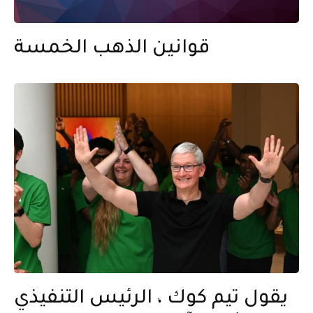
قوانين الذهب الخمسة
يقول تيم كوك ، الرئيس التنفيذي