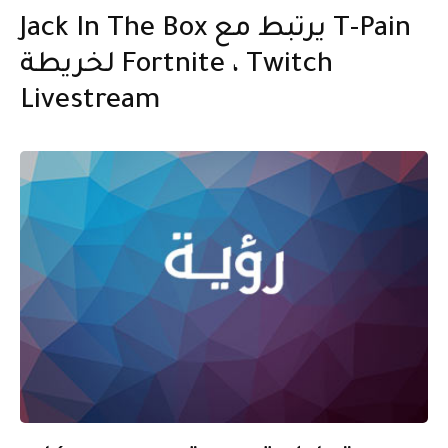
Jack In The Box يرتبط مع T-Pain
لخريطة Fortnite ، Twitch
Livestream