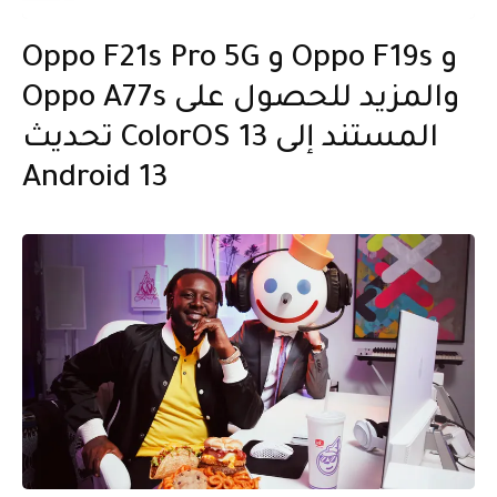
Oppo F21s Pro 5G و Oppo F19s و
Oppo A77s والمزيد للحصول على
تحديث ColorOS 13 المستند إلى
Android 13