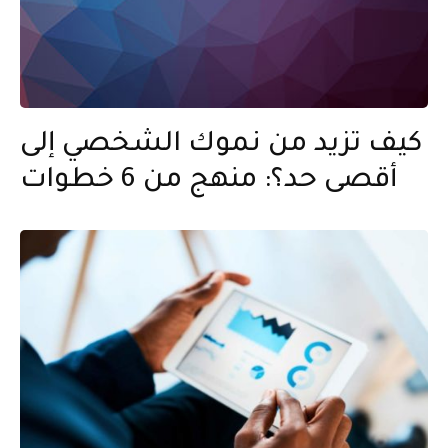
كيف تزيد من نموك الشخصي إلى
أقصى حد؟: منهج من 6 خطوات