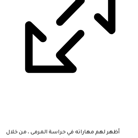
أظهر لهم مهاراته في حراسة المرمى ، من خلال