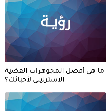
ما هي أفضل المجوهرات الفضية
الاسترليني لأحبائك؟