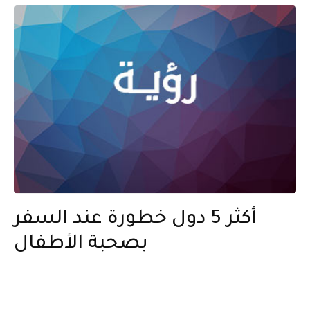
أكثر 5 دول خطورة عند السفر
بصحبة الأطفال