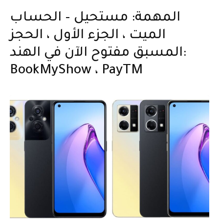
المهمة: مستحيل – الحساب
الميت ، الجزء الأول ، الحجز
المسبق مفتوح الآن في الهند:
BookMyShow ، PayTM