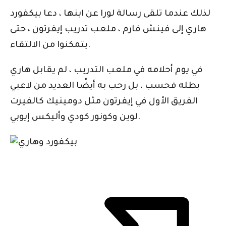
لذلك عندما تلقى رسالة لورا عن ابنها ، دعا بيكفورد
هاري إلى فينش فارم ، ملعب تدريب إيفرتون ، حتى
يتمكنوا من الالتقاء.
في يوم أحلامه في ملعب التدريب ، لم يقابل هاري
بطله فحسب ، بل رحب به أيضًا العديد من لاعبي
الفريق الأول في إيفرتون مثل دومينيك كالفيرت
لوين وكونور كودي وأليكس إيوبي.