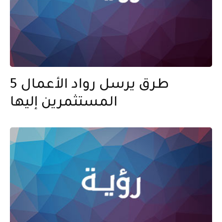
5 طرق يرسل رواد الأعمال
المستثمرين إليها