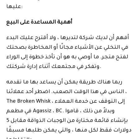
عليها:
أهمية المساعدة على البيع
أفهم أن لديك شركة لتديرها ، ولا أقترح عليك البدء
في التخلي عن الأشياء مجانًا أو المخاطرة بصحتك
لفتح متجر. ما أوصي به هو أن تأخذ خطوة إلى الوراء
وتفكر في مجتمعك أثناء إدارة شركتك.
ربما هناك طريقة يمكن أن يساعد بها ما تقدمه
الناس في هذا الوقت الصعب. اضطر أحد عملائنا ،
The Broken Whisk ، إلى التوقف عن خدمة العملاء
في مطعم Agassiz ، BC. وبدلاً من ذلك ، قاموا
بإنشاء قائمة مختارة من الوجبات الذواقة مقابل 5
دولارات فقط لكل منها ، والتي يمكن طلبها مسبقًا