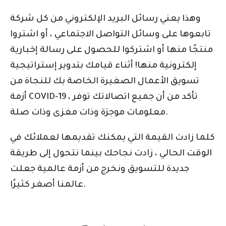
وهذا يعني رسائل البريد الإلكتروني من كل شركة
تابعوها على وسائل التواصل الاجتماعي ، أو اشتروا
منتجًا منها أو اشتركوا للحصول على رسالة إخبارية
إلكترونية منها! أثناء قيامك بتدوير إستراتيجية
تسويق الأعمال الصغيرة الخاصة بك للنجاة من
أزمة COVID-19 ، تأكد من أن جميع اتصالاتك توفر
معلومات موجزة وذات مغزى وذات صلة.
كلما زادت القيمة التي يمكنك تقديمها لعملائك في
الوقت الحالي ، زادت نجاحك بينما نتحول إلى طريقة
جديدة للتسويق ونخرج من أزمة عالمية جعلت
عالمنا أصغر كثيرًا.