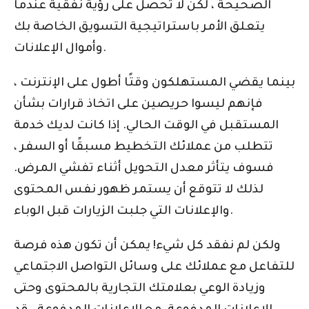
الصحيحة ، لكن لا تحصل على رؤية نفقية عندما
يتعلق الأمر باستراتيجية التسويق الخاصة بك
وأموال الإعلانات.
بينما يقضي المستهلكون وقتًا أطول على الإنترنت ،
فإنهم ليسوا حريصين على اتخاذ قرارات بشأن
المستقبل في الوقت الحالي. إذا كانت لديك خدمة
تتطلب من عملائك التخطيط مسبقًا أو السفر ،
فسوف يتأثر معدل التحويل أثناء تفشي المرض.
لذلك لا تتوقع أن يستمر ظهور نفس المحتوى
والإعلانات التي جلبت الزيارات قبل الوباء.
ولكن لم نفقد كل شيء! يمكن أن تكون هذه فرصة
للتفاعل مع عملائك على وسائل التواصل الاجتماعي
وزيادة الوعي بعلامتك التجارية بالمحتوى وحتى