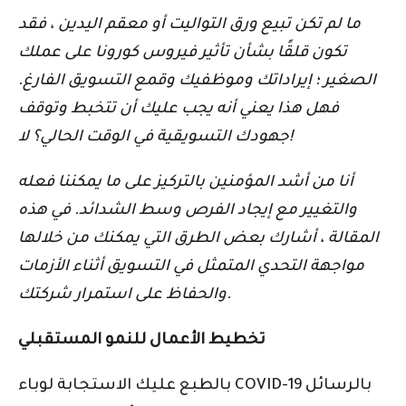
ما لم تكن تبيع ورق التواليت أو معقم اليدين ، فقد
تكون قلقًا بشأن تأثير فيروس كورونا على عملك
الصغير ؛ إيراداتك وموظفيك وقمع التسويق الفارغ.
فهل هذا يعني أنه يجب عليك أن تتخبط وتوقف
جهودك التسويقية في الوقت الحالي؟ لا!
أنا من أشد المؤمنين بالتركيز على ما يمكننا فعله
والتغيير مع إيجاد الفرص وسط الشدائد. في هذه
المقالة ، أشارك بعض الطرق التي يمكنك من خلالها
مواجهة التحدي المتمثل في التسويق أثناء الأزمات
والحفاظ على استمرار شركتك.
تخطيط الأعمال للنمو المستقبلي
بالطبع عليك الاستجابة لوباء COVID-19 بالرسائل