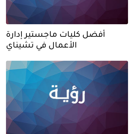
أفضل كليات ماجستير إدارة
الأعمال في تشيناي