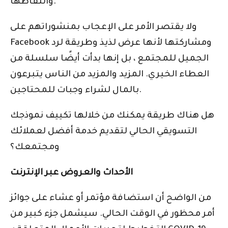
والتقاطها.
ولا يقتصر الأمر على الإعجاب بمنشوراتهم على
Facebook ومشاركتها لأنها عرض لذيذ وطريقة لرد
الجميل للمجتمع ، بل إنها بدأت أيضًا سلسلة من
العطاء الخيري. المزيد والمزيد من الناس يتبرعون
بالمال لشراء وجبات للمحتاجين.
هل هناك طريقة يمكنك من خلالها تكييف نموذجك
التسويقي الحالي لتقديم خدمة أفضل لعملائك
ومجتمعك؟
الأحداث والعروض عبر الإنترنت
من الواضح أن استضافة مؤتمر أو عشاء على جوائز
أمر محظور في الوقت الحالي. سيشمل جزء كبير من