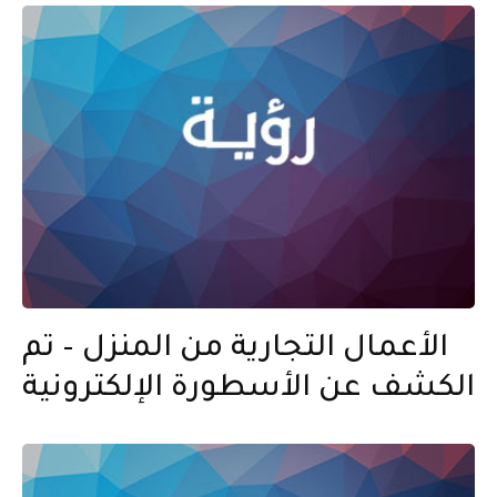
الأعمال التجارية من المنزل – تم
الكشف عن الأسطورة الإلكترونية