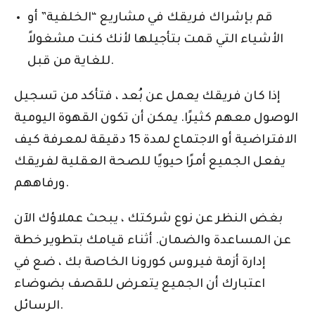
قم بإشراك فريقك في مشاريع “الخلفية” أو
الأشياء التي قمت بتأجيلها لأنك كنت مشغولاً
للغاية من قبل.
إذا كان فريقك يعمل عن بُعد ، فتأكد من تسجيل
الوصول معهم كثيرًا. يمكن أن تكون القهوة اليومية
الافتراضية أو الاجتماع لمدة 15 دقيقة لمعرفة كيف
يفعل الجميع أمرًا حيويًا للصحة العقلية لفريقك
ورفاههم.
بغض النظر عن نوع شركتك ، يبحث عملاؤك الآن
عن المساعدة والضمان. أثناء قيامك بتطوير خطة
إدارة أزمة فيروس كورونا الخاصة بك ، ضع في
اعتبارك أن الجميع يتعرض للقصف بضوضاء
الرسائل.