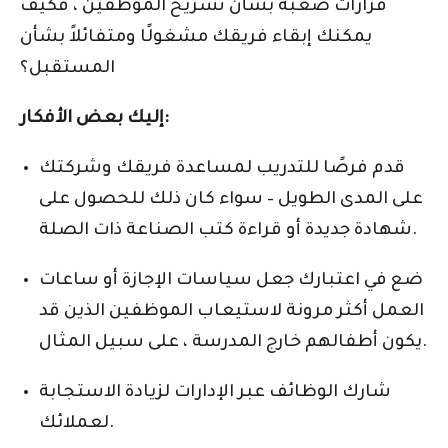
قرارات صعبة بشأن تسريح الموظفين ، فكيف
يمكنك إبقاء فريقك مشغولًا ومتفائلاً بشأن
المستقبل؟
إليك بعض الأفكار:
قدم فرصًا للتدريب لمساعدة فريقك وشركتك
على المدى الطويل – سواء كان ذلك للحصول على
شهادة جديدة أو قراءة كتب الصناعة ذات الصلة.
ضع في اعتبارك جعل سياسات الإجازة أو ساعات
العمل أكثر مرونة لاستيعاب الموظفين الذين قد
يكون أطفالهم خارج المدرسة ، على سبيل المثال.
شارك الوظائف عبر الإدارات لزيادة الاستجابة
لعملائك.