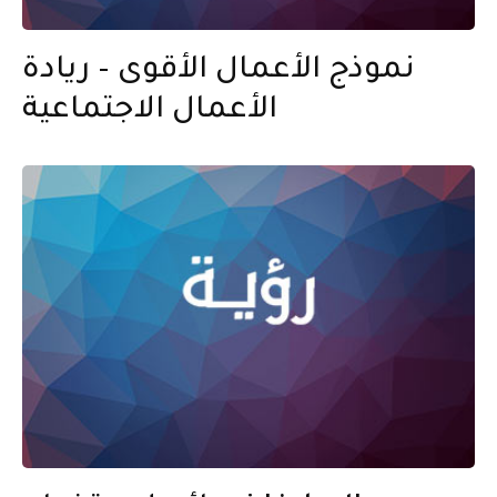
نموذج الأعمال الأقوى – ريادة
الأعمال الاجتماعية