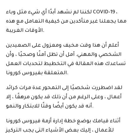
لكننا لم نشهد أبدًا أي شيء مثل وباء COVID-19 ،
مما يجعلنا غير متأكدين من كيفية التعامل مع هذه
الأوقات الغريبة.
أعلم أن هذا وقت مخيف ومعزول على الصعيدين
الشخصي والمهني. آمل أن تظل آمنًا وصحيًا ، وأن
تساعدك هذه المقالة في التخطيط لتحديات العمل
المتعلقة بفيروس كورونا.
لقد اضطررت شخصيًا إلى التمحور عدة مرات كرائد
أعمال ، وعلى الرغم من أن ذلك قد يكون مرهقًا ، إلا
أنه قد يكون أيضًا وقتًا للابتكار والنمو.
أثناء قيامك بوضع خطة إدارة أزمة فيروس كورونا
للأعمال ، إليك بعض الأشياء التي يجب التركيز