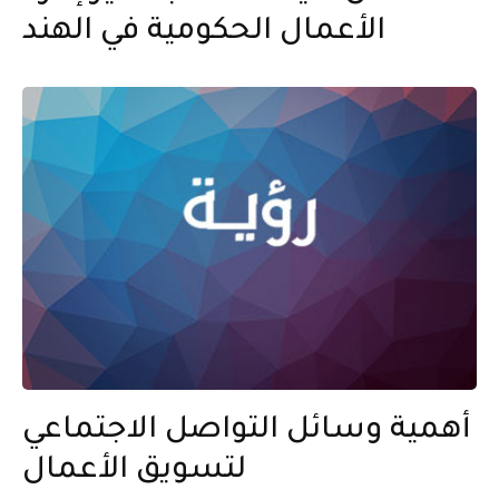
الأعمال الحكومية في الهند
أهمية وسائل التواصل الاجتماعي
لتسويق الأعمال