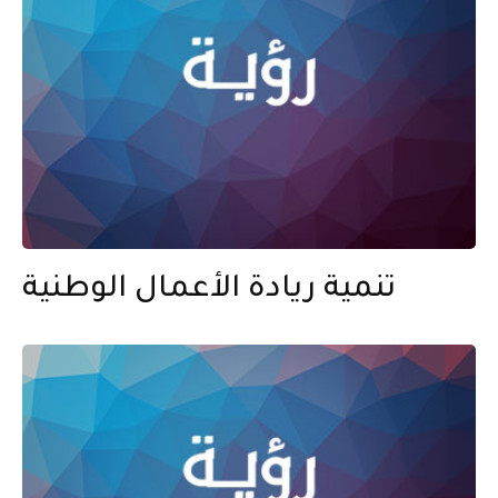
تنمية ريادة الأعمال الوطنية