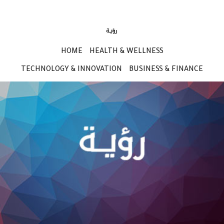
HOME
HEALTH & WELLNESS
TECHNOLOGY & INNOVATION
BUSINESS & FINANCE