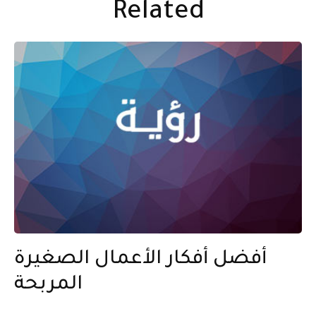
Related
أفضل أفكار الأعمال الصغيرة
المربحة