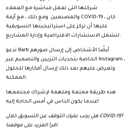
شركتها التي تعمل مباشرة مع العملاء
والمصنعين. ومع ذلك ، مع أزمة COVID-19 ، كان
عليها أن تركز على استراتيجيتها التسويقية
لتشمل الاستشارات الافتراضية وإدارة المشاريع.
تدعو Barb أيضًا الأشخاص إلى إرسال صورهم
الخاصة بتحديات التزيين والتصميم عبر Instagram ،
وتعرض عليهم بعد ذلك إرسال أفكارها للحلول
الممكنة.
هذه طريقة ممتعة وملهمة لإشراك مجتمعها
عندما يكون الناس في أمس الحاجة إليه!
هل يجب عليك التوقف عن التسويق خلال COVID-19؟
اقرأ المزيد على موقعنا.