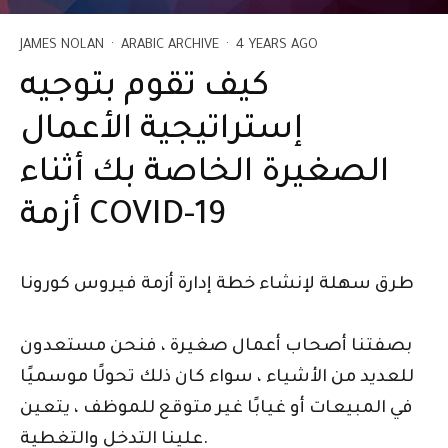
JAMES NOLAN
·
ARABIC ARCHIVE
·
4 YEARS AGO
كيف تقوم بتوجيه
إستراتيجية الأعمال
الصغيرة الخاصة بك أثناء
أزمة COVID-19
طرق سهلة لإنشاء خطة إدارة أزمة فيروس كورونا
بصفتنا أصحاب أعمال صغيرة ، فنحن مستعدون
للعديد من الأشياء ، سواء كان ذلك تحولًا موسميًا
في المبيعات أو غيابًا غير متوقع للموظف ، يتعين
علينا التدخل والتغطية.