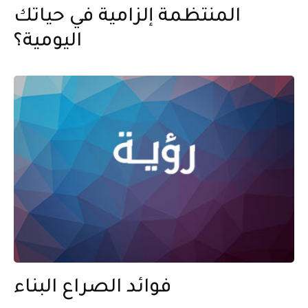
المنتظمة إلزامية في حياتك
اليومية؟
فوائد الصراع البناء