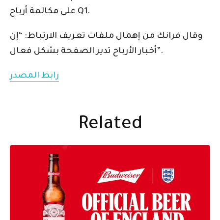
على مكالمة أرباح Q1.
وقال فرانك من إهمال ملفات تعريف الارتباط: “إن
أخبار الأرباح تدير الصفحة بشكل فعال”.
رابط المصدر
Related