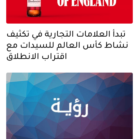
تبدأ العلامات التجارية في تكثيف
نشاط كأس العالم للسيدات مع
اقتراب الانطلاق