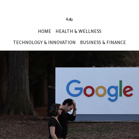
HOME
HEALTH & WELLNESS
TECHNOLOGY & INNOVATION
BUSINESS & FINANCE