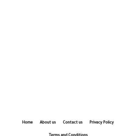
Home
About us
Contact us
Privacy Policy
Terms and Conditions