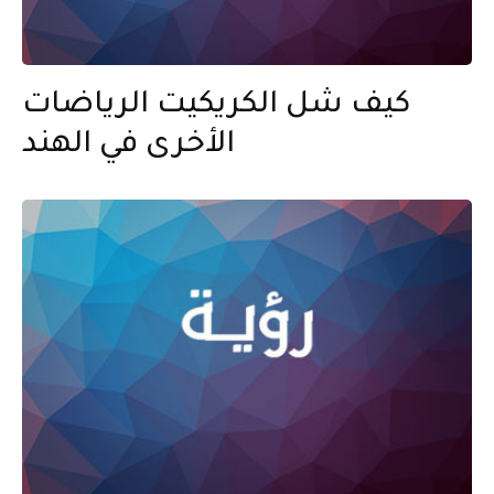
كيف شل الكريكيت الرياضات
الأخرى في الهند