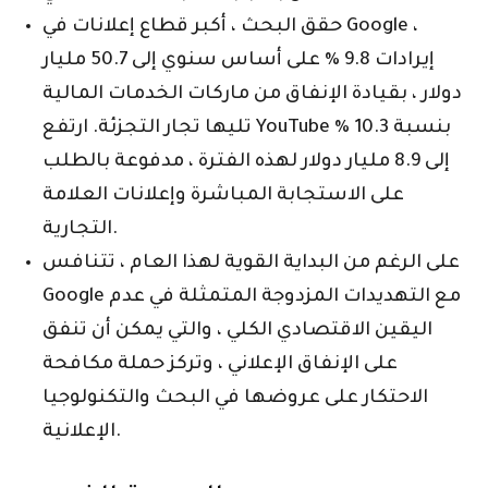
حقق البحث ، أكبر قطاع إعلانات في Google ،
إيرادات 9.8 ٪ على أساس سنوي إلى 50.7 مليار
دولار ، بقيادة الإنفاق من ماركات الخدمات المالية
تليها تجار التجزئة. ارتفع YouTube بنسبة 10.3 ٪
إلى 8.9 مليار دولار لهذه الفترة ، مدفوعة بالطلب
على الاستجابة المباشرة وإعلانات العلامة
التجارية.
على الرغم من البداية القوية لهذا العام ، تتنافس
Google مع التهديدات المزدوجة المتمثلة في عدم
اليقين الاقتصادي الكلي ، والتي يمكن أن تنفق
على الإنفاق الإعلاني ، وتركز حملة مكافحة
الاحتكار على عروضها في البحث والتكنولوجيا
الإعلانية.