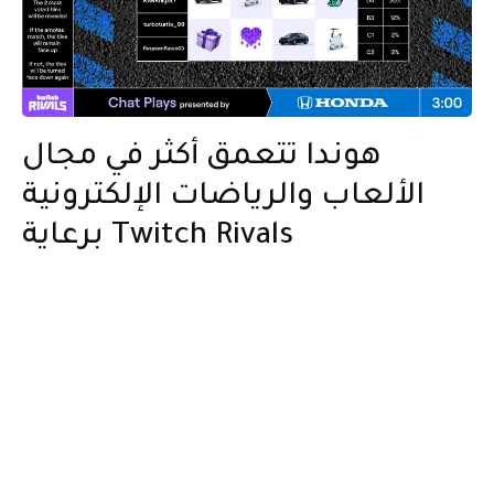
هوندا تتعمق أكثر في مجال
الألعاب والرياضات الإلكترونية
برعاية Twitch Rivals