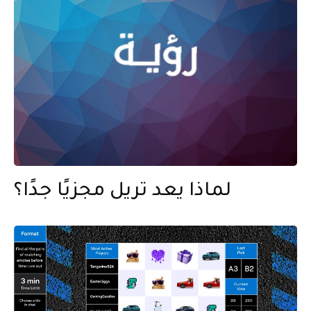
لماذا يعد تريل مجزيًا جدًا؟