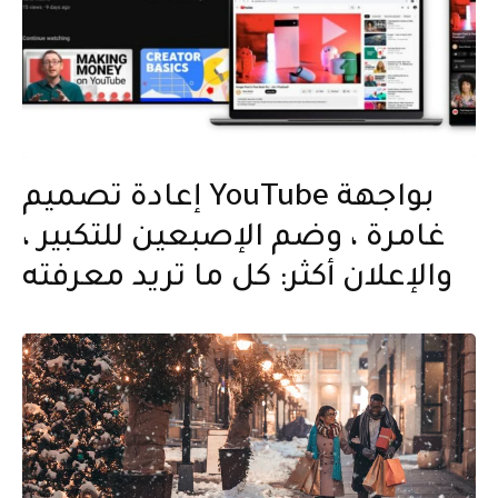
إعادة تصميم YouTube بواجهة
غامرة ، وضم الإصبعين للتكبير ،
والإعلان أكثر: كل ما تريد معرفته