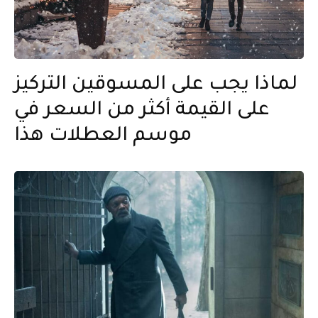
لماذا يجب على المسوقين التركيز
على القيمة أكثر من السعر في
موسم العطلات هذا