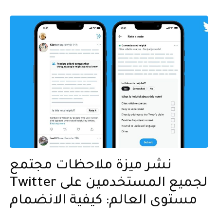
نشر ميزة ملاحظات مجتمع
Twitter لجميع المستخدمين على
مستوى العالم: كيفية الانضمام