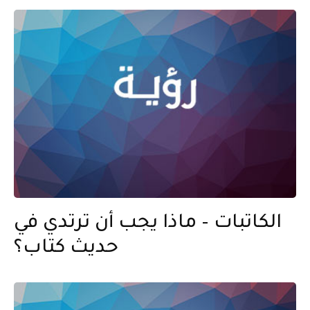
الكاتبات – ماذا يجب أن ترتدي في
حديث كتاب؟