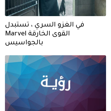
في الغزو السري ، تستبدل
Marvel القوى الخارقة
بالجواسيس