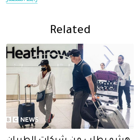
رابط المصدر
Related