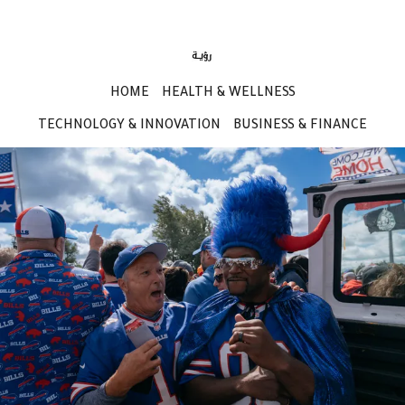
HOME
HEALTH & WELLNESS
TECHNOLOGY & INNOVATION
BUSINESS & FINANCE