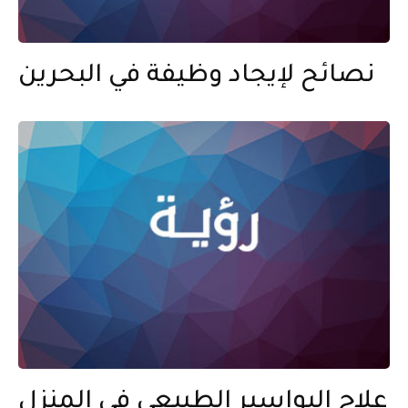
نصائح لإيجاد وظيفة في البحرين
علاج البواسير الطبيعي في المنزل