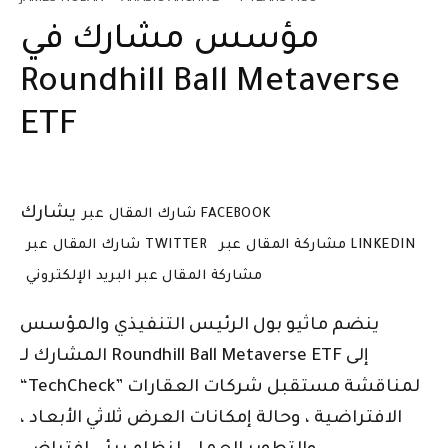
مؤسس مشارك في
Roundhill Ball Metaverse
ETF
يشارك
شارك المقال عبر FACEBOOK
مشاركة المقال عبر LINKEDIN
شارك المقال عبر TWITTER
مشاركة المقال عبر البريد الإلكتروني
ينضم ماثيو بول الرئيس التنفيذي والمؤسس
المشارك لـ Roundhill Ball Metaverse ETF إلى
“TechCheck” لمناقشة مستقبل شركات العقارات
الافتراضية ، وحالة إمكانات العرض ثلاثي الأبعاد ،