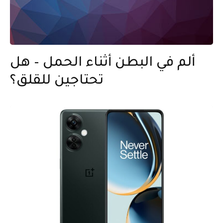
ألم في البطن أثناء الحمل – هل
تحتاجين للقلق؟