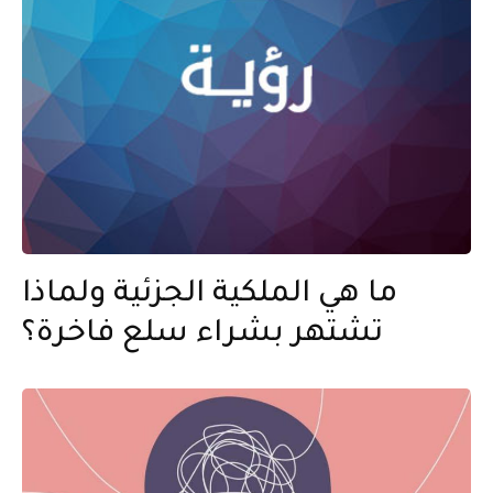
ما هي الملكية الجزئية ولماذا
تشتهر بشراء سلع فاخرة؟