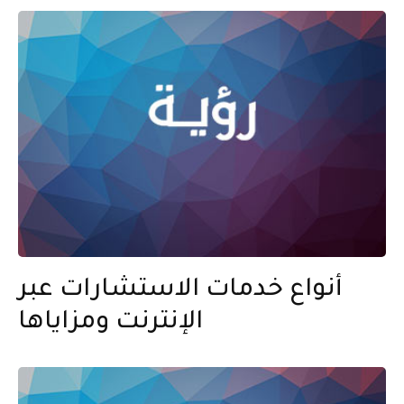
أنواع خدمات الاستشارات عبر
الإنترنت ومزاياها