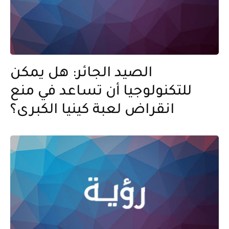
الصيد الجائر: هل يمكن
للتكنولوجيا أن تساعد في منع
انقراض لعبة كينيا الكبرى؟