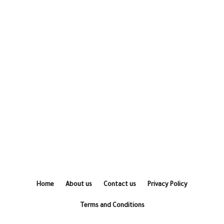
Home
About us
Contact us
Privacy Policy
Terms and Conditions