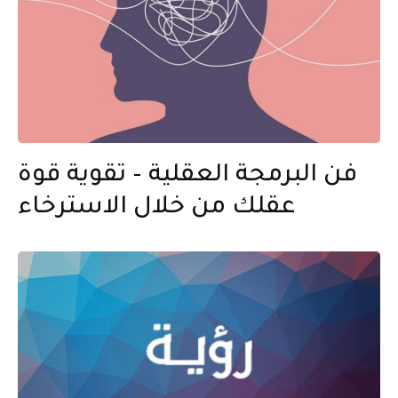
فن البرمجة العقلية – تقوية قوة
عقلك من خلال الاسترخاء