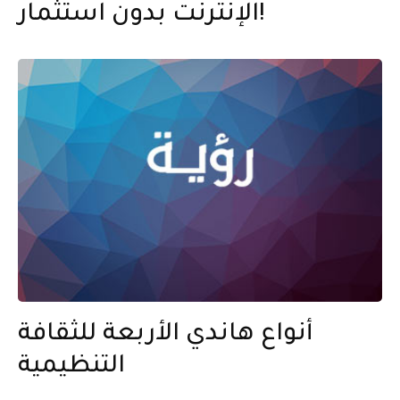
الإنترنت بدون استثمار!
أنواع هاندي الأربعة للثقافة
التنظيمية