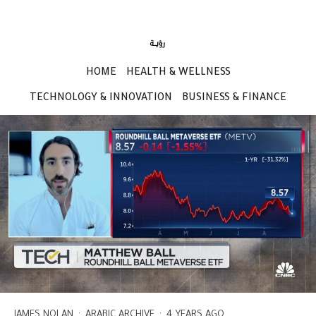
HOME
HEALTH & WELLNESS
TECHNOLOGY & INNOVATION
BUSINESS & FINANCE
JAMES NOLAN
·
ARABIC ARCHIVE
·
4 YEARS AGO