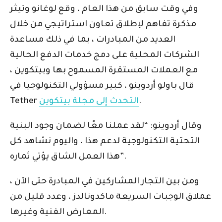
وفي وقت سابق من هذا العام ، وقع لوغانو وتيثر
مذكرة تفاهم لإطلاق تعاون استراتيجي من خلال
العديد من المبادرات ، بما في ذلك مساعدة
الشركات المحلية على دمج خدمات الدفع الحالية
مع العملات المستقرة المسموح بها وبيتكوين ،
قال باولو أردوينو ، كبير مسؤولي التكنولوجيا في
.
التحدث إلى مجلة بيتكوين
Tether
وقال أردوينو: “لقد عملنا معًا لضمان وجود البنية
التحتية التكنولوجية لدعم هذا ، واليوم نشاهد كل
هذا العمل الشاق يؤتي ثماره”.
ومن بين التجار المشاركين في المبادرة حتى الآن ،
عملاق الوجبات السريعة ماكدونالدز ، وعدد قليل من
المعارض الفنية وغيرها.