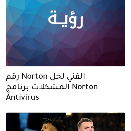
رقم Norton الفني لحل
المشكلات برنامج Norton
Antivirus