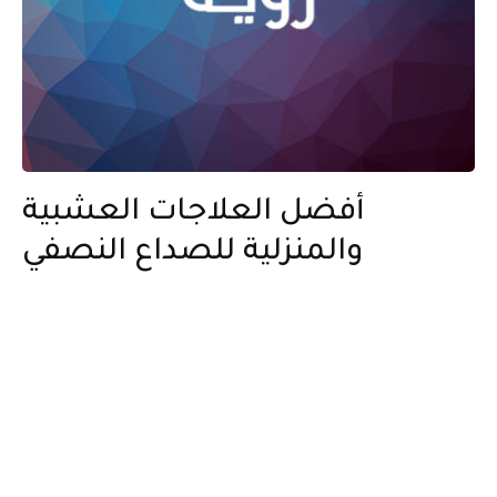
أفضل العلاجات العشبية
والمنزلية للصداع النصفي