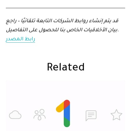
قد يتم إنشاء روابط الشركات التابعة تلقائيًا – راجع
بيان الأخلاقيات الخاص بنا للحصول على التفاصيل.
رابط المصدر
Related