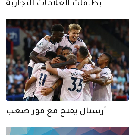
بطاقات العلامات التجارية
أرسنال يفتح مع فوز صعب