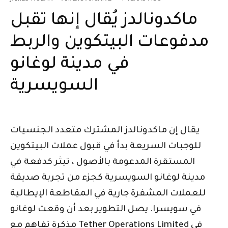
ماكدونالدز يُقال إنها تقبل
مدفوعات البيتكوين والربط
في مدينة لوغانو
السويسرية
يقال إن ماكدونالدز المشترك متعدد الجنسيات
للوجبات السريعة بدأ في قبول عملات البيتكوين
المستقرة المدعومة بالأصول ، تيثر كدفعة في
مدينة لوغانو السويسرية كجزء من تجربة صديقة
للعملات المشفرة جارية في المقاطعة الإيطالية
في سويسرا. يصل التطوير بعد أن وقعت لوغانو
مذكرة تفاهم مع Tether Operations Limited في