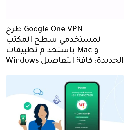
طرح Google One VPN
لمستخدمي سطح المكتب
باستخدام تطبيقات Mac و
Windows الجديدة: كافة التفاصيل