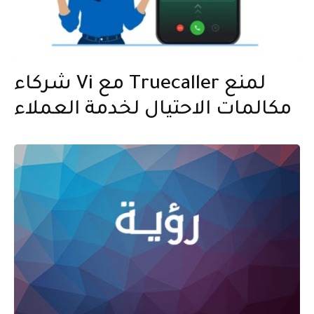
شركاء Vi مع Truecaller لمنع
مكالمات الاحتيال لخدمة العملاء