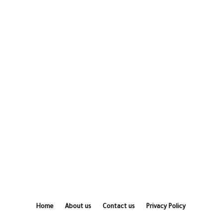
Home
About us
Contact us
Privacy Policy