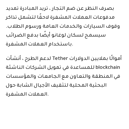
بصرف النظر عن ضم التجار ، تريد المبادرة تمديد
مدفوعات العملات المشفرة لاحقًا لتشمل تذاكر
وقوف السيارات والخدمات العامة ورسوم الطلاب.
سيسمح لسكان لوغانو أيضًا بدفع الضرائب
باستخدام العملات المشفرة.
لدعم الطرح ، أنشأت Tether أموالًا بملايين الدولارات
للمساعدة في تمويل الشركات الناشئة blockchain
في المنطقة والتعاون مع الجامعات والمؤسسات
البحثية المحلية لتثقيف الأجيال الشابة حول
العملات المشفرة.