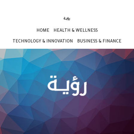
HOME
HEALTH & WELLNESS
TECHNOLOGY & INNOVATION
BUSINESS & FINANCE