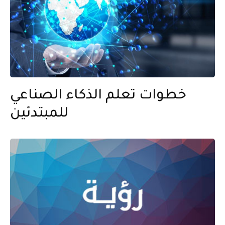
خطوات تعلم الذكاء الصناعي
للمبتدئين