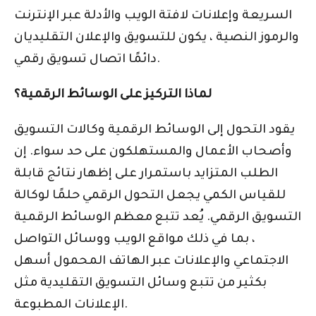
السريعة وإعلانات لافتة الويب والأدلة عبر الإنترنت
والرموز النصية ، يكون للتسويق والإعلان التقليديان
دائمًا اتصال تسويق رقمي.
لماذا التركيز على الوسائط الرقمية؟
يقود التحول إلى الوسائط الرقمية وكالات التسويق
وأصحاب الأعمال والمستهلكون على حد سواء. إن
الطلب المتزايد باستمرار على إظهار نتائج قابلة
للقياس الكمي يجعل التحول الرقمي حلمًا لوكالة
التسويق الرقمي. يُعد تتبع معظم الوسائط الرقمية
، بما في ذلك مواقع الويب ووسائل التواصل
الاجتماعي والإعلانات عبر الهاتف المحمول أسهل
بكثير من تتبع وسائل التسويق التقليدية مثل
الإعلانات المطبوعة.