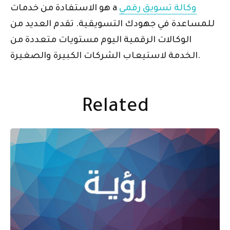
وكالة تسويق رقمي
هو الاستفادة من خدمات a
للمساعدة في جهودك التسويقية. تقدم العديد من
الوكالات الرقمية اليوم مستويات متعددة من
الخدمة لاستيعاب الشركات الكبيرة والصغيرة.
Related