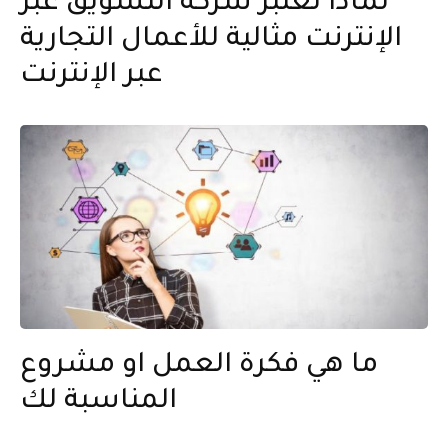
لماذا تعتبر شركة التسويق عبر
الإنترنت مثالية للأعمال التجارية
عبر الإنترنت
ما هي فكرة العمل او مشروع
المناسبة لك