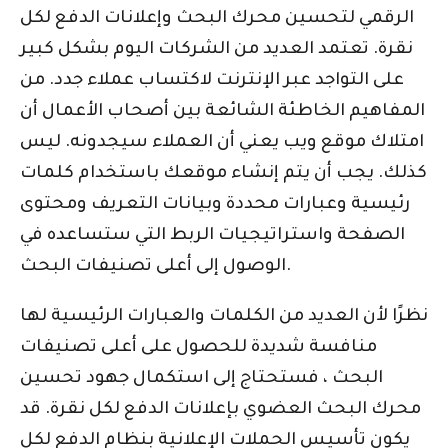
الرقمي لتحسين محرك البحث وإعلانات الدفع لكل
نقرة. تعتمد العديد من الشركات اليوم بشكل كبير
على التواجد عبر الإنترنت لاكتساب عملاء جدد. من
المفاهيم الخاطئة الشائعة بين أصحاب الأعمال أن
امتلاك موقع ويب يعني أن العملاء سيجدونه. ليس
كذلك. يجب أن يتم إنشاء موقعك باستخدام كلمات
رئيسية وعبارات محددة وبيانات التعريف ومحتوى
الصفحة واستراتيجيات الربط التي ستساعده في
الوصول إلى أعلى تصنيفات البحث.
نظرًا لأن العديد من الكلمات والعبارات الرئيسية لها
منافسة شديدة للحصول على أعلى تصنيفات
البحث ، فستحتاج إلى استكمال جهود تحسين
محرك البحث العضوي بإعلانات الدفع لكل نقرة. قد
يكون تأسيس الحملات الإعلانية بنظام الدفع لكل