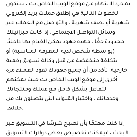
بمجرد الانتهاء من موقع الويب الخاص بك ، ستكون
الخطوات التالية هي إطلاق حملات بريد إلكتروني
شهرية أو نصف شهرية ، والتواصل مع العملاء عبر
وسائل التواصل الاجتماعي. إذا كانت ميزانيتك
محدودة حقًا ، فهذه جهود يمكن القيام بها داخليًا
(بواسطة شخص لديه المعرفة المناسبة) أو
بتكلفة منخفضة من قبل وكالة تسويق رقمية
خارجية. تأكد من أن جميع جهودك تقود العملاء مرة
أخرى إلى موقع الويب الخاص بك حيث يمكنهم
التفاعل بشكل كامل مع عملك ومنتجاتك
وخدماتك ، واختيار القنوات التي يتصلون بك من
خلالها.
إذا كنت مهتمًا بأن تصبح شرسًا في التسويق عبر
البحث ، فيمكنك تخصيص بعض دولارات التسويق