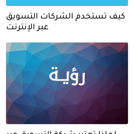
كيف تستخدم الشركات التسويق
عبر الإنترنت