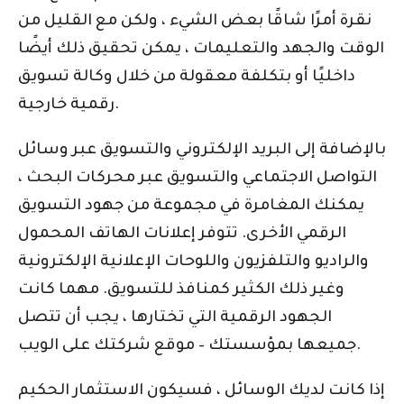
نقرة أمرًا شاقًا بعض الشيء ، ولكن مع القليل من
الوقت والجهد والتعليمات ، يمكن تحقيق ذلك أيضًا
داخليًا أو بتكلفة معقولة من خلال وكالة تسويق
رقمية خارجية.
بالإضافة إلى البريد الإلكتروني والتسويق عبر وسائل
التواصل الاجتماعي والتسويق عبر محركات البحث ،
يمكنك المغامرة في مجموعة من جهود التسويق
الرقمي الأخرى. تتوفر إعلانات الهاتف المحمول
والراديو والتلفزيون واللوحات الإعلانية الإلكترونية
وغير ذلك الكثير كمنافذ للتسويق. مهما كانت
الجهود الرقمية التي تختارها ، يجب أن تتصل
جميعها بمؤسستك – موقع شركتك على الويب.
إذا كانت لديك الوسائل ، فسيكون الاستثمار الحكيم