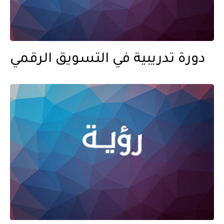
دورة تدريبية في التسويق الرقمي