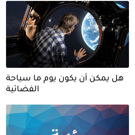
هل يمكن أن يكون يوم ما سياحة
الفضائية