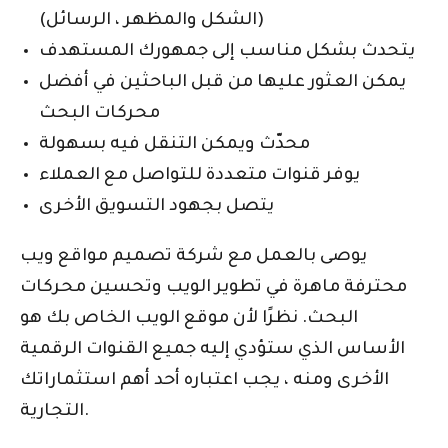
(الشكل والمظهر ، الرسائل)
يتحدث بشكل مناسب إلى جمهورك المستهدف
يمكن العثور عليها من قبل الباحثين في أفضل
محركات البحث
محدّث ويمكن التنقل فيه بسهولة
يوفر قنوات متعددة للتواصل مع العملاء
يتصل بجهود التسويق الأخرى
يوصى بالعمل مع شركة تصميم مواقع ويب
محترفة ماهرة في تطوير الويب وتحسين محركات
البحث. نظرًا لأن موقع الويب الخاص بك هو
الأساس الذي ستؤدي إليه جميع القنوات الرقمية
الأخرى ومنه ، يجب اعتباره أحد أهم استثماراتك
التجارية.