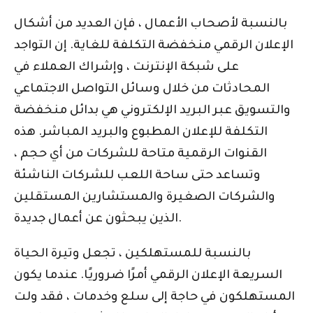
بالنسبة لأصحاب الأعمال ، فإن العديد من أشكال
الإعلان الرقمي منخفضة التكلفة للغاية. إن التواجد
على شبكة الإنترنت ، وإشراك العملاء في
المحادثات من خلال وسائل التواصل الاجتماعي
والتسويق عبر البريد الإلكتروني هي بدائل منخفضة
التكلفة للإعلان المطبوع والبريد المباشر. هذه
القنوات الرقمية متاحة للشركات من أي حجم ،
وتساعد حتى ساحة اللعب للشركات الناشئة
والشركات الصغيرة والمستشارين المستقلين
الذين يبحثون عن أعمال جديدة.
بالنسبة للمستهلكين ، تجعل وتيرة الحياة
السريعة الإعلان الرقمي أمرًا ضروريًا. عندما يكون
المستهلكون في حاجة إلى سلع وخدمات ، فقد ولت