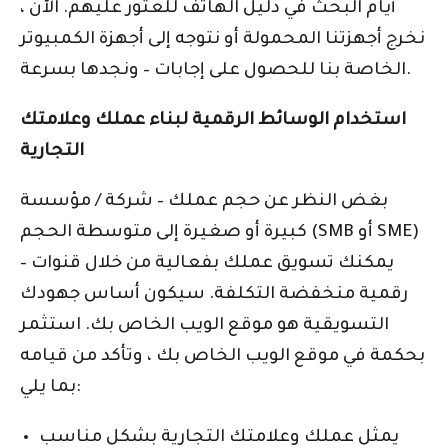
أيام البحث في دليل الهاتف للعثور عليهم. الآن ،
نخرج أجهزتنا المحمولة أو نتوجه إلى أجهزة الكمبيوتر
الخاصة بنا للحصول على إجابات – ونجدها بسرعة.
استخدام الوسائط الرقمية لبناء عملك وعلامتك
التجارية
بغض النظر عن حجم عملك – شركة / مؤسسة
كبيرة أو صغيرة إلى متوسطة الحجم (SMB أو SME)
– يمكنك تسويق عملك بفعالية من خلال قنوات
رقمية منخفضة التكلفة. سيكون أساس جهودك
التسويقية هو موقع الويب الخاص بك. استثمر
بحكمة في موقع الويب الخاص بك ، وتأكد من قيامه
بما يلي:
يمثل عملك وعلامتك التجارية بشكل مناسب