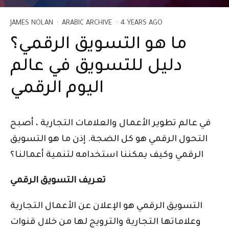
JAMES NOLAN
·
ARABIC ARCHIVE
·
4 YEARS AGO
ما هو التسويق الرقمي؟
دليل للتسويق في عالم
اليوم الرقمي
في عالم تطوير الأعمال والعلامات التجارية ، أصبح
التحول الرقمي هو كل الضجة. إذن ما هو التسويق
الرقمي وكيف يمكننا استخدامه لتنمية أعمالنا؟
تعريف التسويق الرقمي
التسويق الرقمي هو الإعلان عن الأعمال التجارية
وعلاماتها التجارية والترويج لها من خلال قنوات