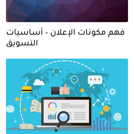
فهم مكونات الإعلان – أساسيات
التسويق