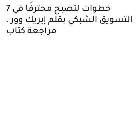
7 خطوات لتصبح محترفًا في
التسويق الشبكي بقلم إيريك وور ،
مراجعة كتاب