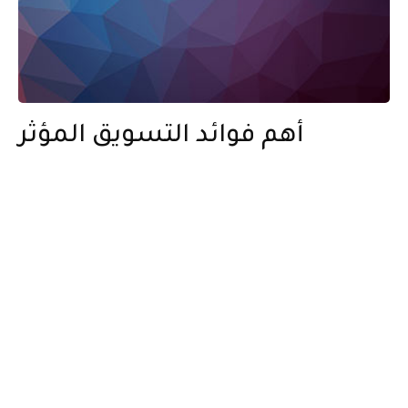
أهم فوائد التسويق المؤثر