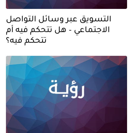
التسويق عبر وسائل التواصل
الاجتماعي – هل تتحكم فيه أم
تتحكم فيه؟