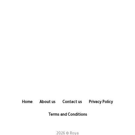
Home
About us
Contact us
Privacy Policy
Terms and Conditions
2026 © Roya