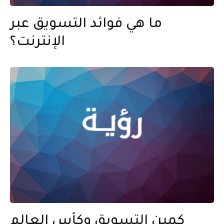
ما هي فوائد التسويق عبر
الإنترنت؟
كمين التسويق وكأس العالم