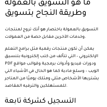
ما هو التسويق بالعمولة
وطريقة النجاح بتسويق
التسويق بالعمولة باختصار هو أنك تروج لمنتجات
وخدمات الآخرين مقابل حصة من العمولات.
يمكن أن تكون منتجات رقمية مثل برامج التعلم
الإلكتروني – التي تتألف من كتب إلكترونية بتنسيق
PDF ودورات فيديو وأدوات برمجية وقوالب مواقع
الويب – وسلع مادية كما هو الحال في الأشياء التي
يشتريها الأشخاص مثلي ومثلك يوميًا من المتاجر
للمستهلكين والترفيه المقاصد.
التسجيل كشركة تابعة