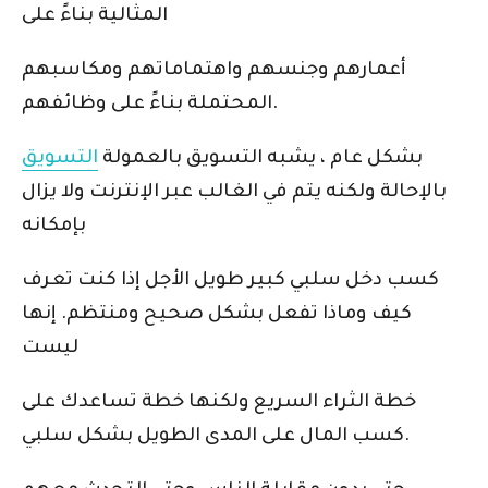
المثالية بناءً على
أعمارهم وجنسهم واهتماماتهم ومكاسبهم
المحتملة بناءً على وظائفهم.
بشكل عام ، يشبه التسويق بالعمولة
التسويق
بالإحالة ولكنه يتم في الغالب عبر الإنترنت ولا يزال
بإمكانه
كسب دخل سلبي كبير طويل الأجل إذا كنت تعرف
كيف وماذا تفعل بشكل صحيح ومنتظم. إنها
ليست
خطة الثراء السريع ولكنها خطة تساعدك على
كسب المال على المدى الطويل بشكل سلبي.