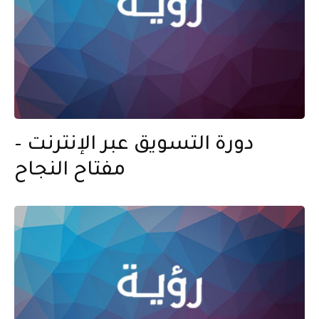
دورة التسويق عبر الإنترنت –
مفتاح النجاح