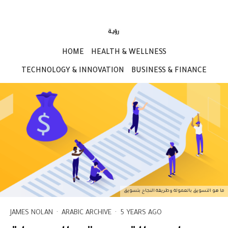
HOME
HEALTH & WELLNESS
TECHNOLOGY & INNOVATION
BUSINESS & FINANCE
ما هو التسويق بالعمولة وطريقة النجاح بتسويق
JAMES NOLAN
·
ARABIC ARCHIVE
·
5 YEARS AGO