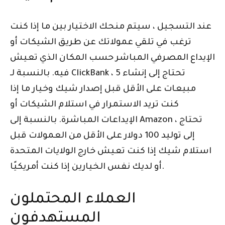
عند التسجيل ، سيتم منحك الاختيار بين ما إذا كنت
ترغب في تلقي عمولاتك عن طريق الشيكات أو
الإيداع المصرفي المباشر حسب المكان الذي تعيش
فيه. بالنسبة لـ ClickBank ، تحتاج إلى إنشاء 5
مبيعات على الأقل قبل إصدار شيك وخيار ما إذا
كنت تريد الاستمرار في استلام الشيكات أو
الإيداعات المباشرة. بالنسبة إلى Amazon ، تحتاج
إلى توليد 100 دولار على الأقل من العمولات قبل
استلام شيك إذا كنت تعيش خارج الولايات المتحدة
أو لديك نفس الخيارين إذا كنت أمريكيًا.
العملاء المحتملون
المستهدفون