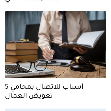
5 أسباب للاتصال بمحامي
تعويض العمال