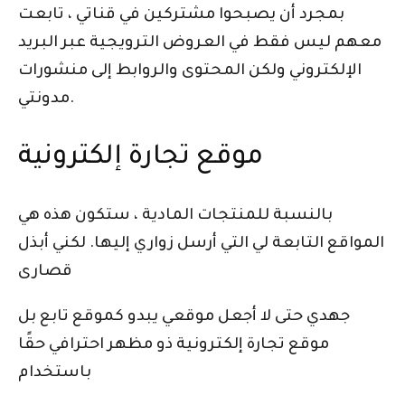
بمجرد أن يصبحوا مشتركين في قناتي ، تابعت
معهم ليس فقط في العروض الترويجية عبر البريد
الإلكتروني ولكن المحتوى والروابط إلى منشورات
مدونتي.
موقع تجارة إلكترونية
بالنسبة للمنتجات المادية ، ستكون هذه هي
المواقع التابعة لي التي أرسل زواري إليها. لكني أبذل
قصارى
جهدي حتى لا أجعل موقعي يبدو كموقع تابع بل
موقع تجارة إلكترونية ذو مظهر احترافي حقًا
باستخدام