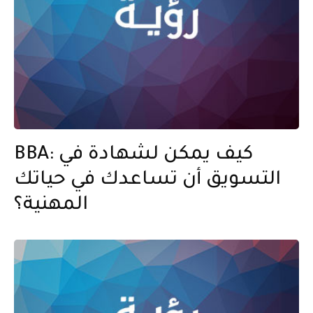
BBA: كيف يمكن لشهادة في
التسويق أن تساعدك في حياتك
المهنية؟