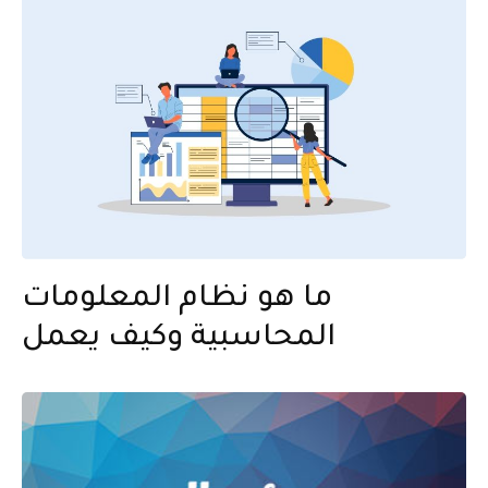
ما هو نظام المعلومات
المحاسبية وكيف يعمل