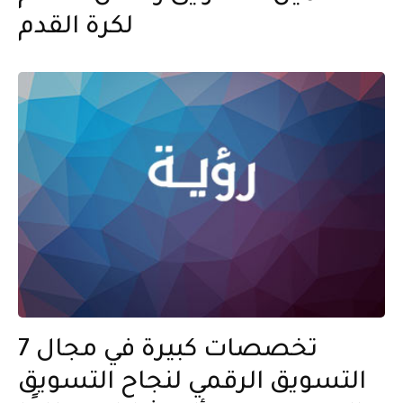
لكرة القدم
7 تخصصات كبيرة في مجال
التسويق الرقمي لنجاح التسويق