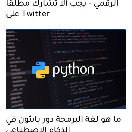
الرقمي – يجب ألا تشارك مطلقًا
على Twitter
ما هو لغة البرمجة دور بايثون في
الذكاء الاصطناعي