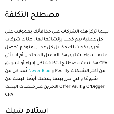
مصطلح التكلفة
بينما تركز هذه الشركات على مكافأتك بعمولات على
كل عملية بيع قمت بإنشائها لها ، هناك شركات
أخرى دفعت لك مقابل كل عميل متوقع تحصل
عليه ، سواء اشترى هذا العميل المحتمل أم لا. يأتي
هذا تحت مصطلح التكلفة لكل إجراء أو تسويق CPA.
و Peerfly من أكثر الشبكات
Never Blue
تُعد كل من
شيوعًا والتي تبرز بينما يمكنك أيضًا البحث عن
الآخرين عبر منصات البحث Offer Vault و O’Digger
CPA.
استلام شيك