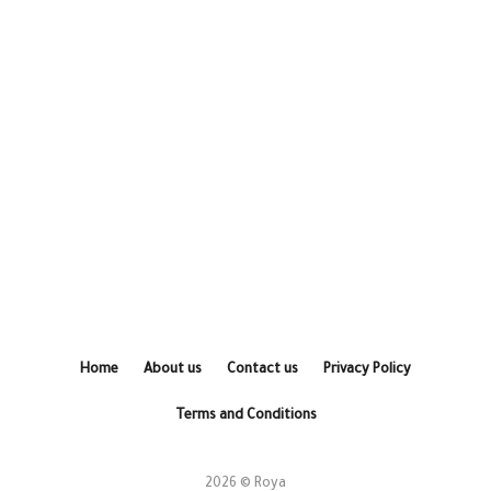
Home
About us
Contact us
Privacy Policy
Terms and Conditions
2026 © Roya