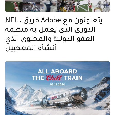
NFL ، فريق Adobe يتعاونون مع
الدوري الذي يعمل به منظمة
العفو الدولية والمحتوى الذي
أنشأه المعجبين