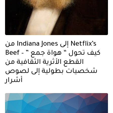
من Indiana Jones إلى Netflix’s
Beef – كيف تحول “ هواة جمع ”
القطع الأثرية الثقافية من
شخصيات بطولية إلى لصوص
أشرار