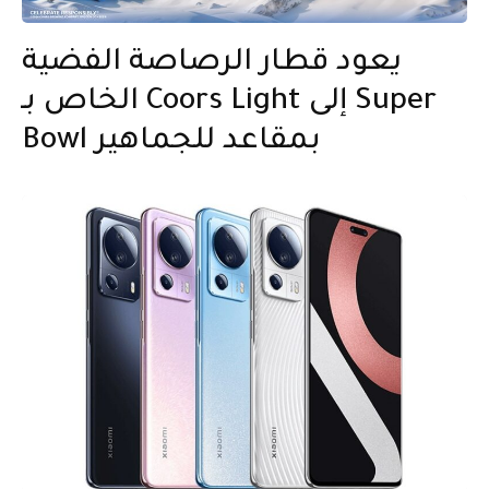
يعود قطار الرصاصة الفضية
الخاص بـ Coors Light إلى Super
Bowl بمقاعد للجماهير