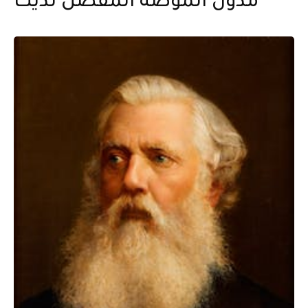
مدون الموضة المفضل لديك