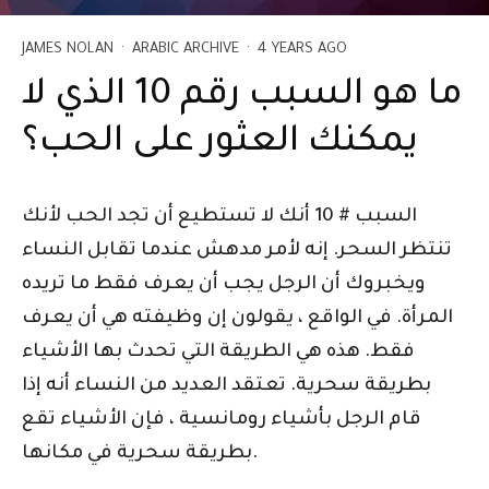
JAMES NOLAN
·
ARABIC ARCHIVE
·
4 YEARS AGO
ما هو السبب رقم 10 الذي لا
يمكنك العثور على الحب؟
السبب # 10 أنك لا تستطيع أن تجد الحب لأنك
تنتظر السحر. إنه لأمر مدهش عندما تقابل النساء
ويخبروك أن الرجل يجب أن يعرف فقط ما تريده
المرأة. في الواقع ، يقولون إن وظيفته هي أن يعرف
فقط. هذه هي الطريقة التي تحدث بها الأشياء
بطريقة سحرية. تعتقد العديد من النساء أنه إذا
قام الرجل بأشياء رومانسية ، فإن الأشياء تقع
بطريقة سحرية في مكانها.