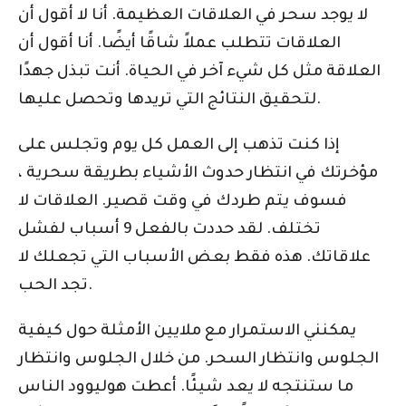
لا يوجد سحر في العلاقات العظيمة. أنا لا أقول أن
العلاقات تتطلب عملاً شاقًا أيضًا. أنا أقول أن
العلاقة مثل كل شيء آخر في الحياة. أنت تبذل جهدًا
لتحقيق النتائج التي تريدها وتحصل عليها.
إذا كنت تذهب إلى العمل كل يوم وتجلس على
مؤخرتك في انتظار حدوث الأشياء بطريقة سحرية ،
فسوف يتم طردك في وقت قصير. العلاقات لا
تختلف. لقد حددت بالفعل 9 أسباب لفشل
علاقاتك. هذه فقط بعض الأسباب التي تجعلك لا
تجد الحب.
يمكنني الاستمرار مع ملايين الأمثلة حول كيفية
الجلوس وانتظار السحر. من خلال الجلوس وانتظار
ما ستنتجه لا يعد شيئًا. أعطت هوليوود الناس