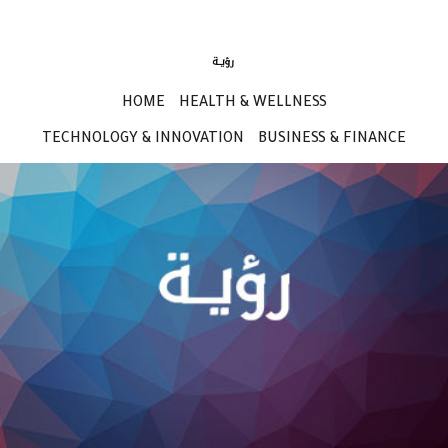
HOME
HEALTH & WELLNESS
TECHNOLOGY & INNOVATION
BUSINESS & FINANCE