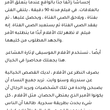
إحساسًا زائفًا جدًا بالواقع عندما يتعلق الأمر
بالعلاقات. في فيلم مدته 90 دقيقة ، يلتقي الفتى
بفتاة ، ويلاحق الصبي الفتاة ، ويحصل عليها ، ثم
يفقد الصبي الفتاة ثم يستعيد الصبي الفتاة. إنه
فيلم. لا تظهر لك الأفلام أبدًا ما يتطلبه الأمر
والجهد المطلوب من كليهما.
أيضًا ، تستخدم الأفلام الموسيقى لإثارة المشاعر.
هذا يجعلك محاصرا في الخيال.
بصرف النظر عن الأفلام ، لديك القصص الخيالية
عن سندريلا وسنو وايت. تريد جميع النساء أن
يصبحن واحدة من تلك الشخصيات ويريد الرجال أن
يكونوا الأمير الذي يمتطي الحصان. مثل الأفلام ، كل
شيء يحدث بطريقة سحرية. طالما أن الناس