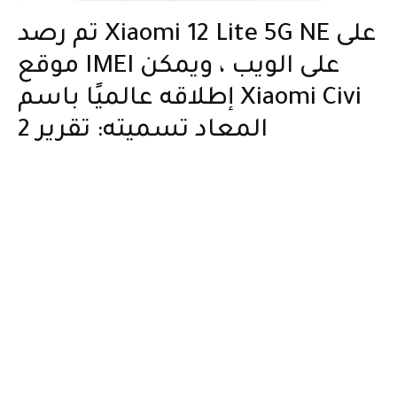
تم رصد Xiaomi 12 Lite 5G NE على
موقع IMEI على الويب ، ويمكن
إطلاقه عالميًا باسم Xiaomi Civi
2 المعاد تسميته: تقرير