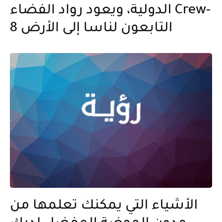
الدولية، ويعود رواد الفضاء Crew-
8 التابعون لناسا إلى الأرض
الأشياء التي يمكنك تعلمها من