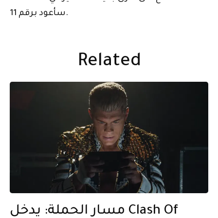
سأعود برقم 11.
Related
مسار الحملة: يدخل Clash Of