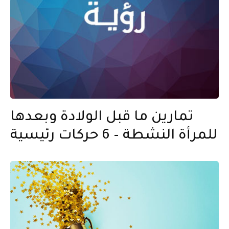
تمارين ما قبل الولادة وبعدها
للمرأة النشطة – 6 حركات رئيسية