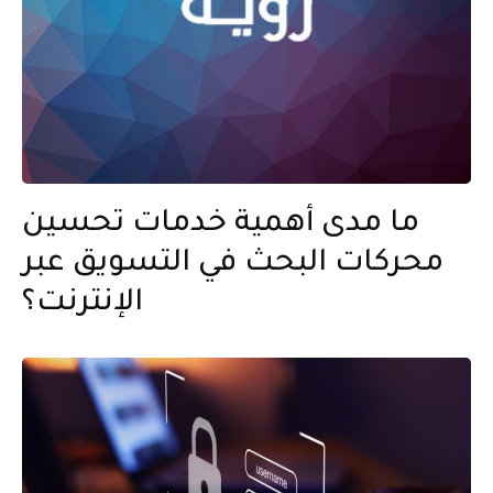
ما مدى أهمية خدمات تحسين
محركات البحث في التسويق عبر
الإنترنت؟