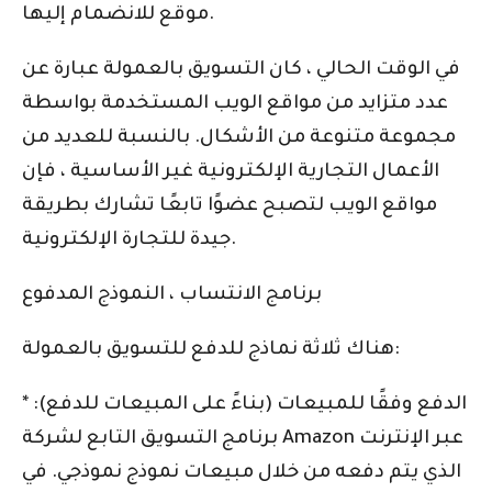
موقع للانضمام إليها.
في الوقت الحالي ، كان التسويق بالعمولة عبارة عن
عدد متزايد من مواقع الويب المستخدمة بواسطة
مجموعة متنوعة من الأشكال. بالنسبة للعديد من
الأعمال التجارية الإلكترونية غير الأساسية ، فإن
مواقع الويب لتصبح عضوًا تابعًا تشارك بطريقة
جيدة للتجارة الإلكترونية.
برنامج الانتساب ، النموذج المدفوع
هناك ثلاثة نماذج للدفع للتسويق بالعمولة:
* الدفع وفقًا للمبيعات (بناءً على المبيعات للدفع):
برنامج التسويق التابع لشركة Amazon عبر الإنترنت
الذي يتم دفعه من خلال مبيعات نموذج نموذجي. في