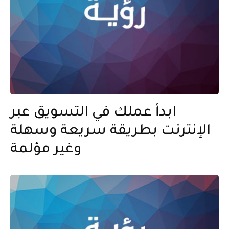
ابدأ عملك في التسويق عبر
الإنترنت بطريقة سريعة وسهلة
وغير مؤلمة