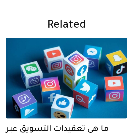
Related
ما هي تعقيدات التسويق عبر