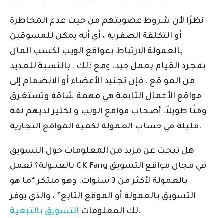
نظرًا لأن شروط عضويتهم من حيث عدم المخاطرة
أو التكلفة الصفرية ، أي أنه يمكن للمسوقين
بالعمولة الارتباط بمواقع الويب لكسب المال
بمجرد القيام بعمل جيد. ومع ذلك ، بالنسبة للعديد
من المواقع ، فإن تجنيد الأعضاء أو الانضمام إلى
مواقع الأعمال التابعة هي مهمة شاقة وتستغرق
وقتًا طويلاً. أصحاب مواقع الويب والكثير لديهم ثقة
قليلة في حساب العمولة لكمية المواقع التجارية.
هل تبحث عن مزيد من المعلومات حول التسويق
بالعمولة؟ تعمل CK Fang في مجال مواقع التسويق
بالعمولة لأكثر من 3 سنوات. وهو مبتكر “ما هو
التسويق بالعمولة أو الموقع التابع” ، والذي يوفر
.
لك المعلومات
التسويق بالتبعية