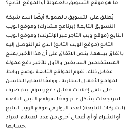
ما هو موقع التسويق بالعمولة أو الموقع التابع؟
يُطلق على التسويق بالعمولة أيضًا اسم شبكة
التسويق التابعة (برنامج مشارك) وموقع الويب
التابع (موقع ويب التاجر عبر الإنترنت) وموقع الويب
التابع (موقع الويب التابع) الذي تم التوصل إليه
باتفاق بينهما. ينص الاتفاق على أن هذا الأخير يمنح
المستخدمين السابقين والأول للأخير دفع عمولة
مقابل ذلك. تقوم المواقع التابعة بوضع روابط
لمواقع الأعمال التجارية ، ووفقًا لاتفاق الجانبين
على تلقي إعلانات مقابل دفع رسوم. يتم صرف
المرتجعات بشكل عام وفقًا لمواقع التبني التابعة
(الشركات التابعة) لعدد الزوار في موقع الويب التابع
أو الشراء أو أي أعمال أخرى من عدد العملاء المراد
حسابها.