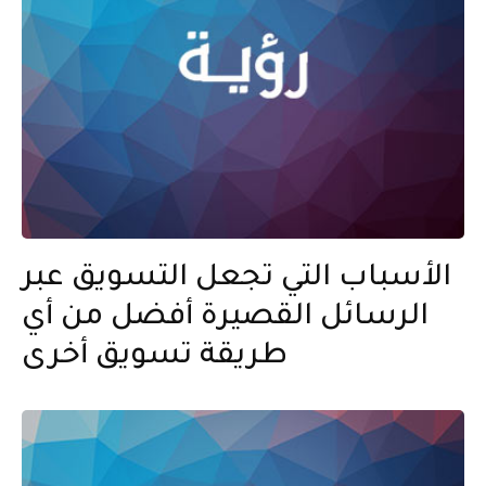
الأسباب التي تجعل التسويق عبر
الرسائل القصيرة أفضل من أي
طريقة تسويق أخرى