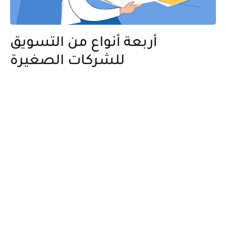
أربعة أنواع من التسويق
للشركات الصغيرة