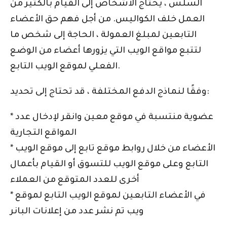
السلس ، يحتاج الأشخاص إلى القيام بالكثير من
العمل خلف الكواليس. من أجل فهم حق الأعضاء
التابعين لمبلغ العمولة ، الحاجة إلى شخص ما
لتتبع مواقع الويب التي يزورها أعضاء من الوضع
الفعلي لموقع الويب التابع.
وفقًا لنماذج الدفع المختلفة ، قد تحتاج إلى تحديد:
* عضوية منتسبة في موقع معين وانقر لإدخال عدد
المواقع التجارية
* الأعضاء من خلال روابط موقع تابع إلى موقع الويب
التابع وعلى موقع الويب للتسوق أو القيام بأعمال
أخرى للعدد المتوقع من العملاء
* في الأعضاء التابعين لموقع الويب التابع لموقع
ويب تم نشر عدد من إعلانات البانر