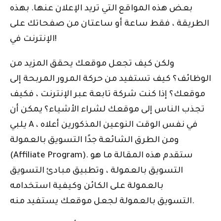
بعض هذه المواقع التي تريد الإعلان عنها. بهذه
الطريقة ، فقط ساعة أو ساعتان من صفحاتك على
الإنترنت في!
ولكن كيف تجعل موقعك يحقق المزيد من
الوظائف؟ كيف تستفيد من حركة المرور المربحة إلى
موقعك؟ إذا كنت شركة تابعة عبر الإنترنت ، فكيف
تجذب الناس إلى موقعك لشراء الأشياء؟ يمكن أن
يلبي A في نفس الوقت النوعين المذكورين أعلاه ،
ومن الطرق الشائعة جدًا التسويق بالعمولة
(Affiliate Program). ستقدم هذه المقالة ما هو
التسويق بالعمولة ، وتطبيق مبادئ التسويق
بالعمولة على الكائن وكيفية استخدامه
التسويق بالعمولة لجعل موقعك يستفيد منه.