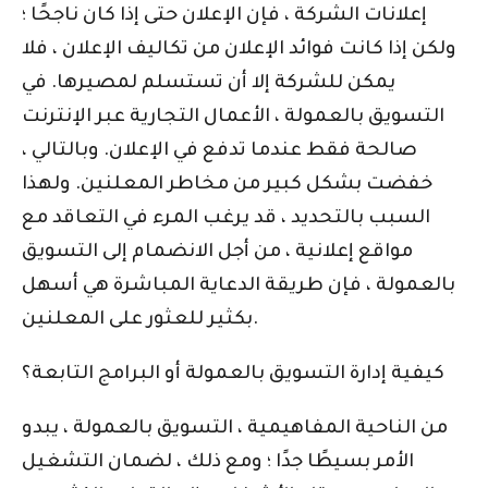
إعلانات الشركة ، فإن الإعلان حتى إذا كان ناجحًا ؛
ولكن إذا كانت فوائد الإعلان من تكاليف الإعلان ، فلا
يمكن للشركة إلا أن تستسلم لمصيرها. في
التسويق بالعمولة ، الأعمال التجارية عبر الإنترنت
صالحة فقط عندما تدفع في الإعلان. وبالتالي ،
خفضت بشكل كبير من مخاطر المعلنين. ولهذا
السبب بالتحديد ، قد يرغب المرء في التعاقد مع
مواقع إعلانية ، من أجل الانضمام إلى التسويق
بالعمولة ، فإن طريقة الدعاية المباشرة هي أسهل
بكثير للعثور على المعلنين.
كيفية إدارة التسويق بالعمولة أو البرامج التابعة؟
من الناحية المفاهيمية ، التسويق بالعمولة ، يبدو
الأمر بسيطًا جدًا ؛ ومع ذلك ، لضمان التشغيل