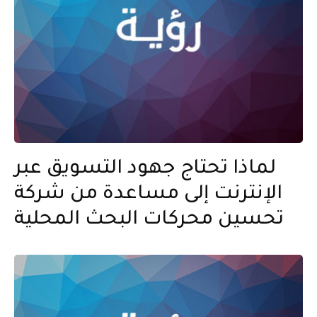
لماذا تحتاج جهود التسويق عبر
الإنترنت إلى مساعدة من شركة
تحسين محركات البحث المحلية