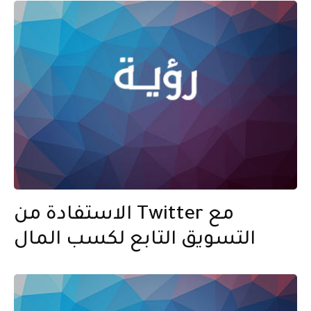
الاستفادة من Twitter مع
التسويق التابع لكسب المال