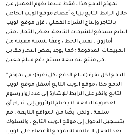
نموذج الدفع هذا ، فقط عندما يقوم العميل من
خلال الرابط التابع بزيارة أعضاء موقع الويب الخاص
بالتاجر وإنتاج الشراء الفعلي ، فإن موقع الويب
التابع سيدفع للشركات التابعة. بعض التجار ، مثل
أمازون ، نفس الخط ، وفقًا لنسبة معينة من
المبيعات المدفوعة ؛ كما يوجد بعض التجار مقابل
كل منتج يتم بيعه سيتم دفع مبلغ معين.
* الدفع لكل نقرة (مبلغ الدفع لكل نقرة): في نموذج
الدفع هذا ، موقع الويب التابع أسفل موقع الويب
التابع وانقر على الرابط للإشارة إلى عدد زوار رسوم
العضوية التابعة. لا يحتاج الزائرون إلى شراء أي
سلعة ، ولكن أيضًا من المواقع التابعة ، قم
بتسجيل الدخول إلى موقع الويب التابع ، والسلوك
بعد الفعل لا علاقة له بموقع الأعضاء على الويب.