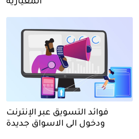
المعيارية
فوائد التسويق عبر الإنترنت
ودخول الى الاسواق جديدة