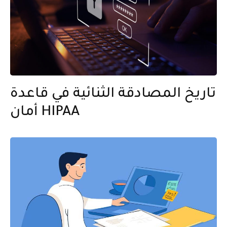
تاريخ المصادقة الثنائية في قاعدة
أمان HIPAA