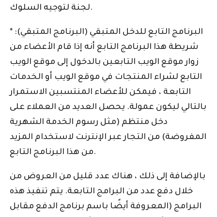
لجنة لتوجيه السلوك.
* البرنامج التابع للدخل المتبقي (البرنامج المتبقي):
شريطة هذا البرنامج التابع أنه إذا قام الأعضاء من
زوار موقع الويب التابعين بالدخول إلى موقع الويب
التابع لشراء المنتجات في موقع الويب أو الخدمات
التابعة ، فيمكن للأعضاء المنتسبين الاستمرار
بالتالي ليكون عمولة. يحصل العديد من العملاء على
دخل منتظم (مثل رسوم الخدمة الشهرية
المفروضة) من التجار عبر الإنترنت لاستخدام المزيد
من هذا البرنامج التابع.
بالإضافة إلى ذلك ، هناك عدد قليل من العروض من
خلال دفع عدد من البرامج التابعة. يتم تنفيذ هذه
البرامج (المعروفة أيضًا باسم برنامج الدفع مقابل