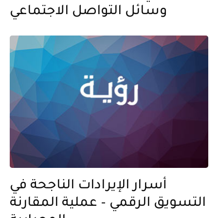
وسائل التواصل الاجتماعي
أسرار الإيرادات الناجحة في
التسويق الرقمي – عملية المقارنة