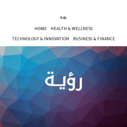
HOME
HEALTH & WELLNESS
TECHNOLOGY & INNOVATION
BUSINESS & FINANCE