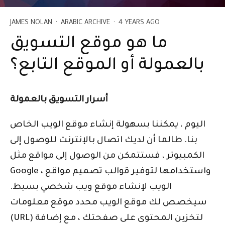
JAMES NOLAN
·
ARABIC ARCHIVE
·
4 YEARS AGO
ما هو موقع التسويق
بالعمولة أو الموقع التابع؟
أسرار التسويق بالعمولة
اليوم ، يمكننا بسهولة إنشاء موقع الويب الخاص
بنا. طالما أن لديك اتصال بالإنترنت للوصول إلى
الكمبيوتر ، فستتمكن من الوصول إلى مواقع مثل
Google ، واستخدامها لتوفير قوالب تصميم مواقع
الويب لإنشاء موقع ويب شخصي بسيط.
سيخصص لك موقع الويب محدد موقع معلومات
(URL) لتخزين المحتوى على صفحتك ، مع إضافة