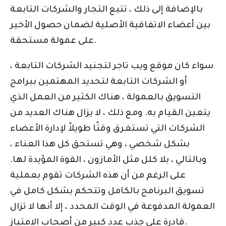
بالإضافة إلى ذلك ، تتبع التجار والشركات التابعة
بين أعضاء الاتفاقية الأصلية لضمان حصول الأخير
على عمولة مستحقة.
سواء كان موقع ويب تاجر لتجنيد الشركات التابعة ،
أو الشركات التابعة لتحديد المهتمين ببرامج
التسويق بالعمولة ، هناك الكثير من العمل الذي
يتعين القيام به. ومع ذلك ، لا يزال هناك العديد من
الشركات التي تستغرق وقتًا طويلاً لإدارة الأعضاء
بشكل شخصي ، وهي تستحق كل هذا العناء ،
وبالتالي ، بلا كلل مثل الأمازون ، القوة المؤيدة لها.
على الرغم من أن هذه الشركات تقوم بعملية
تسويق البرنامج بالكامل وتتحكم بشكل كامل في
العمولة المدفوعة في الوقت المحدد ، إلا أنها لا تزال
قادرة على جذب عدد كبير من أصحاب الامتياز.