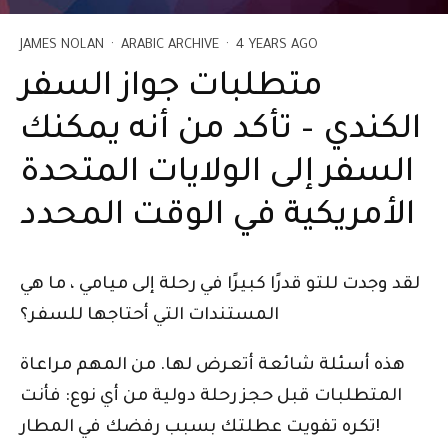
JAMES NOLAN
·
ARABIC ARCHIVE
·
4 YEARS AGO
متطلبات جواز السفر
الكندي – تأكد من أنه يمكنك
السفر إلى الولايات المتحدة
الأمريكية في الوقت المحدد
لقد وجدت للتو قدرًا كبيرًا في رحلة إلى ميامي ، ما هي
المستندات التي أحتاجها للسفر؟
هذه أسئلة شائعة أتعرض لها. من المهم مراعاة
المتطلبات قبل حجز رحلة دولية من أي نوع: فأنت
تكره تفويت عطلتك بسبب رفضك في المطار!