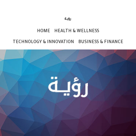
HOME
HEALTH & WELLNESS
TECHNOLOGY & INNOVATION
BUSINESS & FINANCE