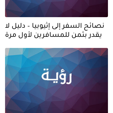
نصائح السفر إلى إثيوبيا – دليل لا
يقدر بثمن للمسافرين لأول مرة