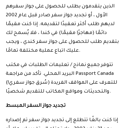
الذين يتقدمون بطلب للحصول على جواز سفرهم
الأول ، أو تجديد جواز سفر صادر قبل عام 2002
لديهم طلب أكثر تعقيدًا لتقديمه. إذا كنت مقيمًا
دائمًا (مهاجرًا مقيمًا) في كندا ، فلا يُسمح لك
بتقديم طلب للحصول على جواز سفر كندي ، ويجب
عليك اتباع عملية مختلفة تمامًا.
تتوفر جميع نماذج / تعليمات الطلبات في مكتب
البريد المحلي. تأكد من مراجعة Passport Canada
للتعرف على المواقف الفريدة (سُرق جواز سفري!)
والتحديثات ومواقع المكاتب للتقديم شخصيًا.
تجديد جواز السفر المبسط
إذا كنت بالغًا تتطلع إلى تجديد جواز سفر تم إصداره