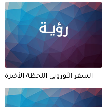
السفر الأوروبي اللحظة الأخيرة