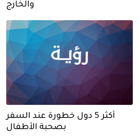
والخارج
أكثر 5 دول خطورة عند السفر
بصحبة الأطفال