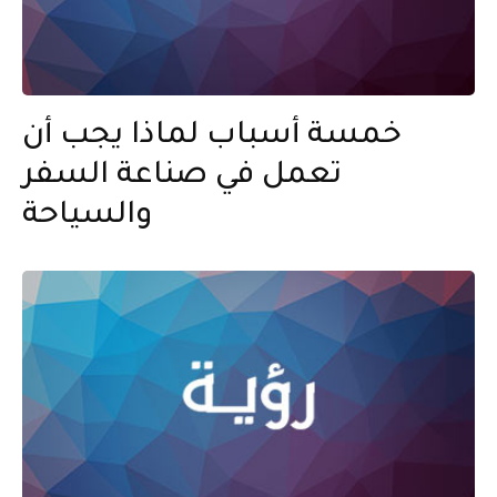
خمسة أسباب لماذا يجب أن
تعمل في صناعة السفر
والسياحة