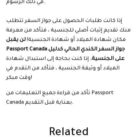
في ذلك الرسوم.
إذا كانت طلبات الحصول على جواز السفر تتطلب
منك تقديم إثبات أصلي للجنسية ، فتأكد من معرفة
مكان شهادة الميلاد أو شهادة الجنسية!
لن يقبل
Passport Canada جواز السفر الكندي الحالي كدليل
على الجنسية.
إذا كنت بحاجة إلى استبدال شهادة
الميلاد أو وثيقة الجنسية ، فتأكد من التقدم في
وقت مبكر!
تأكد من قراءة جميع التعليمات من Passport
Canada بعناية قبل التقديم.
Related