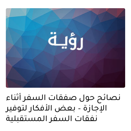
نصائح حول صفقات السفر أثناء
الإجازة – بعض الأفكار لتوفير
نفقات السفر المستقبلية