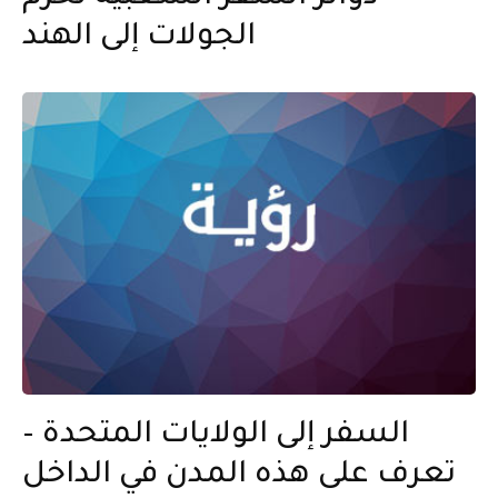
الجولات إلى الهند
السفر إلى الولايات المتحدة –
تعرف على هذه المدن في الداخل