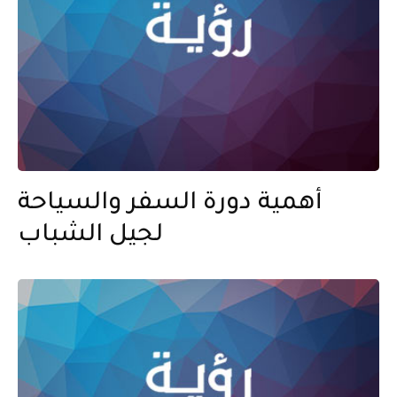
أهمية دورة السفر والسياحة
لجيل الشباب