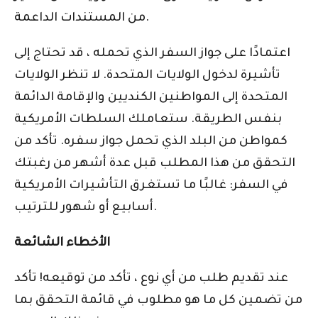
من المستندات الداعمة.
اعتمادًا على جواز السفر الذي تحمله ، قد تحتاج إلى
تأشيرة لدخول الولايات المتحدة. لا تنظر الولايات
المتحدة إلى المواطنين الكنديين والإقامة الدائمة
بنفس الطريقة. ستعاملك السلطات الأمريكية
كمواطن من البلد الذي تحمل جواز سفره. تأكد من
التحقق من هذا المطلب قبل عدة أشهر من رغبتك
في السفر: غالبًا ما تستغرق التأشيرات الأمريكية
أسابيع أو شهور للترتيب.
الأخطاء الشائعة
عند تقديم طلب من أي نوع ، تأكد من توقيعه! تأكد
من تضمين كل ما هو مطلوب في قائمة التحقق بما