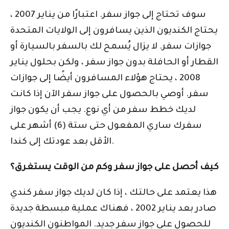
سوف تحتاج إلى جواز سفر. اعتبارًا من يناير 2007 ،
يحتاج الكنديون الذين يسافرون إلى الولايات المتحدة
جوازات سفر. لا يزال يُسمح لك بالسفر بالسيارة أو
القطار أو الحافلة بدون جواز سفر ، ولكن بحلول يناير
2008 ، يحتاج هؤلاء المسافرون أيضًا إلى جوازات
سفر. أوصي بالحصول على جواز سفر الآن إذا كانت
لديك خطط سفر من أي نوع. يجب أن يكون جواز
سفرك ساري المفعول حتى ستة (6) أشهر على
الأقل بعد عودتك إلى كندا.
كيف أحصل على جواز سفر وكم من الوقت يستغرق؟
هذا يعتمد على حالتك ، إذا كان لديك جواز سفر كندي
صادر بعد يناير 2002 ، فهناك عملية مبسطة جديدة
للحصول على جواز سفر جديد. المواطنون الكنديون