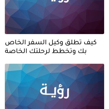
كيف تطلق وكيل السفر الخاص
بك وتخطط لرحلتك الخاصة