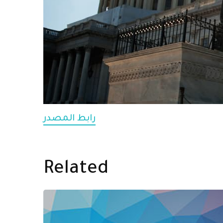
رابط المصدر
Related