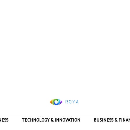
NESS
TECHNOLOGY & INNOVATION
BUSINESS & FINA