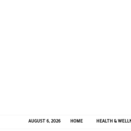
AUGUST 6, 2026
HOME
HEALTH & WELL