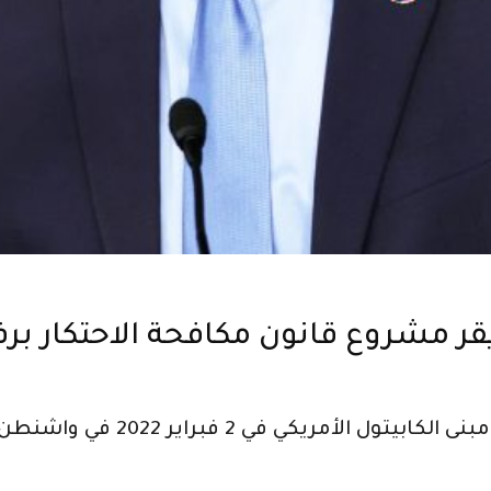
ر مشروع قانون مكافحة الاحتكار برف