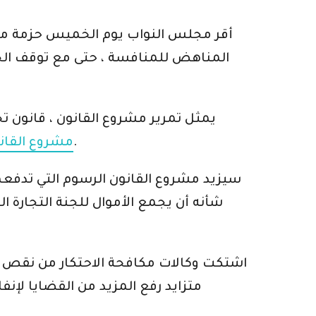
أقر مجلس النواب يوم الخميس حزمة مكافح
يمثل تمرير مشروع القانون ، قانون
في بيان هذا الأسبوع.
مشروع القا
سيزيد مشروع القانون الرسوم التي تدفعها
شأنه أن يجمع الأموال للجنة التجارة ا
اشتكت وكالات مكافحة الاحتكار من نقص ا
متزايد رفع المزيد من القضايا لإنف