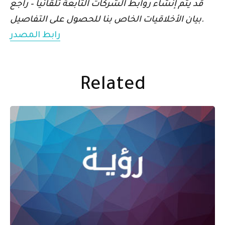
قد يتم إنشاء روابط الشركات التابعة تلقائيًا – راجع
بيان الأخلاقيات الخاص بنا للحصول على التفاصيل.
رابط المصدر
Related