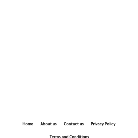
Home
About us
Contact us
Privacy Policy
Terms and Conditions