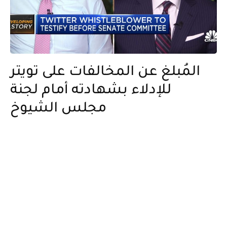
المُبلغ عن المخالفات على تويتر
للإدلاء بشهادته أمام لجنة
مجلس الشيوخ