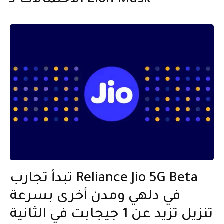
الاحتمالات لـ Elon Musk
تبدأ تجارب Reliance Jio 5G Beta
في دلهي ومدن أخرى بسرعة
تنزيل تزيد عن 1 جيجابت في الثانية