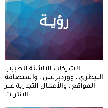
الشركات الناشئة للطبيب
البيطري ، ووردبريس ، واستضافة
المواقع ، والأعمال التجارية عبر
الإنترنت