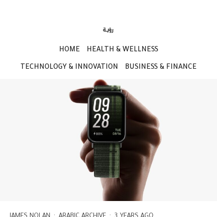
HOME
HEALTH & WELLNESS
TECHNOLOGY & INNOVATION
BUSINESS & FINANCE
JAMES NOLAN
·
ARABIC ARCHIVE
·
3 YEARS AGO