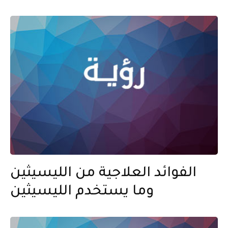
الفوائد العلاجية من الليسيثين
وما يستخدم الليسيثين