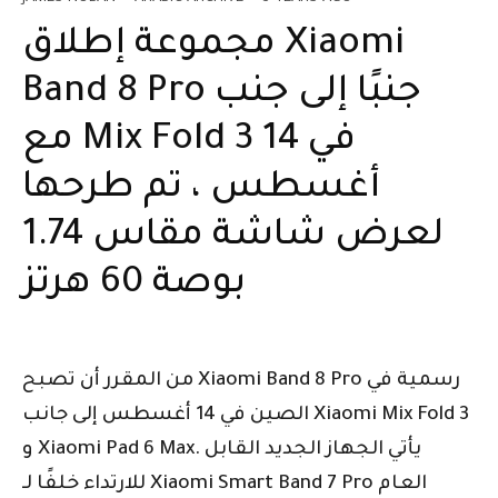
مجموعة إطلاق Xiaomi
Band 8 Pro جنبًا إلى جنب
مع Mix Fold 3 في 14
أغسطس ، تم طرحها
لعرض شاشة مقاس 1.74
بوصة 60 هرتز
من المقرر أن تصبح Xiaomi Band 8 Pro رسمية في
الصين في 14 أغسطس إلى جانب Xiaomi Mix Fold 3
و Xiaomi Pad 6 Max. يأتي الجهاز الجديد القابل
للارتداء خلفًا لـ Xiaomi Smart Band 7 Pro العام