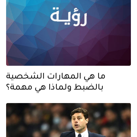
ما هي المهارات الشخصية
بالضبط ولماذا هي مهمة؟