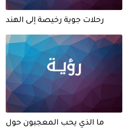
رحلات جوية رخيصة إلى الهند
ما الذي يحب المعجبون حول