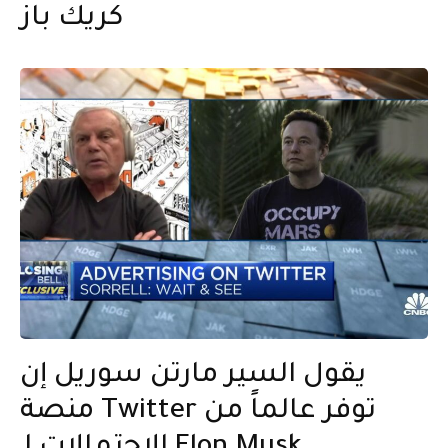
كريك باز
يقول السير مارتن سوريل إن
منصة Twitter توفر عالماً من