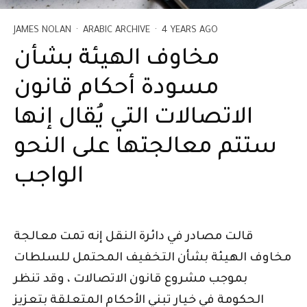
JAMES NOLAN
·
ARABIC ARCHIVE
·
4 YEARS AGO
مخاوف الهيئة بشأن
مسودة أحكام قانون
الاتصالات التي يُقال إنها
ستتم معالجتها على النحو
الواجب
قالت مصادر في دائرة النقل إنه تمت معالجة
مخاوف الهيئة بشأن التخفيف المحتمل للسلطات
بموجب مشروع قانون الاتصالات ، وقد تنظر
الحكومة في خيار تبني الأحكام المتعلقة بتعزيز