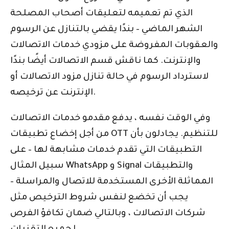
الذي تم تعميمه لتعليقات أصحاب المصلحة
الشهر الماضي – بندًا يقضي بالتنازل عن الرسوم
والعقوبات المفروضة على مزودي خدمات الاتصالات
والإنترنت. كما ناقش قسم الاتصالات أيضًا بندًا
لاسترداد الرسوم في حالة تنازل مزود الاتصالات أو
الإنترنت عن ترخيصه.
وفي الوقت نفسه ، يدفع مقدمو خدمات الاتصالات
من أجل إخضاع تطبيقات OTT للتنظيم. يجادلون بأن
التطبيقات التي تقدم خدمات مشابهة لها – على
سبيل المثال WhatsApp و Signal والتطبيقات
المماثلة الأخرى المستخدمة للاتصال والمراسلة –
يجب أن تخضع لنفس شروط الترخيص مثل
شركات الاتصالات ، وبالتالي ضمان تكافؤ الفرص