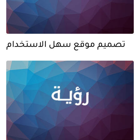
تصميم موقع سهل الاستخدام