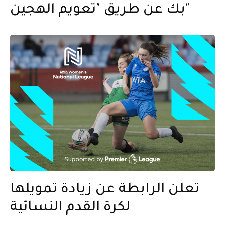
بك عن طريق "تعويم الهجين"
تعلن الرابطة عن زيادة تمويلها
لكرة القدم النسائية