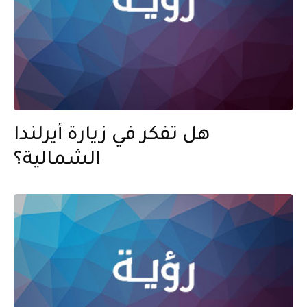
هل تفكر في زيارة أيرلندا
الشمالية؟