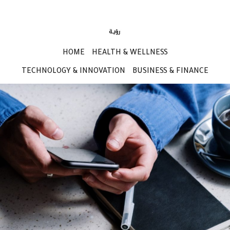
HOME
HEALTH & WELLNESS
TECHNOLOGY & INNOVATION
BUSINESS & FINANCE