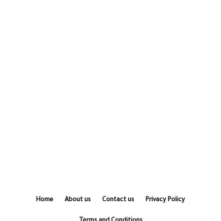
Home
About us
Contact us
Privacy Policy