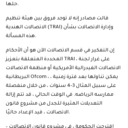
حلها.
قالت مصادر إنه لا توجد فروق بين هيئة تنظيم
الاتصالات الهندية (TRAI) وإدارة الاتصالات بشأن
هذه المسألة.
إن التفكير في قسم الاتصالات الآن هو أن الأحكام
المحددة المتعلقة بتعزيز TRAI ، على غرار لجنة
الاتصالات الفيدرالية الأمريكية أو منظمة الاتصالات
البريطانية Ofcom ، يمكن تناولها بعد فترة زمنية ،
على سبيل المثال 3-4 سنوات ، من خلال منفصلة
ممارسه الرياضه. في الوقت الحالي ، قد تتم إزالة
التعديلات المثيرة للجدل من مشروع قانون
الاتصالات ، قيد الإعداد حاليًا.
اقترحت الحكومة ، في مشروع قانون الاتصالات –