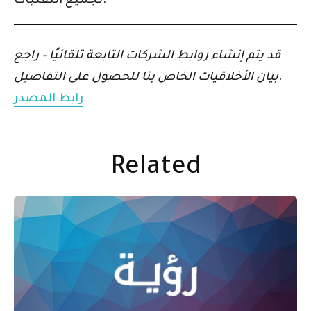
لجميع التقنيات.
قد يتم إنشاء روابط الشركات التابعة تلقائيًا – راجع
بيان الأخلاقيات الخاص بنا للحصول على التفاصيل.
رابط المصدر
Related