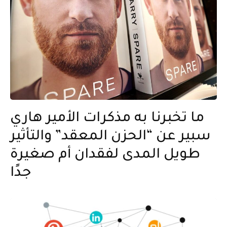
ما تخبرنا به مذكرات الأمير هاري
سبير عن “الحزن المعقد” والتأثير
طويل المدى لفقدان أم صغيرة
جدًا