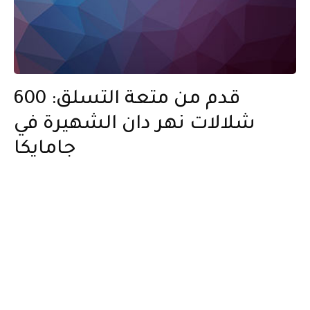
600 قدم من متعة التسلق:
شلالات نهر دان الشهيرة في
جامايكا