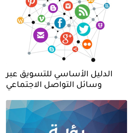
الدليل الأساسي للتسويق عبر
وسائل التواصل الاجتماعي