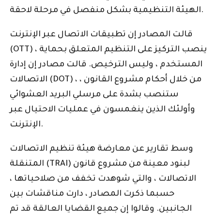
الهيئة التنظيمية بشكل منفصل في مرحلة لاحقة.
قالت المصادر إن تطبيقات الاتصال عبر الإنترنت
(OTT) ، ينصب التركيز على التنظيم المتعلق بحماية
المستخدم ، وليس الترخيص. قالت مصادر إن إدارة
الاتصالات (DOT) ، من خلال أحكام مشروع القانون ،
ستنصب بشدة على مرسلي البريد العشوائي
وأولئك الذين ينغمسون في عمليات الاحتيال عبر
الإنترنت.
وسط تقارير عن معارضة هيئة تنظيم الاتصالات
المتنقلة (TRAI) لبنود معينة من مشروع قانون
الاتصالات ، والتي شوهدت تخفف من صلاحياتها ،
حسبما ذكرت المصادر ، دارت مناقشات بين
الجانبين. وقالوا إن جميع القضايا العالقة قد تم