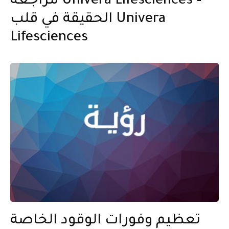
مراجعة Univera Lifesciences –
الحقيقة في قلب Univera
Lifesciences
تعظيم وفورات الوقود الخاصة