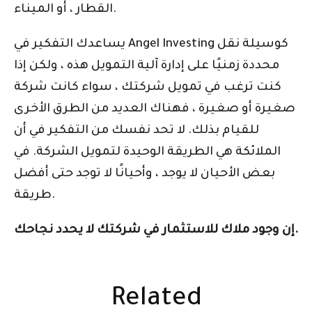
القطار ، أو الميناء.
يساعدك التفكير في Angel Investing كوسيلة نقل
محددة زمنيًا على إدارة آلية التمويل هذه ، ولكن إذا
كنت ترغب في تمويل شركتك ، سواء كانت شركة
صغيرة أو صغيرة ، فهناك العديد من الطرق الأخرى
للقيام بذلك. لا تحد نفسك من التفكير في أن
الملائكة هي الطريقة الوحيدة لتمويل الشركة. في
بعض الأحيان لا يوجد ، وأحيانًا لا توجد حتى أفضل
طريقة.
إن وجود ملاك للاستثمار في شركتك لا يحدد نجاحك.
Related