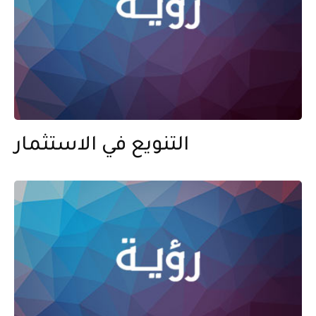
التنويع في الاستثمار