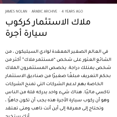
JAMES NOLAN
·
ARABIC ARCHIVE
·
4 YEARS AGO
ملاك الاستثمار كركوب
سيارة أجرة
في العالم الصغير المعقدة لوادي السيليكون ، من
الشائع العثور على شخص “مستثمر ملاك” أكثر من
شخص يمتلك دراجة. يخصص المستثمرون الملاك
بحكم التعريف مبلغًا صغيرًا من صناديق الاستثمار
الخاصة بهم لدعم الشركات التي تمنح الشركات
تاكسي ماليًا. هناك شيء واحد يدركه قلة من الناس
وهو أن ركوب سيارة الأجرة هذه يجب أن تكون جاهزًا ،
وتحتاج إلى معرفة إلى أين أنت ذاهب ومتى تعتقد
أنك ستخرج.