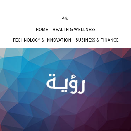
HOME
HEALTH & WELLNESS
TECHNOLOGY & INNOVATION
BUSINESS & FINANCE