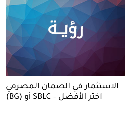
الاستثمار في الضمان المصرفي
(BG) أو SBLC – اختر الأفضل