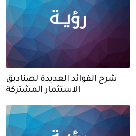
شرح الفوائد العديدة لصناديق
الاستثمار المشتركة