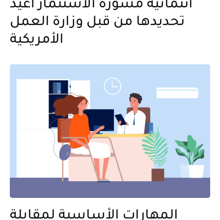
ائتمانية مشورة الاستثمار أعيد
تحديدها من قبل وزارة العمل
الأمريكية
المهارات الأساسية لمقابلة