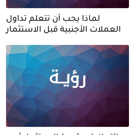
لماذا يجب أن تتعلم تداول
العملات الأجنبية قبل الاستثمار