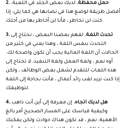
2. حمل محفظة.
لديك بعض الجلد في اللعبة.
أفضل طريقة لوضع هذا في نصابها هي كما يلي: إذا
كنت لن تخاطر ، فأنا لن أخاطر بها من أجلك.
3. تحدث اللغة.
لفهم بعضنا البعض ، نحتاج إلى
التحدث بنفس اللغة ، وهذا يعني في كثير من
الحالات أن اللغة المالية يجب أن تكون واضحة لك.
أوه نعم ، ولغة العمل ولغة التنفيذ. لا تحتاج إلى
هذه اللغات للتقدم لشغل بعض الوظائف ، ولكن
إذا كنت تريد لقب رائد أعمال ، فأنت بحاجة إلى اللغة
لتوظيفك.
4. هل لديك اتجاه.
إن معرفة إلى أين أنت ذاهب
وكيفية قياسك على المسار الصحيح أمر بالغ
الأهمية. نعم ، قد تكون هناك حوادث ولكن يمكنك