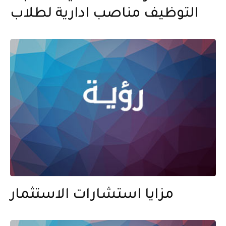
التوظيف مناصب ادارية لطلاب
مزايا استشارات الاستثمار