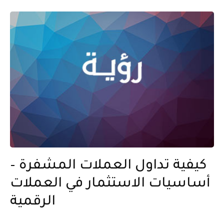
كيفية تداول العملات المشفرة –
أساسيات الاستثمار في العملات
الرقمية