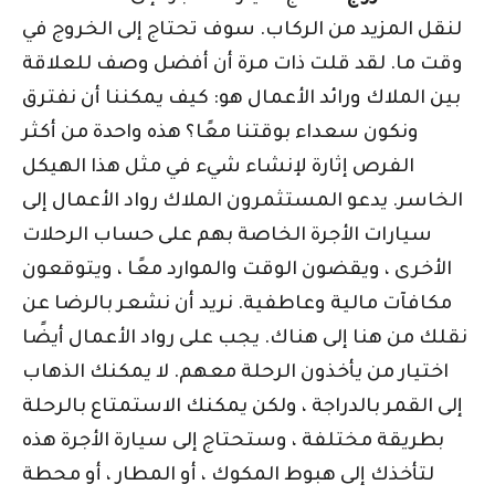
لنقل المزيد من الركاب. سوف تحتاج إلى الخروج في
وقت ما. لقد قلت ذات مرة أن أفضل وصف للعلاقة
بين الملاك ورائد الأعمال هو: كيف يمكننا أن نفترق
ونكون سعداء بوقتنا معًا؟ هذه واحدة من أكثر
الفرص إثارة لإنشاء شيء في مثل هذا الهيكل
الخاسر. يدعو المستثمرون الملاك رواد الأعمال إلى
سيارات الأجرة الخاصة بهم على حساب الرحلات
الأخرى ، ويقضون الوقت والموارد معًا ، ويتوقعون
مكافآت مالية وعاطفية. نريد أن نشعر بالرضا عن
نقلك من هنا إلى هناك. يجب على رواد الأعمال أيضًا
اختيار من يأخذون الرحلة معهم. لا يمكنك الذهاب
إلى القمر بالدراجة ، ولكن يمكنك الاستمتاع بالرحلة
بطريقة مختلفة ، وستحتاج إلى سيارة الأجرة هذه
لتأخذك إلى هبوط المكوك ، أو المطار ، أو محطة