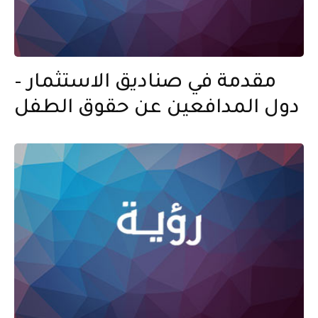
مقدمة في صناديق الاستثمار –
دول المدافعين عن حقوق الطفل