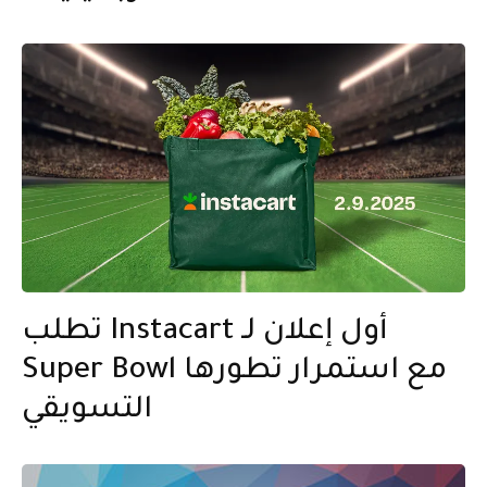
تطلب Instacart أول إعلان لـ
Super Bowl مع استمرار تطورها
التسويقي