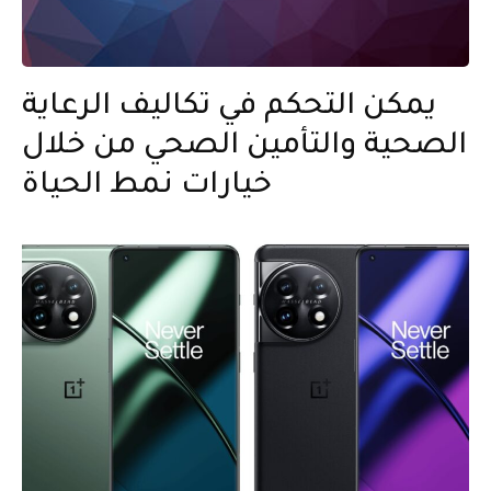
يمكن التحكم في تكاليف الرعاية
الصحية والتأمين الصحي من خلال
خيارات نمط الحياة