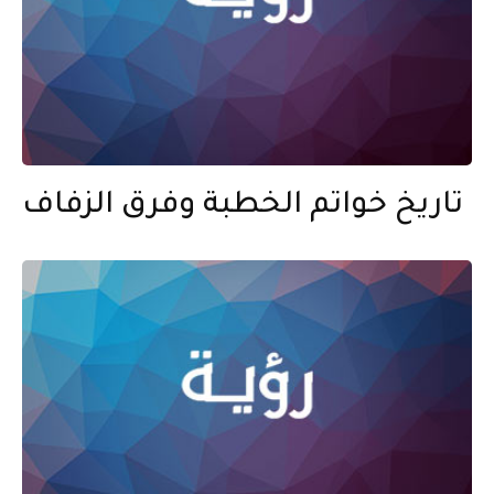
تاريخ خواتم الخطبة وفرق الزفاف