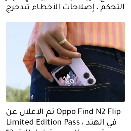
التحكم ، إصلاحات الأخطاء تتدحرج
تم الإعلان عن Oppo Find N2 Flip
Limited Edition Pass في الهند ،