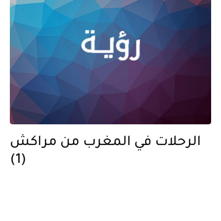
الرحلات في المغرب من مراكش
(1)