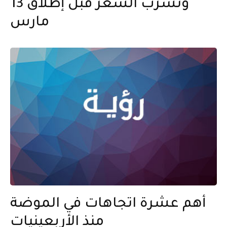
وتسرب السعر قبل إطلاق 13
مارس
أهم عشرة اتجاهات في الموضة
منذ الأربعينيات