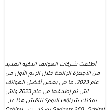
أطلقت شركات الهواتف الذكية العديد
من الأجهزة الرائعة خلال الربع الأول من
عام 2023. ما هي بعض أفضل الهواتف
التي تم إطلاقها في عام 2023 والتي
يمكنك شراؤها اليوم؟ نناقش هذا على