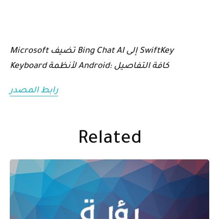
Microsoft تضيف Bing Chat AI إلى SwiftKey
Keyboard لأنظمة Android: كافة التفاصيل
رابط المصدر
Related