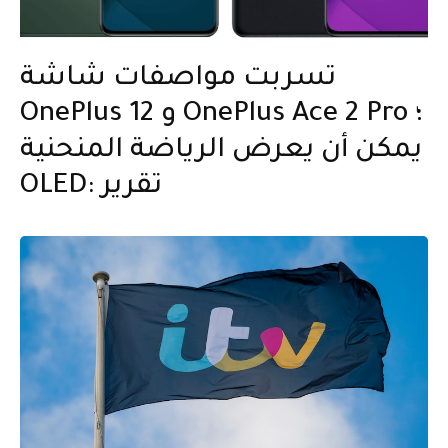
تسربت مواصفات شاشة
OnePlus 12 و OnePlus Ace 2 Pro ؛
يمكن أن يعرض الرياضة المنحنية
OLED: تقرير